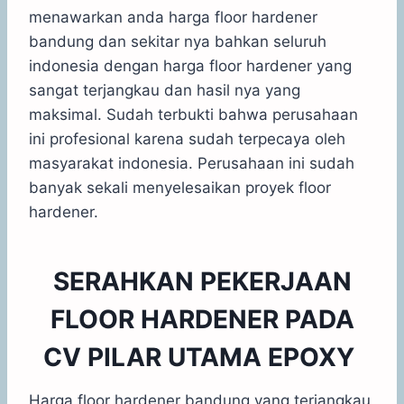
menawarkan anda harga floor hardener
bandung dan sekitar nya bahkan seluruh
indonesia dengan harga floor hardener yang
sangat terjangkau dan hasil nya yang
maksimal. Sudah terbukti bahwa perusahaan
ini profesional karena sudah terpecaya oleh
masyarakat indonesia. Perusahaan ini sudah
banyak sekali menyelesaikan proyek floor
hardener.
SERAHKAN PEKERJAAN
FLOOR HARDENER PADA
CV PILAR UTAMA EPOXY
Harga floor hardener bandung yang terjangkau