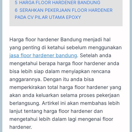
5
HARGA FLOOR HARDENER BANDUNG
6
SERAHKAN PEKERJAAN FLOOR HARDENER
PADA CV PILAR UTAMA EPOXY
Harga floor hardener Bandung menjadi hal
yang penting di ketahui sebelum menggunakan
jasa floor hardener bandung
. Setelah anda
mengetahui berapa harga floor hardener anda
bisa lebih siap dalam menyiapkan rencana
anggarannya. Dengan itu anda bisa
memperkirakan total harga floor hardener yang
akan anda keluarkan selama proses pekerjaan
berlangsung. Artirkel ini akan membahas lebih
lanjut tentang harga floor hardener dan
mengetahui lebih dalam lagi mengenai floor
hardener.