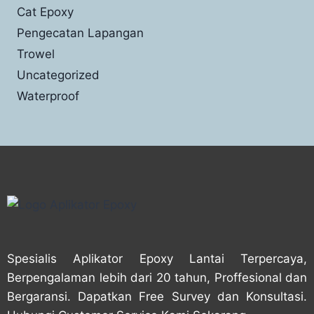
Cat Epoxy
Pengecatan Lapangan
Trowel
Uncategorized
Waterproof
Spesialis Aplikator Epoxy Lantai Terpercaya,
Berpengalaman lebih dari 20 tahun, Proffesional dan
Bergaransi. Dapatkan Free Survey dan Konsultasi.