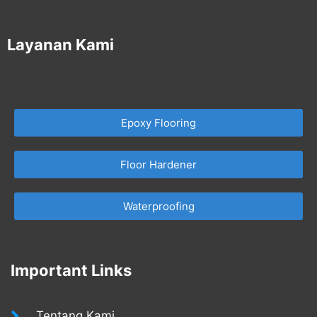
Layanan Kami
Epoxy Flooring
Floor Hardener
Waterproofing
Important Links
Tentang Kami