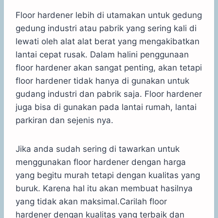
Floor hardener lebih di utamakan untuk gedung
gedung industri atau pabrik yang sering kali di
lewati oleh alat alat berat yang mengakibatkan
lantai cepat rusak. Dalam halini penggunaan
floor hardener akan sangat penting, akan tetapi
floor hardener tidak hanya di gunakan untuk
gudang industri dan pabrik saja. Floor hardener
juga bisa di gunakan pada lantai rumah, lantai
parkiran dan sejenis nya.
Jika anda sudah sering di tawarkan untuk
menggunakan floor hardener dengan harga
yang begitu murah tetapi dengan kualitas yang
buruk. Karena hal itu akan membuat hasilnya
yang tidak akan maksimal.Carilah floor
hardener dengan kualitas yang terbaik dan