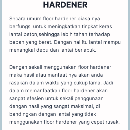
HARDENER
Secara umum floor hardener biasa nya
berfungsi untuk meningkatkan tingkat keras
lantai beton,sehingga lebih tahan terhadap
beban yang berat. Dengan hal itu lantai mampu
menangkal debu dan lantai berlapuk.
Dengan sekali menggunakan floor hardener
maka hasil atau manfaat nya akan anda
rasakan dalam waktu yang cukup lama. Jadi
dalam memanfaatkan floor hardener akan
sangat efesien untuk sekali penggunaan
dengan hasil yang sangat maksimal, di
bandingkan dengan lantai yang tidak
menggunakan floor hardener yang cepet rusak.