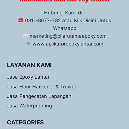
Hubungi Kami di :
0811-8677-782 atau
Klik Disini
Untuk
Whatsapp
marketing@pilarutamaepoxy.com
www.aplikatorepoxylantai.com
LAYANAN KAMI
Jasa Epoxy Lantai
Jasa Floor Hardener & Trowel
Jasa Pengecatan Lapangan
Jasa Waterproofing
CATEGORIES