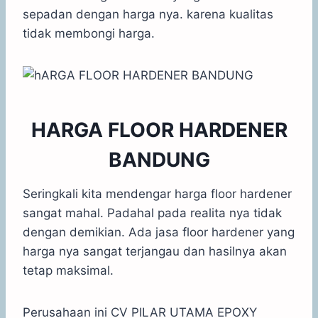
sepadan dengan harga nya. karena kualitas
tidak membongi harga.
HARGA FLOOR HARDENER
BANDUNG
Seringkali kita mendengar harga floor hardener
sangat mahal. Padahal pada realita nya tidak
dengan demikian. Ada jasa floor hardener yang
harga nya sangat terjangau dan hasilnya akan
tetap maksimal.
Perusahaan ini CV PILAR UTAMA EPOXY