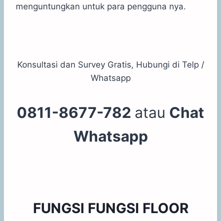
menguntungkan untuk para pengguna nya.
Konsultasi dan Survey Gratis, Hubungi di Telp /
Whatsapp
0811-8677-782
atau
Chat
Whatsapp
FUNGSI FUNGSI FLOOR