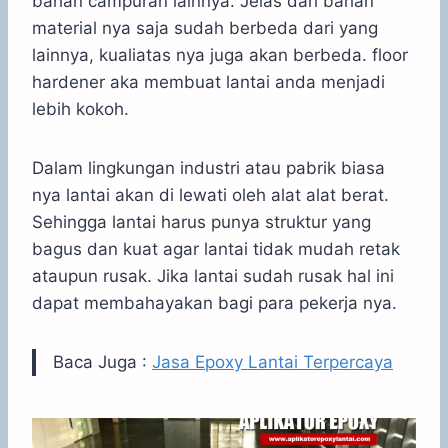
bahan campuran lainnya. Jelas dari bahan
material nya saja sudah berbeda dari yang
lainnya, kualiatas nya juga akan berbeda. floor
hardener aka membuat lantai anda menjadi
lebih kokoh.
Dalam lingkungan industri atau pabrik biasa
nya lantai akan di lewati oleh alat alat berat.
Sehingga lantai harus punya struktur yang
bagus dan kuat agar lantai tidak mudah retak
ataupun rusak. Jika lantai sudah rusak hal ini
dapat membahayakan bagi para pekerja nya.
Baca Juga :
Jasa Epoxy Lantai Terpercaya