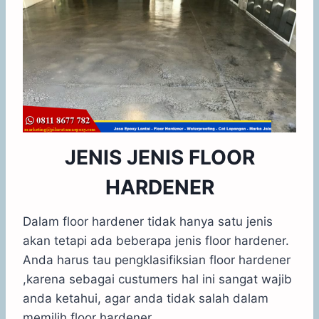
JENIS JENIS FLOOR
HARDENER
Dalam floor hardener tidak hanya satu jenis
akan tetapi ada beberapa jenis floor hardener.
Anda harus tau pengklasifiksian floor hardener
,karena sebagai custumers hal ini sangat wajib
anda ketahui, agar anda tidak salah dalam
memilih floor hardener.