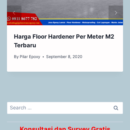
Harga Floor Hardener Per Meter M2
Terbaru
By
Pilar Epoxy
September 8, 2020
Konsultasi dan Survey Gratis