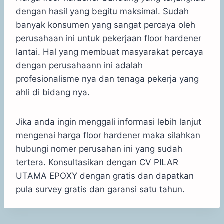
dengan hasil yang begitu maksimal. Sudah
banyak konsumen yang sangat percaya oleh
perusahaan ini untuk pekerjaan floor hardener
lantai. Hal yang membuat masyarakat percaya
dengan perusahaann ini adalah
profesionalisme nya dan tenaga pekerja yang
ahli di bidang nya.
Jika anda ingin menggali informasi lebih lanjut
mengenai harga floor hardener maka silahkan
hubungi nomer perusahan ini yang sudah
tertera. Konsultasikan dengan CV PILAR
UTAMA EPOXY dengan gratis dan dapatkan
pula survey gratis dan garansi satu tahun.