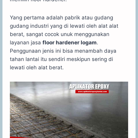
Yang pertama adalah pabrik atau gudang
gudang industri yang di lewati oleh alat alat
berat, sangat cocok unuk menggunakan
layanan jasa
floor hardener logam
.
Penggunaan jenis ini bisa menambah daya
tahan lantai itu sendiri meskipun sering di
lewati oleh alat berat.