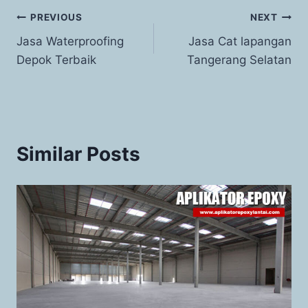
PREVIOUS
NEXT
Jasa Waterproofing
Jasa Cat lapangan
Depok Terbaik
Tangerang Selatan
Similar Posts