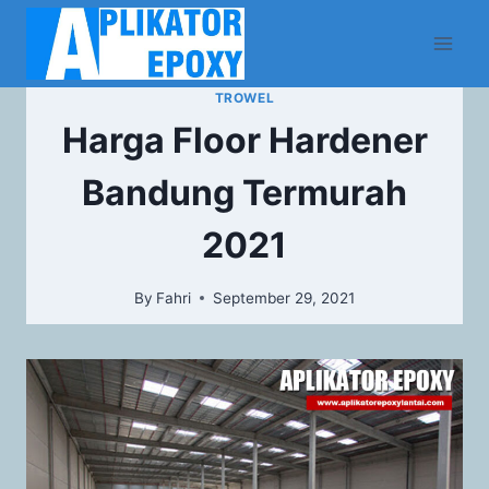
TROWEL
Harga Floor Hardener
Bandung Termurah
2021
By
Fahri
September 29, 2021