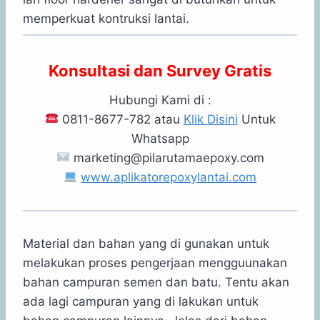
memperkuat kontruksi lantai.
Konsultasi dan Survey Gratis
Hubungi Kami di :
0811-8677-782 atau
Klik Disini
Untuk
Whatsapp
marketing@pilarutamaepoxy.com
www.aplikatorepoxylantai.com
Material dan bahan yang di gunakan untuk
melakukan proses pengerjaan mengguunakan
bahan campuran semen dan batu. Tentu akan
ada lagi campuran yang di lakukan untuk