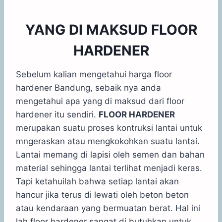
YANG DI MAKSUD FLOOR
HARDENER
Sebelum kalian mengetahui harga floor
hardener Bandung, sebaik nya anda
mengetahui apa yang di maksud dari floor
hardener itu sendiri.
FLOOR HARDENER
merupakan suatu proses kontruksi lantai untuk
mngeraskan atau mengkokohkan suatu lantai.
Lantai memang di lapisi oleh semen dan bahan
material sehingga lantai terlihat menjadi keras.
Tapi ketahuilah bahwa setiap lantai akan
hancur jika terus di lewati oleh beton beton
atau kendaraan yang bermuatan berat. Hal ini
lah floor hardener sangat di butuhkan untuk