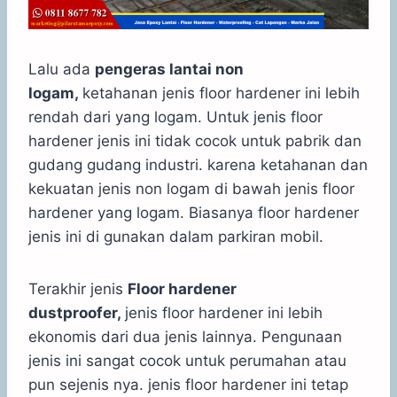
Lalu ada
pengeras lantai non
logam,
ketahanan jenis floor hardener ini lebih
rendah dari yang logam. Untuk jenis floor
hardener jenis ini tidak cocok untuk pabrik dan
gudang gudang industri. karena ketahanan dan
kekuatan jenis non logam di bawah jenis floor
hardener yang logam. Biasanya floor hardener
jenis ini di gunakan dalam parkiran mobil.
Terakhir jenis
Floor hardener
dustproofer,
jenis floor hardener ini lebih
ekonomis dari dua jenis lainnya. Pengunaan
jenis ini sangat cocok untuk perumahan atau
pun sejenis nya. jenis floor hardener ini tetap