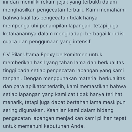
ini dan memiliki rekam jejak yang terbukti dalam
menghasilkan pengecatan terbaik. Kami memahami
bahwa kualitas pengecatan tidak hanya
mempengaruhi penampilan lapangan, tetapi juga
ketahanannya dalam menghadapi berbagai kondisi
cuaca dan penggunaan yang intensif.
CV Pilar Utama Epoxy berkomitmen untuk
memberikan hasil yang tahan lama dan berkualitas
tinggi pada setiap pengecatan lapangan yang kami
tangani. Dengan menggunakan material berkualitas
dan para aplikator terlatih, kami memastikan bahwa
setiap lapangan yang kami cat tidak hanya terlihat
menarik, tetapi juga dapat bertahan lama meskipun
sering digunakan. Keahlian kami dalam bidang
pengecatan lapangan menjadikan kami pilihan tepat
untuk memenuhi kebutuhan Anda.