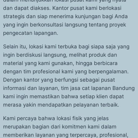
dan dapat diakses. Kantor pusat kami berlokasi
strategis dan siap menerima kunjungan bagi Anda
yang ingin berkonsultasi langsung tentang proyek
pengecatan lapangan.
Selain itu, lokasi kami terbuka bagi siapa saja yang
ingin berdiskusi langsung, melihat produk dan
material yang kami gunakan, hingga berbicara
dengan tim profesional kami yang berpengalaman.
Dengan kantor yang berfungsi sebagai pusat
informasi dan layanan, tim jasa cat lapanan Bandung
kami ingin memastikan bahwa setiap klien dapat
merasa yakin mendapatkan pelayanan terbaik.
Kami percaya bahwa lokasi fisik yang jelas
merupakan bagian dari komitmen kami dalam
memberikan layanan yang terpercaya, profesional,