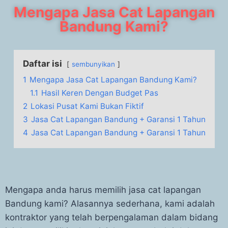
Mengapa Jasa Cat Lapangan
Bandung Kami?
Daftar isi
sembunyikan
1
Mengapa Jasa Cat Lapangan Bandung Kami?
1.1
Hasil Keren Dengan Budget Pas
2
Lokasi Pusat Kami Bukan Fiktif
3
Jasa Cat Lapangan Bandung + Garansi 1 Tahun
4
Jasa Cat Lapangan Bandung + Garansi 1 Tahun
Mengapa anda harus memilih jasa cat lapangan
Bandung kami? Alasannya sederhana, kami adalah
kontraktor yang telah berpengalaman dalam bidang