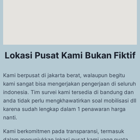
Lokasi Pusat Kami Bukan Fiktif
Kami berpusat di jakarta berat, walaupun begitu
kami sangat bisa mengerjakan pengerjaan di seluruh
indonesia. Tim survei kami tersedia di bandung dan
anda tidak perlu mengkhawatirkan soal mobilisasi dll
karena sudah lengkap dalam 1 penawaran harga
nanti.
Kami berkomitmen pada transparansi, termasuk
dalam menunjukkan lokasi pusat kami yang nyata