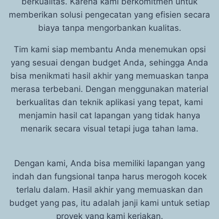
berkualitas. Karena kami berkomitmen untuk
memberikan solusi pengecatan yang efisien secara
biaya tanpa mengorbankan kualitas.
Tim kami siap membantu Anda menemukan opsi
yang sesuai dengan budget Anda, sehingga Anda
bisa menikmati hasil akhir yang memuaskan tanpa
merasa terbebani. Dengan menggunakan material
berkualitas dan teknik aplikasi yang tepat, kami
menjamin hasil cat lapangan yang tidak hanya
menarik secara visual tetapi juga tahan lama.
Dengan kami, Anda bisa memiliki lapangan yang
indah dan fungsional tanpa harus merogoh kocek
terlalu dalam. Hasil akhir yang memuaskan dan
budget yang pas, itu adalah janji kami untuk setiap
proyek yang kami kerjakan.