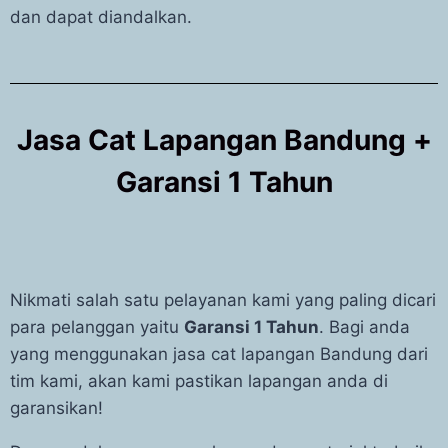
dan dapat diandalkan.
Jasa Cat Lapangan Bandung +
Garansi 1 Tahun
Nikmati salah satu pelayanan kami yang paling dicari
para pelanggan yaitu
Garansi 1 Tahun
. Bagi anda
yang menggunakan jasa cat lapangan Bandung dari
tim kami, akan kami pastikan lapangan anda di
garansikan!