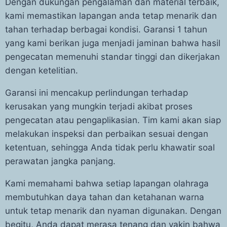
Dengan dukungan pengalaman dan material terbaik,
kami memastikan lapangan anda tetap menarik dan
tahan terhadap berbagai kondisi. Garansi 1 tahun
yang kami berikan juga menjadi jaminan bahwa hasil
pengecatan memenuhi standar tinggi dan dikerjakan
dengan ketelitian.
Garansi ini mencakup perlindungan terhadap
kerusakan yang mungkin terjadi akibat proses
pengecatan atau pengaplikasian. Tim kami akan siap
melakukan inspeksi dan perbaikan sesuai dengan
ketentuan, sehingga Anda tidak perlu khawatir soal
perawatan jangka panjang.
Kami memahami bahwa setiap lapangan olahraga
membutuhkan daya tahan dan ketahanan warna
untuk tetap menarik dan nyaman digunakan. Dengan
begitu, Anda dapat merasa tenang dan yakin bahwa