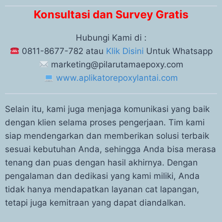
Konsultasi dan Survey Gratis
Hubungi Kami di :
0811-8677-782 atau
Klik Disini
Untuk Whatsapp
marketing@pilarutamaepoxy.com
www.aplikatorepoxylantai.com
Selain itu, kami juga menjaga komunikasi yang baik
dengan klien selama proses pengerjaan. Tim kami
siap mendengarkan dan memberikan solusi terbaik
sesuai kebutuhan Anda, sehingga Anda bisa merasa
tenang dan puas dengan hasil akhirnya. Dengan
pengalaman dan dedikasi yang kami miliki, Anda
tidak hanya mendapatkan layanan cat lapangan,
tetapi juga kemitraan yang dapat diandalkan.