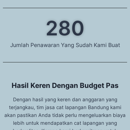
337
Jumlah Penawaran Yang Sudah Kami Buat
Hasil Keren Dengan Budget Pas
Dengan hasil yang keren dan anggaran yang
terjangkau, tim jasa cat lapangan Bandung kami
akan pastikan Anda tidak perlu mengeluarkan biaya
lebih untuk mendapatkan cat lapangan yang