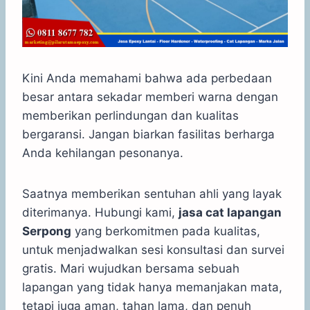
Kini Anda memahami bahwa ada perbedaan
besar antara sekadar memberi warna dengan
memberikan perlindungan dan kualitas
bergaransi. Jangan biarkan fasilitas berharga
Anda kehilangan pesonanya.
Saatnya memberikan sentuhan ahli yang layak
diterimanya. Hubungi kami,
jasa cat lapangan
Serpong
yang berkomitmen pada kualitas,
untuk menjadwalkan sesi konsultasi dan survei
gratis. Mari wujudkan bersama sebuah
lapangan yang tidak hanya memanjakan mata,
tetapi juga aman, tahan lama, dan penuh