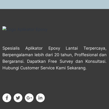
Spesialis Aplikator Epoxy Lantai Terpercaya,
Berpengalaman lebih dari 20 tahun, Proffesional dan
Bergaransi. Dapatkan Free Survey dan Konsultasi.
Hubungi Customer Service Kami Sekarang.