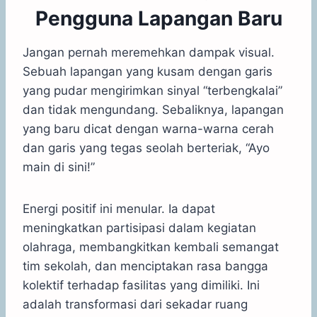
Pengguna Lapangan Baru
Jangan pernah meremehkan dampak visual.
Sebuah lapangan yang kusam dengan garis
yang pudar mengirimkan sinyal “terbengkalai”
dan tidak mengundang. Sebaliknya, lapangan
yang baru dicat dengan warna-warna cerah
dan garis yang tegas seolah berteriak, “Ayo
main di sini!”
Energi positif ini menular. Ia dapat
meningkatkan partisipasi dalam kegiatan
olahraga, membangkitkan kembali semangat
tim sekolah, dan menciptakan rasa bangga
kolektif terhadap fasilitas yang dimiliki. Ini
adalah transformasi dari sekadar ruang