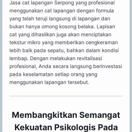
Jasa cat lapangan Serpong yang profesional
menggunakan cat lapangan dengan formula
yang telah teruji langsung di lapangan dan
bukan hanya omong kosong belaka. Lapisan
cat yang dihasilkan juga akan menciptakan
tekstur mikro yang memberikan cengkeraman
lebih baik pada sepatu, bahkan dalam kondisi
lembap. Dengan melakukan revitalisasi
profesional, Anda secara langsung berinvestasi
pada keselamatan setiap orang yang
menggunakan lapangan tersebut.
Membangkitkan Semangat
Kekuatan Psikologis Pada