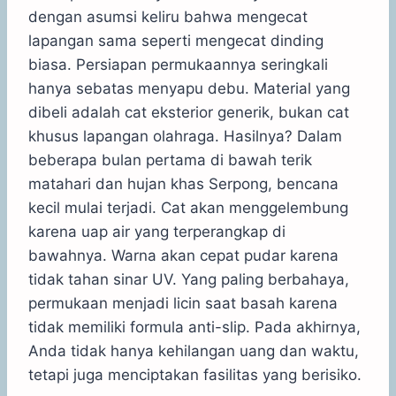
dengan asumsi keliru bahwa mengecat
lapangan sama seperti mengecat dinding
biasa. Persiapan permukaannya seringkali
hanya sebatas menyapu debu. Material yang
dibeli adalah cat eksterior generik, bukan cat
khusus lapangan olahraga. Hasilnya? Dalam
beberapa bulan pertama di bawah terik
matahari dan hujan khas Serpong, bencana
kecil mulai terjadi. Cat akan menggelembung
karena uap air yang terperangkap di
bawahnya. Warna akan cepat pudar karena
tidak tahan sinar UV. Yang paling berbahaya,
permukaan menjadi licin saat basah karena
tidak memiliki formula anti-slip. Pada akhirnya,
Anda tidak hanya kehilangan uang dan waktu,
tetapi juga menciptakan fasilitas yang berisiko.