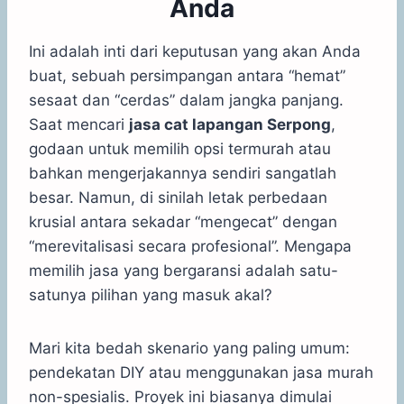
Anda
Ini adalah inti dari keputusan yang akan Anda
buat, sebuah persimpangan antara “hemat”
sesaat dan “cerdas” dalam jangka panjang.
Saat mencari
jasa cat lapangan Serpong
,
godaan untuk memilih opsi termurah atau
bahkan mengerjakannya sendiri sangatlah
besar. Namun, di sinilah letak perbedaan
krusial antara sekadar “mengecat” dengan
“merevitalisasi secara profesional”. Mengapa
memilih jasa yang bergaransi adalah satu-
satunya pilihan yang masuk akal?
Mari kita bedah skenario yang paling umum:
pendekatan DIY atau menggunakan jasa murah
non-spesialis. Proyek ini biasanya dimulai