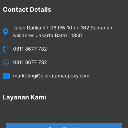
Contact Details
Jalan Dahlia RT 08 RW 10 no 162 Semanan
Kalideres Jakarta Barat 11850
0811 8677 782
0811 8677 782
marketing@pilarutamaepoxy.com
Layanan Kami