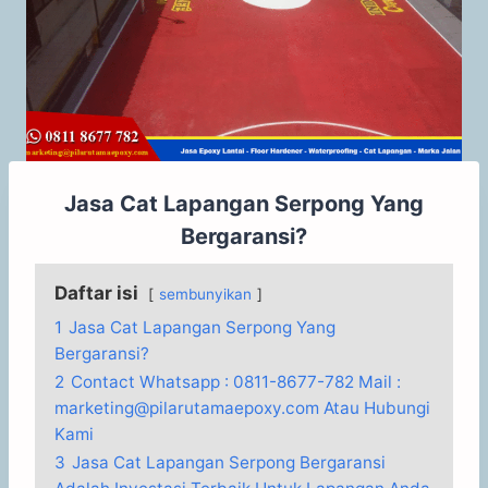
Jasa Cat Lapangan Serpong Yang
Bergaransi?
Daftar isi
sembunyikan
1
Jasa Cat Lapangan Serpong Yang
Bergaransi?
2
Contact Whatsapp : 0811-8677-782 Mail :
marketing@pilarutamaepoxy.com Atau Hubungi
Kami
3
Jasa Cat Lapangan Serpong Bergaransi