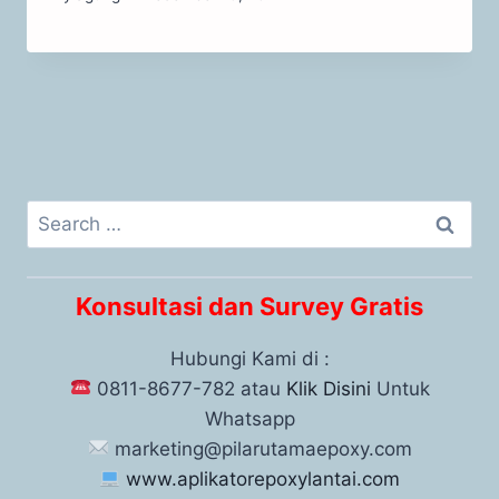
Konsultasi dan Survey Gratis
Hubungi Kami di :
0811-8677-782 atau
Klik Disini
Untuk
Whatsapp
marketing@pilarutamaepoxy.com
www.aplikatorepoxylantai.com