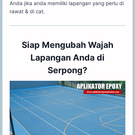
Anda jika anda memiliki lapangan yang perlu di
rawat & di cat.
Siap Mengubah Wajah
Lapangan Anda di
Serpong?