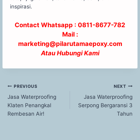
inspirasi.
Contact Whatsapp : 0811-8677-782
Mail :
marketing@pilarutamaepoxy.com
Atau
Hubungi Kami
PREVIOUS
NEXT
Jasa Waterproofing
Jasa Waterproofing
Klaten Penangkal
Serpong Bergaransi 3
Rembesan Air!
Tahun