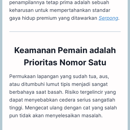
penampilannya tetap prima adalah sebuah
keharusan untuk mempertahankan standar
gaya hidup premium yang ditawarkan
Serpong
.
Keamanan Pemain adalah
Prioritas Nomor Satu
Permukaan lapangan yang sudah tua, aus,
atau ditumbuhi lumut tipis menjadi sangat
berbahaya saat basah. Risiko tergelincir yang
dapat menyebabkan cedera serius sangatlah
tinggi. Mengecat ulang dengan cat yang salah
pun tidak akan menyelesaikan masalah.