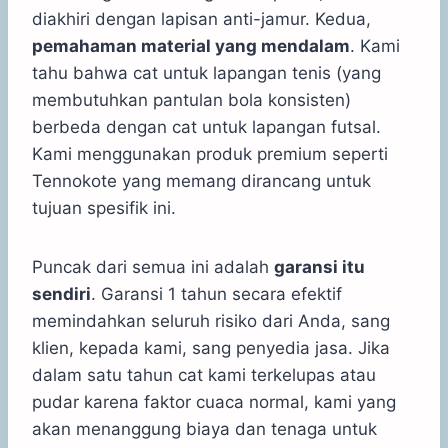
diakhiri dengan lapisan anti-jamur. Kedua,
pemahaman material yang mendalam
. Kami
tahu bahwa cat untuk lapangan tenis (yang
membutuhkan pantulan bola konsisten)
berbeda dengan cat untuk lapangan futsal.
Kami menggunakan produk premium seperti
Tennokote yang memang dirancang untuk
tujuan spesifik ini.
Puncak dari semua ini adalah
garansi itu
sendiri
. Garansi 1 tahun secara efektif
memindahkan seluruh risiko dari Anda, sang
klien, kepada kami, sang penyedia jasa. Jika
dalam satu tahun cat kami terkelupas atau
pudar karena faktor cuaca normal, kami yang
akan menanggung biaya dan tenaga untuk