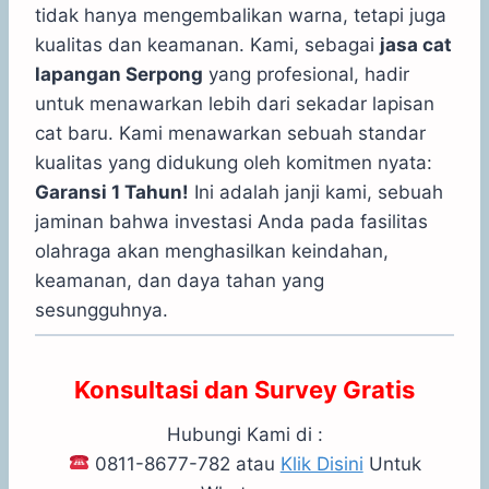
tidak hanya mengembalikan warna, tetapi juga
kualitas dan keamanan. Kami, sebagai
jasa cat
lapangan Serpong
yang profesional, hadir
untuk menawarkan lebih dari sekadar lapisan
cat baru. Kami menawarkan sebuah standar
kualitas yang didukung oleh komitmen nyata:
Garansi 1 Tahun!
Ini adalah janji kami, sebuah
jaminan bahwa investasi Anda pada fasilitas
olahraga akan menghasilkan keindahan,
keamanan, dan daya tahan yang
sesungguhnya.
Konsultasi dan Survey Gratis
Hubungi Kami di :
0811-8677-782 atau
Klik Disini
Untuk