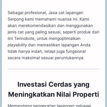
Sebagai profesional, Jasa cat lapangan
Serpong kami memahami nuansa ini. Kami
akan merekomendasikan dan menggunakan
jenis cat yang paling sesuai, seperti produk dari
lini Tennokote, untuk mengoptimalkan
playability
dan memastikan lapangan Anda
tidak hanya indah, tetapi juga fungsional
secara maksimal sesuai peruntukannya.
Investasi Cerdas yang
Meningkatkan Nilai Properti
Memandang pengecatan lapangan sebagai