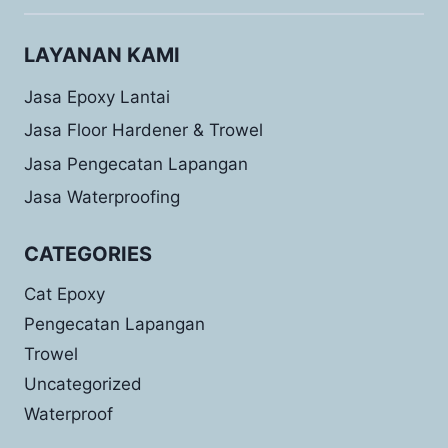
LAYANAN KAMI
Jasa Epoxy Lantai
Jasa Floor Hardener & Trowel
Jasa Pengecatan Lapangan
Jasa Waterproofing
CATEGORIES
Cat Epoxy
Pengecatan Lapangan
Trowel
Uncategorized
Waterproof