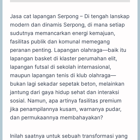
Jasa cat lapangan Serpong – Di tengah lanskap
modern dan dinamis Serpong, di mana setiap
sudutnya memancarkan energi kemajuan,
fasilitas publik dan komunal memegang
peranan penting. Lapangan olahraga—baik itu
lapangan basket di klaster perumahan elit,
lapangan futsal di sekolah internasional,
maupun lapangan tenis di klub olahraga—
bukan lagi sekadar sepetak beton, melainkan
jantung dari gaya hidup sehat dan interaksi
sosial. Namun, apa artinya fasilitas premium
jika penampilannya kusam, warnanya pudar,
dan permukaannya membahayakan?
Inilah saatnya untuk sebuah transformasi yang