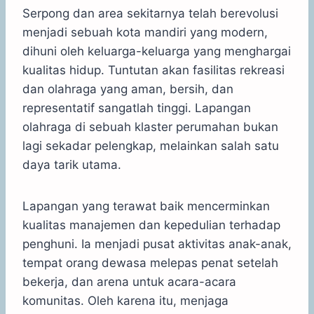
Serpong dan area sekitarnya telah berevolusi
menjadi sebuah kota mandiri yang modern,
dihuni oleh keluarga-keluarga yang menghargai
kualitas hidup. Tuntutan akan fasilitas rekreasi
dan olahraga yang aman, bersih, dan
representatif sangatlah tinggi. Lapangan
olahraga di sebuah klaster perumahan bukan
lagi sekadar pelengkap, melainkan salah satu
daya tarik utama.
Lapangan yang terawat baik mencerminkan
kualitas manajemen dan kepedulian terhadap
penghuni. Ia menjadi pusat aktivitas anak-anak,
tempat orang dewasa melepas penat setelah
bekerja, dan arena untuk acara-acara
komunitas. Oleh karena itu, menjaga