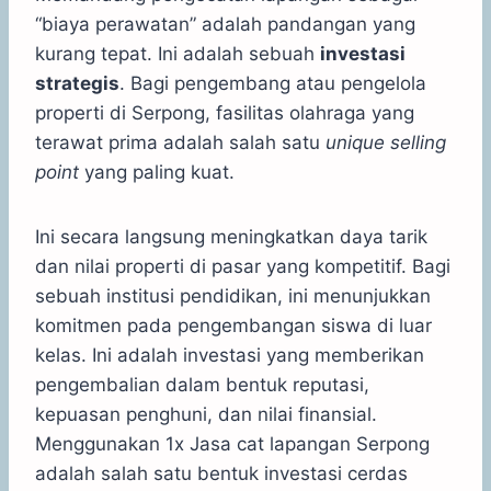
“biaya perawatan” adalah pandangan yang
kurang tepat. Ini adalah sebuah
investasi
strategis
. Bagi pengembang atau pengelola
properti di Serpong, fasilitas olahraga yang
terawat prima adalah salah satu
unique selling
point
yang paling kuat.
Ini secara langsung meningkatkan daya tarik
dan nilai properti di pasar yang kompetitif. Bagi
sebuah institusi pendidikan, ini menunjukkan
komitmen pada pengembangan siswa di luar
kelas. Ini adalah investasi yang memberikan
pengembalian dalam bentuk reputasi,
kepuasan penghuni, dan nilai finansial.
Menggunakan 1x Jasa cat lapangan Serpong
adalah salah satu bentuk investasi cerdas