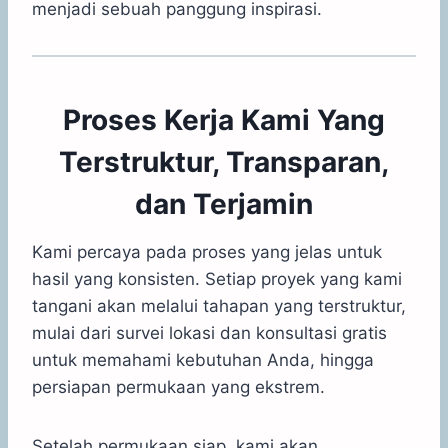
menjadi sebuah panggung inspirasi.
Proses Kerja Kami Yang
Terstruktur, Transparan,
dan Terjamin
Kami percaya pada proses yang jelas untuk
hasil yang konsisten. Setiap proyek yang kami
tangani akan melalui tahapan yang terstruktur,
mulai dari survei lokasi dan konsultasi gratis
untuk memahami kebutuhan Anda, hingga
persiapan permukaan yang ekstrem.
Setelah permukaan siap, kami akan