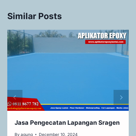
Similar Posts
Jasa Pengecatan Lapangan Sragen
By
agung
December 10, 2024