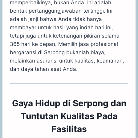
memperbaikinya, bukan Anda. Ini adalah
bentuk pertanggungjawaban tertinggi. Ini
adalah janji bahwa Anda tidak hanya
membayar untuk hasil yang indah hari ini,
tetapi juga untuk ketenangan pikiran selama
365 hari ke depan. Memilih jasa profesional
bergaransi di Serpong bukanlah biaya,
melainkan asuransi untuk kualitas, keamanan,
dan daya tahan aset Anda.
Gaya Hidup di Serpong dan
Tuntutan Kualitas Pada
Fasilitas