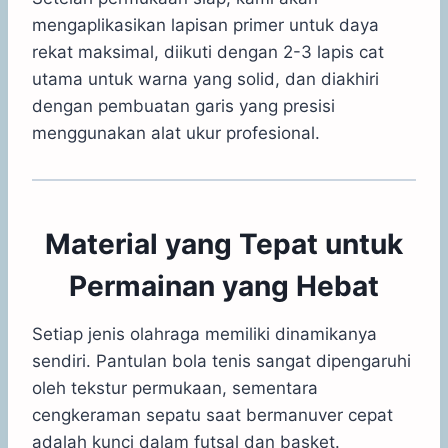
mengaplikasikan lapisan primer untuk daya
rekat maksimal, diikuti dengan 2-3 lapis cat
utama untuk warna yang solid, dan diakhiri
dengan pembuatan garis yang presisi
menggunakan alat ukur profesional.
Material yang Tepat untuk
Permainan yang Hebat
Setiap jenis olahraga memiliki dinamikanya
sendiri. Pantulan bola tenis sangat dipengaruhi
oleh tekstur permukaan, sementara
cengkeraman sepatu saat bermanuver cepat
adalah kunci dalam futsal dan basket.