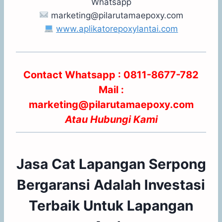
Whatsapp
marketing@pilarutamaepoxy.com
www.aplikatorepoxylantai.com
Contact Whatsapp : 0811-8677-782
Mail :
marketing@pilarutamaepoxy.com
Atau
Hubungi Kami
Jasa Cat Lapangan Serpong
Bergaransi Adalah Investasi
Terbaik Untuk Lapangan