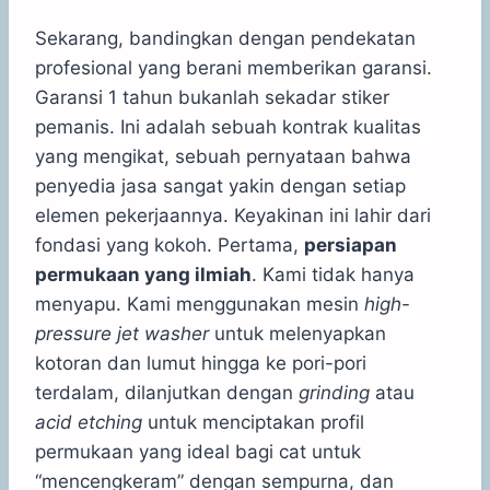
Sekarang, bandingkan dengan pendekatan
profesional yang berani memberikan garansi.
Garansi 1 tahun bukanlah sekadar stiker
pemanis. Ini adalah sebuah kontrak kualitas
yang mengikat, sebuah pernyataan bahwa
penyedia jasa sangat yakin dengan setiap
elemen pekerjaannya. Keyakinan ini lahir dari
fondasi yang kokoh. Pertama,
persiapan
permukaan yang ilmiah
. Kami tidak hanya
menyapu. Kami menggunakan mesin
high-
pressure jet washer
untuk melenyapkan
kotoran dan lumut hingga ke pori-pori
terdalam, dilanjutkan dengan
grinding
atau
acid etching
untuk menciptakan profil
permukaan yang ideal bagi cat untuk
“mencengkeram” dengan sempurna, dan