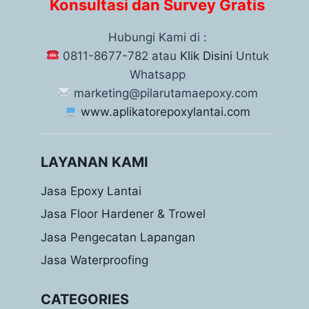
Konsultasi dan Survey Gratis
Hubungi Kami di :
0811-8677-782 atau
Klik Disini
Untuk
Whatsapp
marketing@pilarutamaepoxy.com
www.aplikatorepoxylantai.com
LAYANAN KAMI
Jasa Epoxy Lantai
Jasa Floor Hardener & Trowel
Jasa Pengecatan Lapangan
Jasa Waterproofing
CATEGORIES