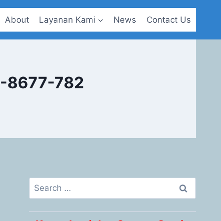
About
Layanan Kami
News
Contact Us
-8677-782