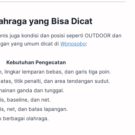
ahraga yang Bisa Dicat
enis juga kondisi dan posisi seperti OUTDOOR dan
angan yang umum dicat di
Wonosobo
:
Kebutuhan Pengecatan
, lingkar lemparan bebas, dan garis tiga poin.
atas, titik penalti, dan area tendangan sudut.
mainan ganda dan tunggal.
is, baseline, dan net.
is, net, dan batas lapangan.
k berbagai olahraga.