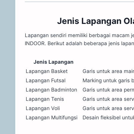
Jenis Lapangan Ol
Lapangan sendiri memiliki berbagai macam j
INDOOR. Berikut adalah beberapa jenis lap
Jenis Lapangan
Lapangan Basket
Garis untuk area main
Lapangan Futsal
Marking untuk garis b
Lapangan Badminton
Garis untuk area per
Lapangan Tenis
Garis untuk area serv
Lapangan Voli
Garis untuk area serv
Lapangan Multifungsi
Desain fleksibel untu