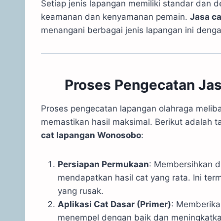
Setiap jenis lapangan memiliki standar dan 
keamanan dan kenyamanan pemain.
Jasa c
menangani berbagai jenis lapangan ini dengan
Proses Pengecatan Ja
Proses pengecatan lapangan olahraga meliba
memastikan hasil maksimal. Berikut adalah
cat lapangan Wonosobo
:
Persiapan Permukaan
: Membersihkan 
mendapatkan hasil cat yang rata. Ini te
yang rusak.
Aplikasi Cat Dasar (Primer)
: Memberika
menempel dengan baik dan meningkatka