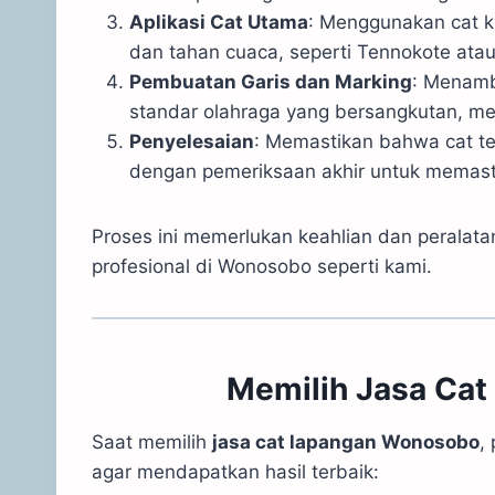
Aplikasi Cat Utama
: Menggunakan cat k
dan tahan cuaca, seperti Tennokote atau
Pembuatan Garis dan Marking
: Menamb
standar olahraga yang bersangkutan, men
Penyelesaian
: Memastikan bahwa cat te
dengan pemeriksaan akhir untuk memasti
Proses ini memerlukan keahlian dan peralatan
profesional di Wonosobo seperti kami.
Memilih Jasa Cat
Saat memilih
jasa cat lapangan Wonosobo
,
agar mendapatkan hasil terbaik: