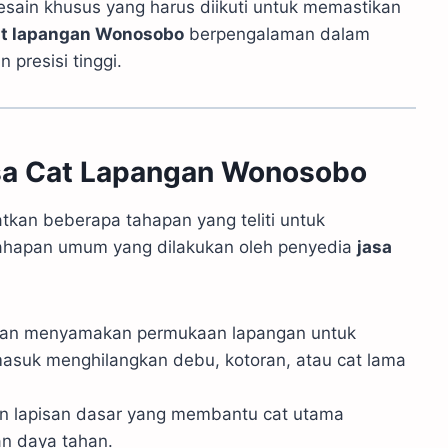
desain khusus yang harus diikuti untuk memastikan
at lapangan Wonosobo
berpengalaman dalam
 presisi tinggi.
sa Cat Lapangan Wonosobo
tkan beberapa tahapan yang teliti untuk
 tahapan umum yang dilakukan oleh penyedia
jasa
dan menyamakan permukaan lapangan untuk
rmasuk menghilangkan debu, kotoran, atau cat lama
n lapisan dasar yang membantu cat utama
n daya tahan.