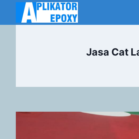
Jasa Cat 