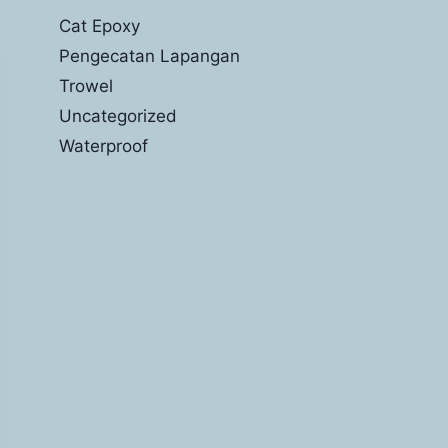
Cat Epoxy
Pengecatan Lapangan
Trowel
Uncategorized
Waterproof