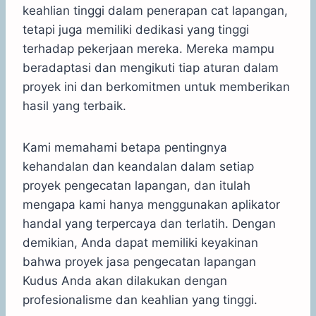
keahlian tinggi dalam penerapan cat lapangan,
tetapi juga memiliki dedikasi yang tinggi
terhadap pekerjaan mereka. Mereka mampu
beradaptasi dan mengikuti tiap aturan dalam
proyek ini dan berkomitmen untuk memberikan
hasil yang terbaik.
Kami memahami betapa pentingnya
kehandalan dan keandalan dalam setiap
proyek pengecatan lapangan, dan itulah
mengapa kami hanya menggunakan aplikator
handal yang terpercaya dan terlatih. Dengan
demikian, Anda dapat memiliki keyakinan
bahwa proyek jasa pengecatan lapangan
Kudus Anda akan dilakukan dengan
profesionalisme dan keahlian yang tinggi.