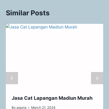
Similar Posts
Jasa Cat Lapangan Madiun Murah
By
agung
March 21, 2024