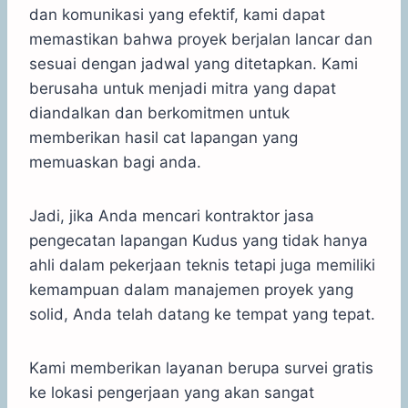
dan komunikasi yang efektif, kami dapat
memastikan bahwa proyek berjalan lancar dan
sesuai dengan jadwal yang ditetapkan. Kami
berusaha untuk menjadi mitra yang dapat
diandalkan dan berkomitmen untuk
memberikan hasil cat lapangan yang
memuaskan bagi anda.
Jadi, jika Anda mencari kontraktor jasa
pengecatan lapangan Kudus yang tidak hanya
ahli dalam pekerjaan teknis tetapi juga memiliki
kemampuan dalam manajemen proyek yang
solid, Anda telah datang ke tempat yang tepat.
Kami memberikan layanan berupa survei gratis
ke lokasi pengerjaan yang akan sangat