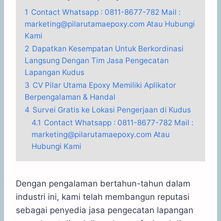
1
Contact Whatsapp : 0811-8677-782 Mail :
marketing@pilarutamaepoxy.com Atau Hubungi
Kami
2
Dapatkan Kesempatan Untuk Berkordinasi
Langsung Dengan Tim Jasa Pengecatan
Lapangan Kudus
3
CV Pilar Utama Epoxy Memiliki Aplikator
Berpengalaman & Handal
4
Survei Gratis ke Lokasi Pengerjaan di Kudus
4.1
Contact Whatsapp : 0811-8677-782 Mail :
marketing@pilarutamaepoxy.com Atau
Hubungi Kami
Dengan pengalaman bertahun-tahun dalam
industri ini, kami telah membangun reputasi
sebagai penyedia jasa pengecatan lapangan