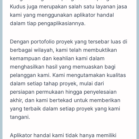
Kudus juga merupakan salah satu layanan jasa
kami yang menggunakan aplikator handal
dalam tiap pengaplikasiannya.
Dengan portofolio proyek yang tersebar luas di
berbagai wilayah, kami telah membuktikan
kemampuan dan keahlian kami dalam
menghasilkan hasil yang memuaskan bagi
pelanggan kami. Kami mengutamakan kualitas
dalam setiap tahap proyek, mulai dari
persiapan permukaan hingga penyelesaian
akhir, dan kami bertekad untuk memberikan
yang terbaik dalam setiap proyek yang kami
tangani.
Aplikator handal kami tidak hanya memiliki