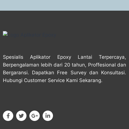
Spesialis Aplikator Epoxy Lantai Terpercaya,
Berpengalaman lebih dari 20 tahun, Proffesional dan
Bergaransi. Dapatkan Free Survey dan Konsultasi.
Hubungi Customer Service Kami Sekarang.