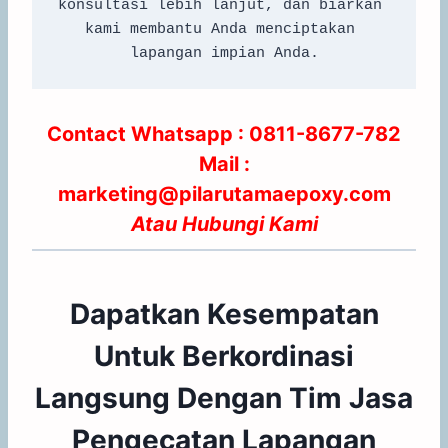
konsultasi lebih lanjut, dan biarkan 
kami membantu Anda menciptakan 
lapangan impian Anda.
Contact Whatsapp :
0811-8677-782
Mail :
marketing@pilarutamaepoxy.com
Atau
Hubungi Kami
Dapatkan Kesempatan
Untuk Berkordinasi
Langsung Dengan Tim Jasa
Pengecatan Lapangan