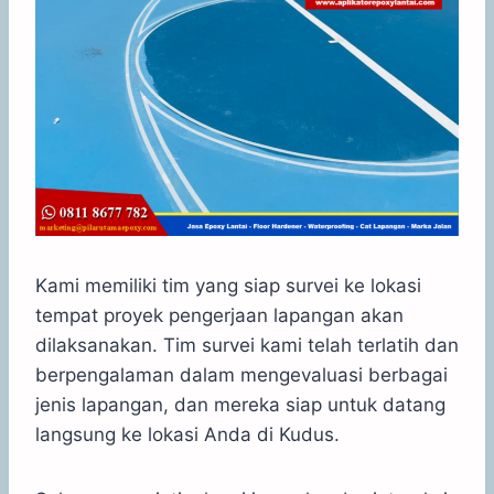
Kami memiliki tim yang siap survei ke lokasi
tempat proyek pengerjaan lapangan akan
dilaksanakan. Tim survei kami telah terlatih dan
berpengalaman dalam mengevaluasi berbagai
jenis lapangan, dan mereka siap untuk datang
langsung ke lokasi Anda di Kudus.