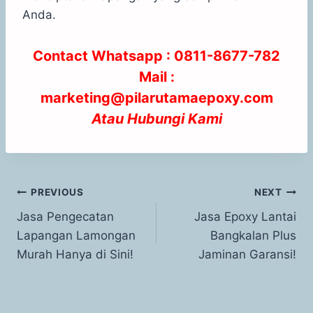
Anda.
Contact Whatsapp :
0811-8677-782
Mail :
marketing@pilarutamaepoxy.com
Atau
Hubungi Kami
PREVIOUS
NEXT
Jasa Pengecatan
Jasa Epoxy Lantai
Lapangan Lamongan
Bangkalan Plus
Murah Hanya di Sini!
Jaminan Garansi!