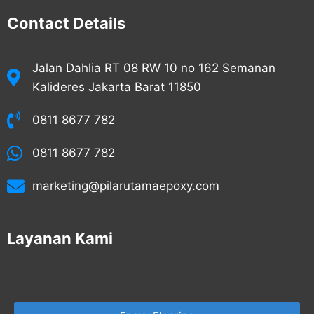
Contact Details
Jalan Dahlia RT 08 RW 10 no 162 Semanan
Kalideres Jakarta Barat 11850
0811 8677 782
0811 8677 782
marketing@pilarutamaepoxy.com
Layanan Kami