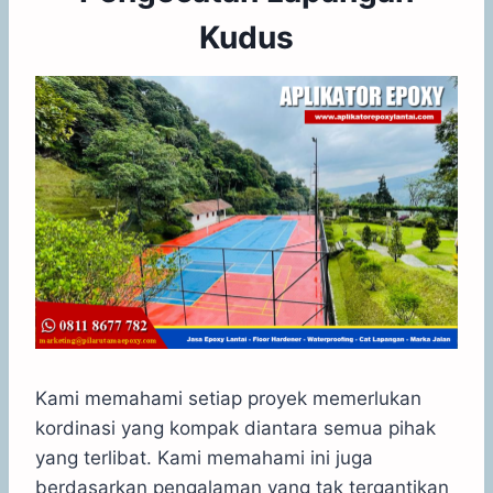
Kudus
Kami memahami setiap proyek memerlukan
kordinasi yang kompak diantara semua pihak
yang terlibat. Kami memahami ini juga
berdasarkan pengalaman yang tak tergantikan