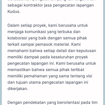
sebagai kontraktor jasa pengecatan lapangan
Kudus.
Dalam setiap proyek, kami berusaha untuk
menjaga komunikasi yang terbuka dan
kolaborasi yang baik dengan semua pihak
terkait sampai pemasok material. Kami
memahami bahwa setiap detail dan keputusan
memiliki dampak pada keseluruhan proyek
pengecatan lapangan ini. Kami berusaha untuk
memastikan bahwa semua pihak terlibat
memiliki pemahaman yang sama tentang visi
dan tujuan utama pengecatan lapangan ini
dikerjakan.
Dengan pendekatan yang berorientasi pada tim