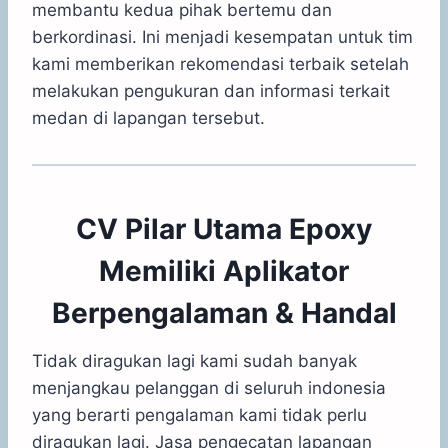
membantu kedua pihak bertemu dan
berkordinasi. Ini menjadi kesempatan untuk tim
kami memberikan rekomendasi terbaik setelah
melakukan pengukuran dan informasi terkait
medan di lapangan tersebut.
CV Pilar Utama Epoxy
Memiliki Aplikator
Berpengalaman & Handal
Tidak diragukan lagi kami sudah banyak
menjangkau pelanggan di seluruh indonesia
yang berarti pengalaman kami tidak perlu
diragukan lagi. Jasa pengecatan lapangan