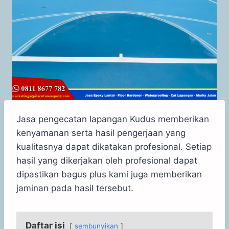
Jasa pengecatan lapangan Kudus memberikan
kenyamanan serta hasil pengerjaan yang
kualitasnya dapat dikatakan profesional. Setiap
hasil yang dikerjakan oleh profesional dapat
dipastikan bagus plus kami juga memberikan
jaminan pada hasil tersebut.
Daftar isi
sembunyikan