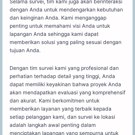
Selama survei, tim kami juga akan berinteraksi
dengan Anda untuk mendengarkan kebutuhan
dan keinginan Anda. Kami menganggap
penting untuk memahami visi Anda untuk
lapangan Anda sehingga kami dapat
memberikan solusi yang paling sesuai dengan
tujuan Anda.
Dengan tim survei kami yang profesional dan
perhatian terhadap detail yang tinggi, Anda
dapat memiliki keyakinan bahwa proyek Anda
akan mendapatkan evaluasi yang komprehensif
dan akurat. Kami berkomitmen untuk
memberikan layanan yang terbaik kepada
setiap pelanggan kami, dan survei ke lokasi
adalah langkah awal penting dalam
menciptakan lapangan yang sempurna untuk