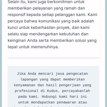
Selain itu, kami juga berkomitmen untuk
memberikan pelayanan yang ramah dan
responsif kepada setiap pelanggan kami. Kami
percaya bahwa komunikasi yang baik adalah
kunci untuk keberhasilan proyek, dan kami
selalu siap mendengarkan kebutuhan dan
keinginan Anda serta memberikan solusi yang
tepat untuk memenuhinya.
Jika Anda mencari jasa pengecatan 
lapangan yang dapat memberikan 
kenyamanan dan hasil pengerjaan yang 
profesional di Kudus, percayakanlah 
pada kami. Hubungi kami hari ini 
untuk mendapatkan penawaran atau 