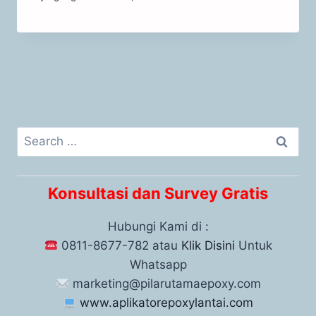
Konsultasi dan Survey Gratis
Hubungi Kami di :
0811-8677-782 atau
Klik Disini
Untuk
Whatsapp
marketing@pilarutamaepoxy.com
www.aplikatorepoxylantai.com