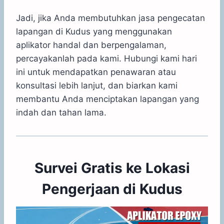
Jadi, jika Anda membutuhkan jasa pengecatan
lapangan di Kudus yang menggunakan
aplikator handal dan berpengalaman,
percayakanlah pada kami. Hubungi kami hari
ini untuk mendapatkan penawaran atau
konsultasi lebih lanjut, dan biarkan kami
membantu Anda menciptakan lapangan yang
indah dan tahan lama.
Survei Gratis ke Lokasi
Pengerjaan di Kudus