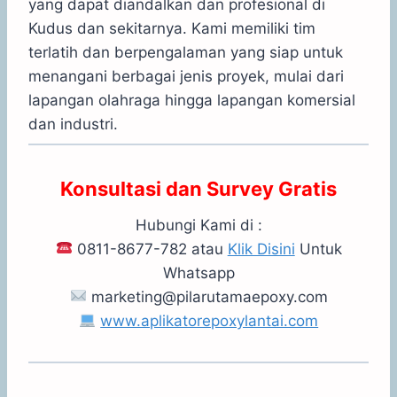
yang dapat diandalkan dan profesional di
Kudus dan sekitarnya. Kami memiliki tim
terlatih dan berpengalaman yang siap untuk
menangani berbagai jenis proyek, mulai dari
lapangan olahraga hingga lapangan komersial
dan industri.
Konsultasi dan Survey Gratis
Hubungi Kami di :
0811-8677-782 atau
Klik Disini
Untuk
Whatsapp
marketing@pilarutamaepoxy.com
www.aplikatorepoxylantai.com