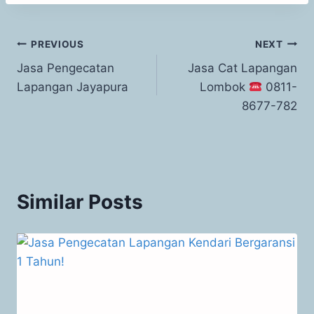
PREVIOUS
NEXT
Jasa Pengecatan
Jasa Cat Lapangan
Lapangan Jayapura
Lombok
0811-
8677-782
Similar Posts