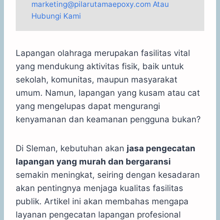
marketing@pilarutamaepoxy.com Atau
Hubungi Kami
Lapangan olahraga merupakan fasilitas vital
yang mendukung aktivitas fisik, baik untuk
sekolah, komunitas, maupun masyarakat
umum. Namun, lapangan yang kusam atau cat
yang mengelupas dapat mengurangi
kenyamanan dan keamanan pengguna bukan?
Di Sleman, kebutuhan akan
jasa pengecatan
lapangan yang murah dan bergaransi
semakin meningkat, seiring dengan kesadaran
akan pentingnya menjaga kualitas fasilitas
publik. Artikel ini akan membahas mengapa
layanan pengecatan lapangan profesional