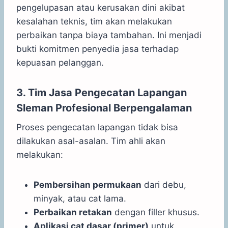
pengelupasan atau kerusakan dini akibat
kesalahan teknis, tim akan melakukan
perbaikan tanpa biaya tambahan. Ini menjadi
bukti komitmen penyedia jasa terhadap
kepuasan pelanggan.
3. Tim Jasa Pengecatan Lapangan
Sleman Profesional Berpengalaman
Proses pengecatan lapangan tidak bisa
dilakukan asal-asalan. Tim ahli akan
melakukan:
Pembersihan permukaan
dari debu,
minyak, atau cat lama.
Perbaikan retakan
dengan filler khusus.
Aplikasi cat dasar (primer)
untuk