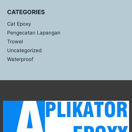
CATEGORIES
Cat Epoxy
Pengecatan Lapangan
Trowel
Uncategorized
Waterproof