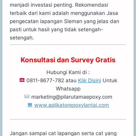
menjadi investasi penting. Rekomendasi
terbaik dari kami adalah menggunakan Jasa
pengecatan lapangan Sleman yang jelas dan
pasti untuk hasil yang tidak setengah-
setengah.
Konsultasi dan Survey Gratis
Hubungi Kami di :
0811-8677-782 atau
Klik Disini
Untuk
Whatsapp
marketing@pilarutamaepoxy.com
www.aplikatorepoxylantai.com
Jangan sampai cat lapangan serta cat yang