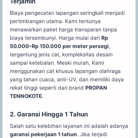
Terjamin
Biaya pengecatan lapangan seringkali menjadi
pertimbangan utama. Kami tentunya
menawarkan paket harga transparan tanpa
biaya tersembunyi. Harga mulai dari
Rp
50.000–Rp 150.000 per meter persegi
,
tergantung jenis cat, kompleksitas desain
sampai ketebalan. Meski murah, Kami
menggunakan cat khusus lapangan olahraga
yang tahan cuaca, anti-UV, dan memiliki daya
rekat tinggi seperti dari brand
PROPAN
TENNOKOTE
.
2. Garansi Hingga 1 Tahun
Salah satu kelebihan layanan ini adalah adanya
garansi pekerjaan 1 tahun
. Jika terjadi