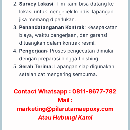
Survey Lokasi
: Tim kami bisa datang ke
lokasi untuk mengecek kondisi lapangan
jika memang diperlukan.
Penandatanganan Kontrak
: Kesepakatan
biaya, waktu pengerjaan, dan garansi
dituangkan dalam kontrak resmi.
Pengerjaan
: Proses pengecatan dimulai
dengan preparasi hingga finishing.
Serah Terima
: Lapangan siap digunakan
setelah cat mengering sempurna.
Contact Whatsapp :
0811-8677-782
Mail :
marketing@pilarutamaepoxy.com
Atau
Hubungi Kami