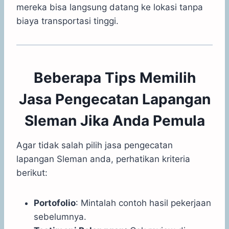
mereka bisa langsung datang ke lokasi tanpa
biaya transportasi tinggi.
Beberapa Tips Memilih
Jasa Pengecatan Lapangan
Sleman Jika Anda Pemula
Agar tidak salah pilih jasa pengecatan
lapangan Sleman anda, perhatikan kriteria
berikut:
Portofolio
: Mintalah contoh hasil pekerjaan
sebelumnya.