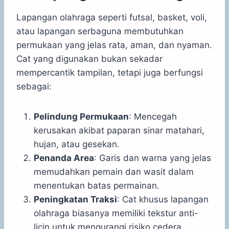
Lapangan olahraga seperti futsal, basket, voli,
atau lapangan serbaguna membutuhkan
permukaan yang jelas rata, aman, dan nyaman.
Cat yang digunakan bukan sekadar
mempercantik tampilan, tetapi juga berfungsi
sebagai:
Pelindung Permukaan
: Mencegah
kerusakan akibat paparan sinar matahari,
hujan, atau gesekan.
Penanda Area
: Garis dan warna yang jelas
memudahkan pemain dan wasit dalam
menentukan batas permainan.
Peningkatan Traksi
: Cat khusus lapangan
olahraga biasanya memiliki tekstur anti-
licin untuk mengurangi risiko cedera.