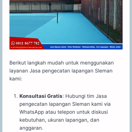
Berikut langkah mudah untuk menggunakan
layanan Jasa pengecatan lapangan Sleman
kami:
Konsultasi Gratis
: Hubungi tim Jasa
pengecatan lapangan Sleman kami via
WhatsApp atau telepon untuk diskusi
kebutuhan, ukuran lapangan, dan
anggaran.