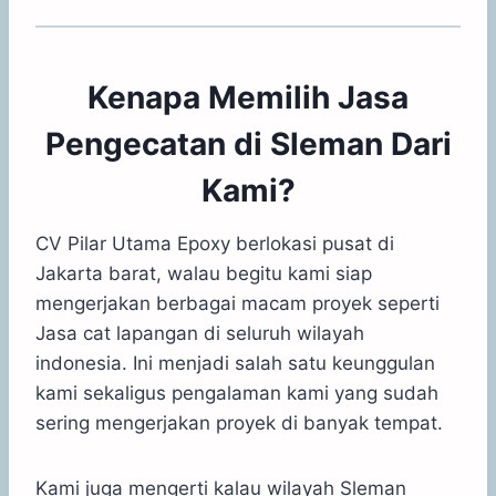
Kenapa Memilih Jasa
Pengecatan di Sleman Dari
Kami?
CV Pilar Utama Epoxy berlokasi pusat di
Jakarta barat, walau begitu kami siap
mengerjakan berbagai macam proyek seperti
Jasa cat lapangan di seluruh wilayah
indonesia. Ini menjadi salah satu keunggulan
kami sekaligus pengalaman kami yang sudah
sering mengerjakan proyek di banyak tempat.
Kami juga mengerti kalau wilayah Sleman