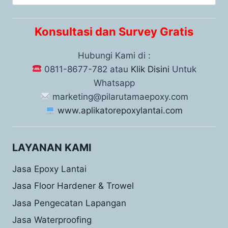
Konsultasi dan Survey Gratis
Hubungi Kami di :
0811-8677-782 atau
Klik Disini
Untuk
Whatsapp
marketing@pilarutamaepoxy.com
www.aplikatorepoxylantai.com
LAYANAN KAMI
Jasa Epoxy Lantai
Jasa Floor Hardener & Trowel
Jasa Pengecatan Lapangan
Jasa Waterproofing