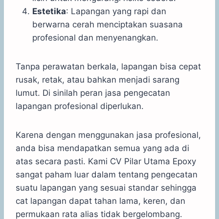
Estetika
: Lapangan yang rapi dan
berwarna cerah menciptakan suasana
profesional dan menyenangkan.
Tanpa perawatan berkala, lapangan bisa cepat
rusak, retak, atau bahkan menjadi sarang
lumut. Di sinilah peran jasa pengecatan
lapangan profesional diperlukan.
Karena dengan menggunakan jasa profesional,
anda bisa mendapatkan semua yang ada di
atas secara pasti. Kami CV Pilar Utama Epoxy
sangat paham luar dalam tentang pengecatan
suatu lapangan yang sesuai standar sehingga
cat lapangan dapat tahan lama, keren, dan
permukaan rata alias tidak bergelombang.