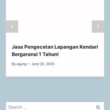
Jasa Pengecatan Lapangan Kendari
Bergaransi 1 Tahun!
By
agung
June 20, 2025