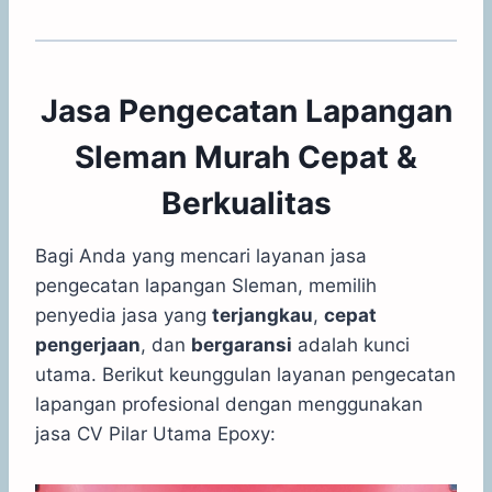
Jasa Pengecatan Lapangan
Sleman Murah Cepat &
Berkualitas
Bagi Anda yang mencari layanan jasa
pengecatan lapangan Sleman, memilih
penyedia jasa yang
terjangkau
,
cepat
pengerjaan
, dan
bergaransi
adalah kunci
utama. Berikut keunggulan layanan pengecatan
lapangan profesional dengan menggunakan
jasa CV Pilar Utama Epoxy: