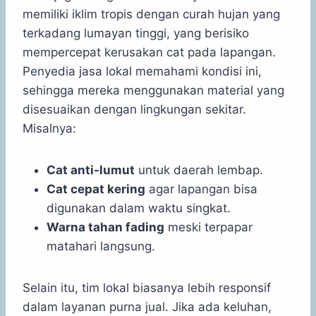
memiliki iklim tropis dengan curah hujan yang
terkadang lumayan tinggi, yang berisiko
mempercepat kerusakan cat pada lapangan.
Penyedia jasa lokal memahami kondisi ini,
sehingga mereka menggunakan material yang
disesuaikan dengan lingkungan sekitar.
Misalnya:
Cat anti-lumut
untuk daerah lembap.
Cat cepat kering
agar lapangan bisa
digunakan dalam waktu singkat.
Warna tahan fading
meski terpapar
matahari langsung.
Selain itu, tim lokal biasanya lebih responsif
dalam layanan purna jual. Jika ada keluhan,