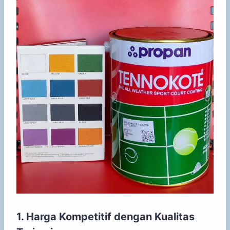
1. Harga Kompetitif dengan Kualitas