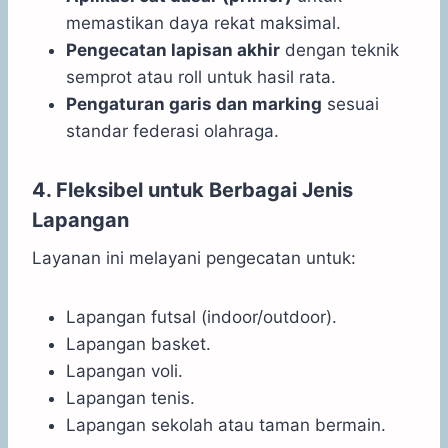
memastikan daya rekat maksimal.
Pengecatan lapisan akhir
dengan teknik
semprot atau roll untuk hasil rata.
Pengaturan garis dan marking
sesuai
standar federasi olahraga.
4. Fleksibel untuk Berbagai Jenis
Lapangan
Layanan ini melayani pengecatan untuk:
Lapangan futsal (indoor/outdoor).
Lapangan basket.
Lapangan voli.
Lapangan tenis.
Lapangan sekolah atau taman bermain.