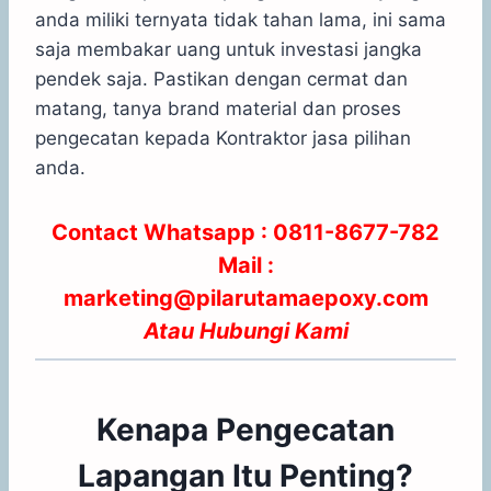
anda miliki ternyata tidak tahan lama, ini sama
saja membakar uang untuk investasi jangka
pendek saja. Pastikan dengan cermat dan
matang, tanya brand material dan proses
pengecatan kepada Kontraktor jasa pilihan
anda.
Contact Whatsapp :
0811-8677-782
Mail :
marketing@pilarutamaepoxy.com
Atau
Hubungi Kami
Kenapa Pengecatan
Lapangan Itu Penting?