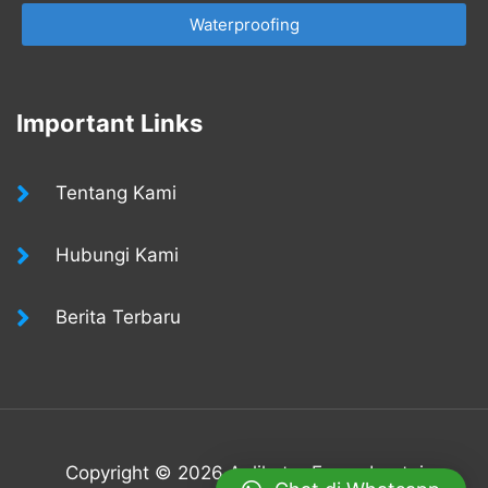
Waterproofing
Important Links
Tentang Kami
Hubungi Kami
Berita Terbaru
Copyright © 2026 Aplikator Epoxy Lantai