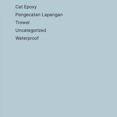
Cat Epoxy
Pengecatan Lapangan
Trowel
Uncategorized
Waterproof