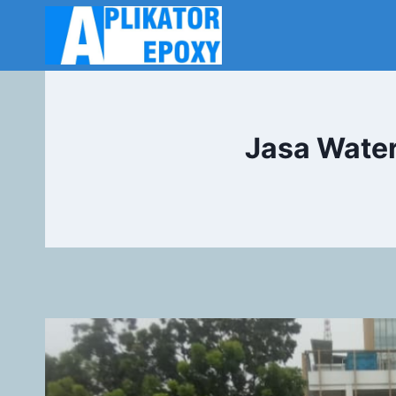
Jasa Wate