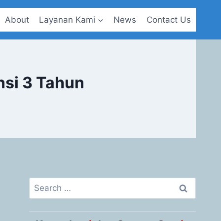
About
Layanan Kami
News
Contact Us
si 3 Tahun