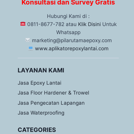
Konsultasi dan Survey Gratis
Hubungi Kami di :
0811-8677-782 atau
Klik Disini
Untuk
Whatsapp
marketing@pilarutamaepoxy.com
www.aplikatorepoxylantai.com
LAYANAN KAMI
Jasa Epoxy Lantai
Jasa Floor Hardener & Trowel
Jasa Pengecatan Lapangan
Jasa Waterproofing
CATEGORIES