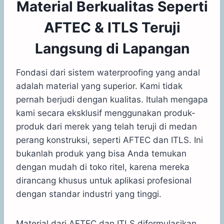
Material Berkualitas Seperti
AFTEC & ITLS Teruji
Langsung di Lapangan
Fondasi dari sistem waterproofing yang andal
adalah material yang superior. Kami tidak
pernah berjudi dengan kualitas. Itulah mengapa
kami secara eksklusif menggunakan produk-
produk dari merek yang telah teruji di medan
perang konstruksi, seperti AFTEC dan ITLS. Ini
bukanlah produk yang bisa Anda temukan
dengan mudah di toko ritel, karena mereka
dirancang khusus untuk aplikasi profesional
dengan standar industri yang tinggi.
Material dari AFTEC dan ITLS diformulasikan