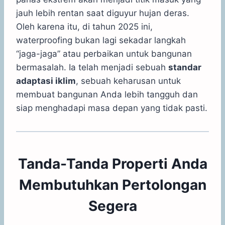
jauh lebih rentan saat diguyur hujan deras.
Oleh karena itu, di tahun 2025 ini,
waterproofing bukan lagi sekadar langkah
“jaga-jaga” atau perbaikan untuk bangunan
bermasalah. Ia telah menjadi sebuah
standar
adaptasi iklim
, sebuah keharusan untuk
membuat bangunan Anda lebih tangguh dan
siap menghadapi masa depan yang tidak pasti.
Tanda-Tanda Properti Anda
Membutuhkan Pertolongan
Segera