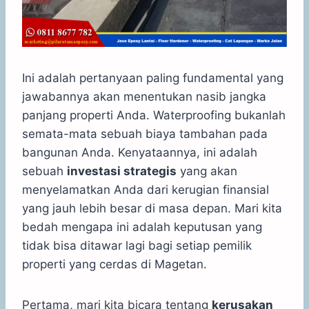
Ini adalah pertanyaan paling fundamental yang
jawabannya akan menentukan nasib jangka
panjang properti Anda. Waterproofing bukanlah
semata-mata sebuah biaya tambahan pada
bangunan Anda. Kenyataannya, ini adalah
sebuah
investasi strategis
yang akan
menyelamatkan Anda dari kerugian finansial
yang jauh lebih besar di masa depan. Mari kita
bedah mengapa ini adalah keputusan yang
tidak bisa ditawar lagi bagi setiap pemilik
properti yang cerdas di Magetan.
Pertama, mari kita bicara tentang
kerusakan