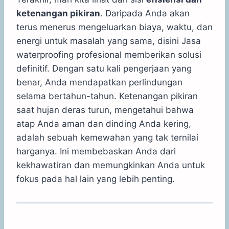
ketenangan pikiran
. Daripada Anda akan
terus menerus mengeluarkan biaya, waktu, dan
energi untuk masalah yang sama, disini Jasa
waterproofing profesional memberikan solusi
definitif. Dengan satu kali pengerjaan yang
benar, Anda mendapatkan perlindungan
selama bertahun-tahun. Ketenangan pikiran
saat hujan deras turun, mengetahui bahwa
atap Anda aman dan dinding Anda kering,
adalah sebuah kemewahan yang tak ternilai
harganya. Ini membebaskan Anda dari
kekhawatiran dan memungkinkan Anda untuk
fokus pada hal lain yang lebih penting.