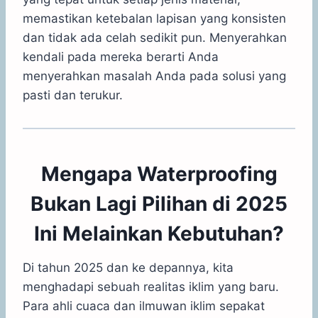
memastikan ketebalan lapisan yang konsisten
dan tidak ada celah sedikit pun. Menyerahkan
kendali pada mereka berarti Anda
menyerahkan masalah Anda pada solusi yang
pasti dan terukur.
Mengapa Waterproofing
Bukan Lagi Pilihan di 2025
Ini Melainkan Kebutuhan?
Di tahun 2025 dan ke depannya, kita
menghadapi sebuah realitas iklim yang baru.
Para ahli cuaca dan ilmuwan iklim sepakat