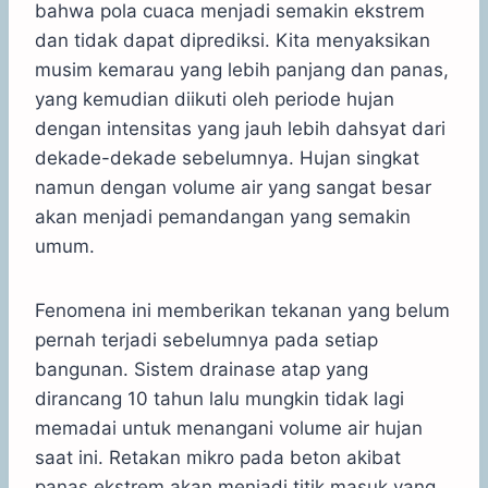
bahwa pola cuaca menjadi semakin ekstrem
dan tidak dapat diprediksi. Kita menyaksikan
musim kemarau yang lebih panjang dan panas,
yang kemudian diikuti oleh periode hujan
dengan intensitas yang jauh lebih dahsyat dari
dekade-dekade sebelumnya. Hujan singkat
namun dengan volume air yang sangat besar
akan menjadi pemandangan yang semakin
umum.
Fenomena ini memberikan tekanan yang belum
pernah terjadi sebelumnya pada setiap
bangunan. Sistem drainase atap yang
dirancang 10 tahun lalu mungkin tidak lagi
memadai untuk menangani volume air hujan
saat ini. Retakan mikro pada beton akibat
panas ekstrem akan menjadi titik masuk yang