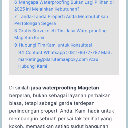
6
Mengapa Waterproofing Bukan Lagi Pilihan di
2025 Ini Melainkan Kebutuhan?
7
Tanda-Tanda Properti Anda Membutuhkan
Pertolongan Segera
8
Gratis Survei oleh Tim Jasa Waterproofing
Magetan Kami
9
Hubungi Tim Kami untuk Konsultasi
9.1
Contact Whatsapp : 0811-8677-782 Mail :
marketing@pilarutamaepoxy.com Atau
Hubungi Kami
Di sinilah
jasa waterproofing Magetan
berperan, bukan sebagai layanan perbaikan
biasa, tetapi sebagai garda terdepan
perlindungan properti Anda. Kami hadir untuk
membangun sebuah perisai tak terlihat yang
kokoh, memastikan setiap sudut bangunan