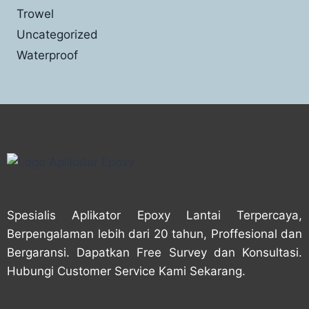
Trowel
Uncategorized
Waterproof
Spesialis Aplikator Epoxy Lantai Terpercaya,
Berpengalaman lebih dari 20 tahun, Proffesional dan
Bergaransi. Dapatkan Free Survey dan Konsultasi.
Hubungi Customer Service Kami Sekarang.