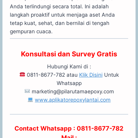
Anda terlindungi secara total. Ini adalah
langkah proaktif untuk menjaga aset Anda
tetap kuat, sehat, dan bernilai di tengah
gempuran cuaca.
Konsultasi dan Survey Gratis
Hubungi Kami di :
0811-8677-782 atau
Klik Disini
Untuk
Whatsapp
marketing@pilarutamaepoxy.com
www.aplikatorepoxylantai.com
Contact Whatsapp : 0811-8677-782
Mail :