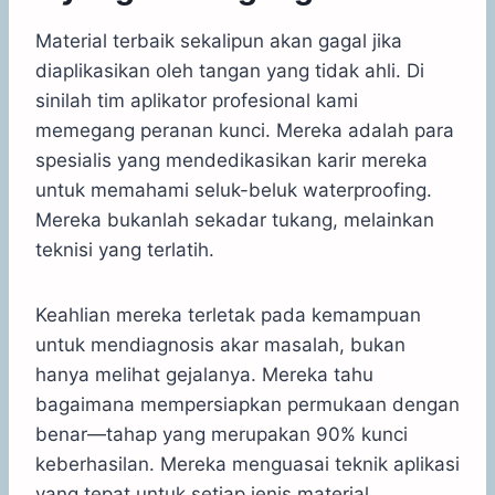
Material terbaik sekalipun akan gagal jika
diaplikasikan oleh tangan yang tidak ahli. Di
sinilah tim aplikator profesional kami
memegang peranan kunci. Mereka adalah para
spesialis yang mendedikasikan karir mereka
untuk memahami seluk-beluk waterproofing.
Mereka bukanlah sekadar tukang, melainkan
teknisi yang terlatih.
Keahlian mereka terletak pada kemampuan
untuk mendiagnosis akar masalah, bukan
hanya melihat gejalanya. Mereka tahu
bagaimana mempersiapkan permukaan dengan
benar—tahap yang merupakan 90% kunci
keberhasilan. Mereka menguasai teknik aplikasi
yang tepat untuk setiap jenis material,