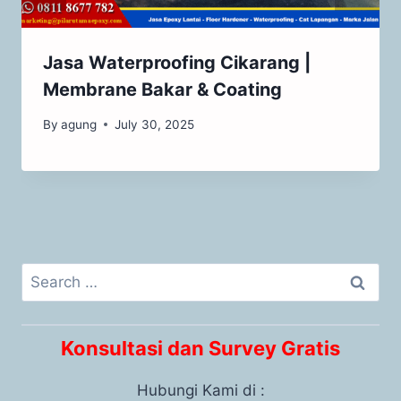
Jasa Waterproofing Cikarang |
Membrane Bakar & Coating
By
agung
July 30, 2025
Konsultasi dan Survey Gratis
Hubungi Kami di :