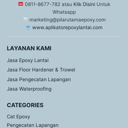
0811-8677-782 atau
Klik Disini
Untuk
Whatsapp
marketing@pilarutamaepoxy.com
www.aplikatorepoxylantai.com
LAYANAN KAMI
Jasa Epoxy Lantai
Jasa Floor Hardener & Trowel
Jasa Pengecatan Lapangan
Jasa Waterproofing
CATEGORIES
Cat Epoxy
Pengecatan Lapangan