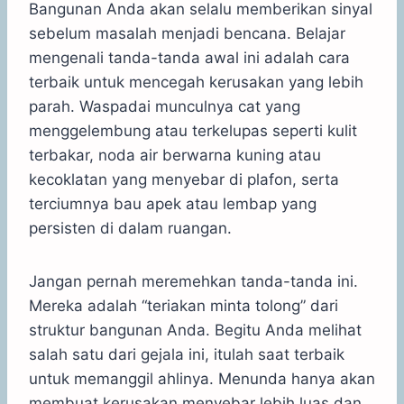
Bangunan Anda akan selalu memberikan sinyal
sebelum masalah menjadi bencana. Belajar
mengenali tanda-tanda awal ini adalah cara
terbaik untuk mencegah kerusakan yang lebih
parah. Waspadai munculnya cat yang
menggelembung atau terkelupas seperti kulit
terbakar, noda air berwarna kuning atau
kecoklatan yang menyebar di plafon, serta
terciumnya bau apek atau lembap yang
persisten di dalam ruangan.
Jangan pernah meremehkan tanda-tanda ini.
Mereka adalah “teriakan minta tolong” dari
struktur bangunan Anda. Begitu Anda melihat
salah satu dari gejala ini, itulah saat terbaik
untuk memanggil ahlinya. Menunda hanya akan
membuat kerusakan menyebar lebih luas dan