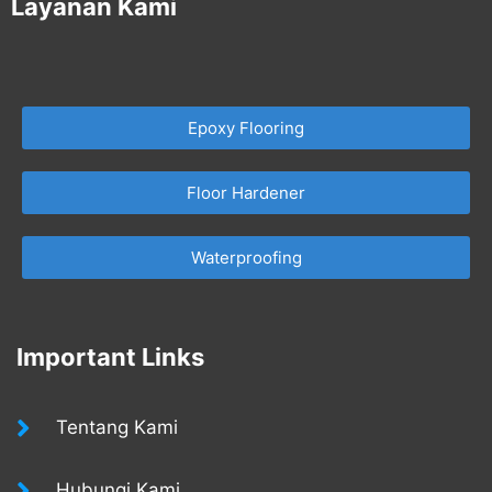
Layanan Kami
Epoxy Flooring
Floor Hardener
Waterproofing
Important Links
Tentang Kami
Hubungi Kami