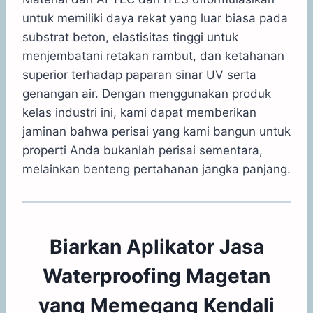
untuk memiliki daya rekat yang luar biasa pada
substrat beton, elastisitas tinggi untuk
menjembatani retakan rambut, dan ketahanan
superior terhadap paparan sinar UV serta
genangan air. Dengan menggunakan produk
kelas industri ini, kami dapat memberikan
jaminan bahwa perisai yang kami bangun untuk
properti Anda bukanlah perisai sementara,
melainkan benteng pertahanan jangka panjang.
Biarkan Aplikator Jasa
Waterproofing Magetan
yang Memegang Kendali