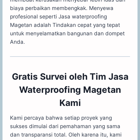
biaya perbaikan membengkak. Menyewa
profesional seperti Jasa waterproofing
Magetan adalah Tindakan cepat yang tepat
untuk menyelamatkan bangunan dan dompet
Anda.
Gratis Survei oleh Tim Jasa
Waterproofing Magetan
Kami
Kami percaya bahwa setiap proyek yang
sukses dimulai dari pemahaman yang sama
dan transparansi total. Oleh karena itu, kami