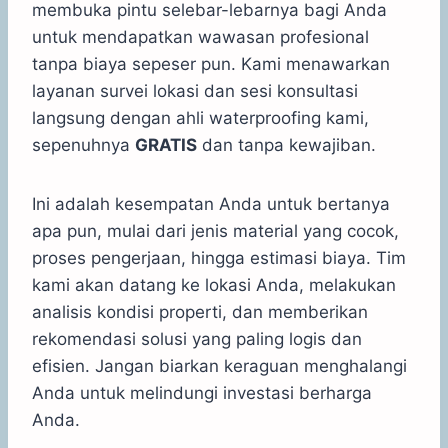
membuka pintu selebar-lebarnya bagi Anda
untuk mendapatkan wawasan profesional
tanpa biaya sepeser pun. Kami menawarkan
layanan survei lokasi dan sesi konsultasi
langsung dengan ahli waterproofing kami,
sepenuhnya
GRATIS
dan tanpa kewajiban.
Ini adalah kesempatan Anda untuk bertanya
apa pun, mulai dari jenis material yang cocok,
proses pengerjaan, hingga estimasi biaya. Tim
kami akan datang ke lokasi Anda, melakukan
analisis kondisi properti, dan memberikan
rekomendasi solusi yang paling logis dan
efisien. Jangan biarkan keraguan menghalangi
Anda untuk melindungi investasi berharga
Anda.