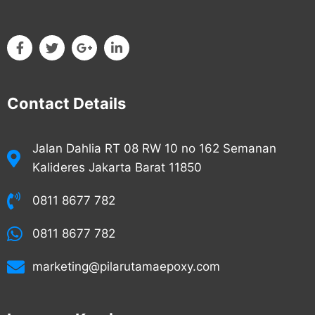
Contact Details
Jalan Dahlia RT 08 RW 10 no 162 Semanan
Kalideres Jakarta Barat 11850
0811 8677 782
0811 8677 782
marketing@pilarutamaepoxy.com