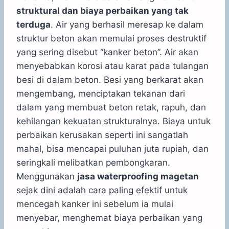
struktural dan biaya perbaikan yang tak
terduga
. Air yang berhasil meresap ke dalam
struktur beton akan memulai proses destruktif
yang sering disebut “kanker beton”. Air akan
menyebabkan korosi atau karat pada tulangan
besi di dalam beton. Besi yang berkarat akan
mengembang, menciptakan tekanan dari
dalam yang membuat beton retak, rapuh, dan
kehilangan kekuatan strukturalnya. Biaya untuk
perbaikan kerusakan seperti ini sangatlah
mahal, bisa mencapai puluhan juta rupiah, dan
seringkali melibatkan pembongkaran.
Menggunakan
jasa waterproofing magetan
sejak dini adalah cara paling efektif untuk
mencegah kanker ini sebelum ia mulai
menyebar, menghemat biaya perbaikan yang