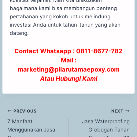
kualitas terjamin. Mari kita diskusikan
bagaimana kami bisa membangun benteng
pertahanan yang kokoh untuk melindungi
investasi Anda untuk tahun-tahun yang akan
datang.
Contact Whatsapp : 0811-8677-782
Mail :
marketing@pilarutamaepoxy.com
Atau
Hubungi Kami
PREVIOUS
NEXT
7 Manfaat
Jasa Waterproofing
Menggunakan Jasa
Grobogan Tahan