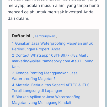
merayap, adalah musuh alami yang tanpa henti
mencari celah untuk merusak investasi Anda
dari dalam.
Daftar isi
sembunyikan
1
Gunakan Jasa Waterproofing Magetan untuk
Perlindungan Properti Anda
2
Contact Whatsapp : 0811-8677-782 Mail :
marketing@pilarutamaepoxy.com Atau Hubungi
Kami
3
Kenapa Penting Menggunakan Jasa
Waterproofing Magetan?
4
Material Berkualitas Seperti AFTEC & ITLS
Teruji Langsung di Lapangan
5
Biarkan Aplikator Jasa Waterproofing
Magetan yang Memegang Kendali