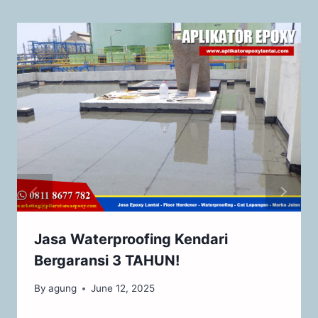
Jasa Waterproofing Kendari
Bergaransi 3 TAHUN!
By
agung
June 12, 2025