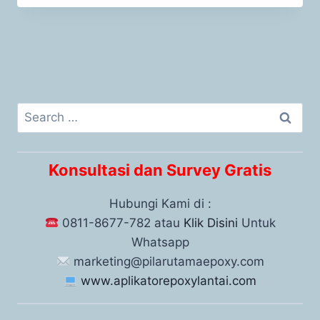
Konsultasi dan Survey Gratis
Hubungi Kami di :
0811-8677-782 atau
Klik Disini
Untuk
Whatsapp
marketing@pilarutamaepoxy.com
www.aplikatorepoxylantai.com