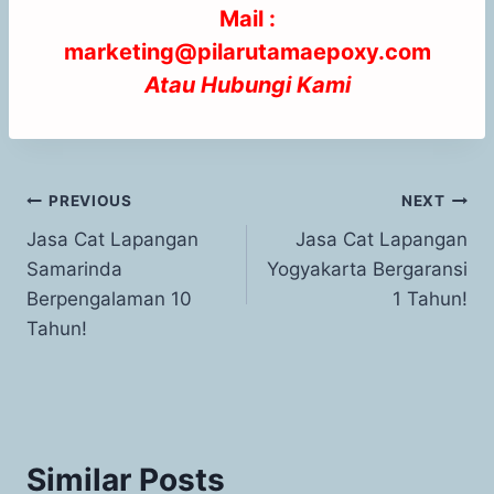
Mail :
marketing@pilarutamaepoxy.com
Atau
Hubungi Kami
PREVIOUS
NEXT
Jasa Cat Lapangan
Jasa Cat Lapangan
Samarinda
Yogyakarta Bergaransi
Berpengalaman 10
1 Tahun!
Tahun!
Similar Posts