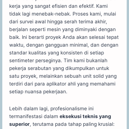
kerja yang sangat efisien dan efektif. Kami
tidak lagi menebak-nebak. Proses kami, mulai
dari survei awal hingga serah terima akhir,
berjalan seperti mesin yang diminyaki dengan
baik. Ini berarti proyek Anda akan selesai tepat
waktu, dengan gangguan minimal, dan dengan
standar kualitas yang konsisten di setiap
sentimeter perseginya. Tim kami bukanlah
pekerja serabutan yang dikumpulkan untuk
satu proyek, melainkan sebuah unit solid yang
terdiri dari para aplikator ahli yang memahami
setiap nuansa pekerjaan.
Lebih dalam lagi, profesionalisme ini
termanifestasi dalam
eksekusi teknis yang
superior
, terutama pada tahap paling krusial: