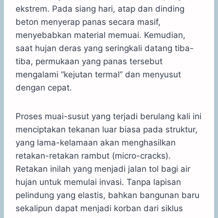
ekstrem. Pada siang hari, atap dan dinding
beton menyerap panas secara masif,
menyebabkan material memuai. Kemudian,
saat hujan deras yang seringkali datang tiba-
tiba, permukaan yang panas tersebut
mengalami “kejutan termal” dan menyusut
dengan cepat.
Proses muai-susut yang terjadi berulang kali ini
menciptakan tekanan luar biasa pada struktur,
yang lama-kelamaan akan menghasilkan
retakan-retakan rambut (micro-cracks).
Retakan inilah yang menjadi jalan tol bagi air
hujan untuk memulai invasi. Tanpa lapisan
pelindung yang elastis, bahkan bangunan baru
sekalipun dapat menjadi korban dari siklus