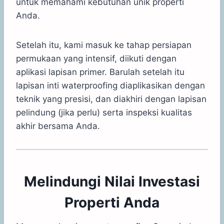
untuk memahami kebutuhan unik properti
Anda.
Setelah itu, kami masuk ke tahap persiapan
permukaan yang intensif, diikuti dengan
aplikasi lapisan primer. Barulah setelah itu
lapisan inti waterproofing diaplikasikan dengan
teknik yang presisi, dan diakhiri dengan lapisan
pelindung (jika perlu) serta inspeksi kualitas
akhir bersama Anda.
Melindungi Nilai Investasi
Properti Anda