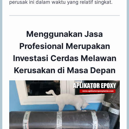
perusak ini dalam waktu yang relatif singkat.
Menggunakan Jasa
Profesional Merupakan
Investasi Cerdas Melawan
Kerusakan di Masa Depan