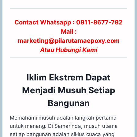
Contact Whatsapp : 0811-8677-782
Mail :
marketing@pilarutamaepoxy.com
Atau
Hubungi Kami
Iklim Ekstrem Dapat
Menjadi Musuh Setiap
Bangunan
Memahami musuh adalah langkah pertama
untuk menang. Di Samarinda, musuh utama
setiap bangunan adalah siklus cuaca yang