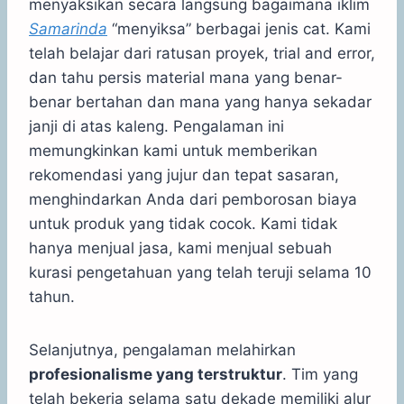
menyaksikan secara langsung bagaimana iklim
Samarinda
“menyiksa” berbagai jenis cat. Kami
telah belajar dari ratusan proyek, trial and error,
dan tahu persis material mana yang benar-
benar bertahan dan mana yang hanya sekadar
janji di atas kaleng. Pengalaman ini
memungkinkan kami untuk memberikan
rekomendasi yang jujur dan tepat sasaran,
menghindarkan Anda dari pemborosan biaya
untuk produk yang tidak cocok. Kami tidak
hanya menjual jasa, kami menjual sebuah
kurasi pengetahuan yang telah teruji selama 10
tahun.
Selanjutnya, pengalaman melahirkan
profesionalisme yang terstruktur
. Tim yang
telah bekerja selama satu dekade memiliki alur