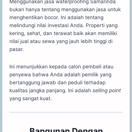
Menggunakan jasa waterproofing Samarinda
bukan hanya tentang menggunakan jasa untuk
menghentikan bocor. Ini adalah tentang
melindungi nilai investasi Anda. Properti yang
kering, sehat, dan terawat baik akan memiliki
nilai jual atau sewa yang jauh lebih tinggi di
pasar.
Ini menunjukkan kepada calon pembeli atau
penyewa bahwa Anda adalah pemilik yang
bertanggung jawab dan peduli terhadap
kualitas jangka panjang. Ini adalah
selling point
yang sangat kuat.
Bangunan Dengan