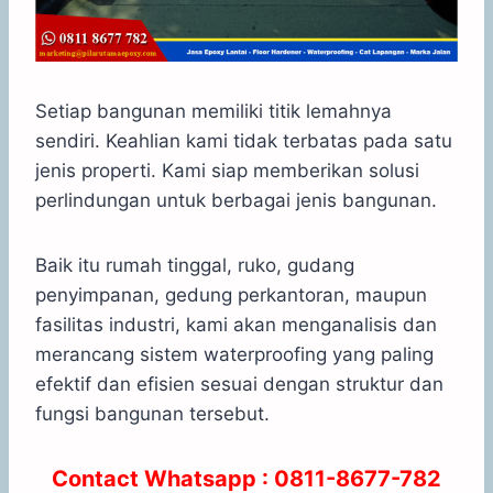
Setiap bangunan memiliki titik lemahnya
sendiri. Keahlian kami tidak terbatas pada satu
jenis properti. Kami siap memberikan solusi
perlindungan untuk berbagai jenis bangunan.
Baik itu rumah tinggal, ruko, gudang
penyimpanan, gedung perkantoran, maupun
fasilitas industri, kami akan menganalisis dan
merancang sistem waterproofing yang paling
efektif dan efisien sesuai dengan struktur dan
fungsi bangunan tersebut.
Contact Whatsapp : 0811-8677-782