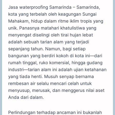
Jasa waterproofing Samarinda – Samarinda,
kota yang terbelah oleh keagungan Sungai
Mahakam, hidup dalam ritme iklim tropis yang
unik. Panasnya matahari khatulistiwa yang
menyengat diselingi oleh tirai hujan lebat
adalah sebuah tarian alam yang terjadi
sepanjang tahun. Namun, bagi setiap
bangunan yang berdiri kokoh di kota ini—dari
rumah tinggal, ruko komersial, hingga gudang
industri—tarian alam ini adalah ujian ketahanan
yang tiada henti. Musuh senyap bernama
rembesan air selalu mencari celah untuk
menyusup, merusak, dan menggerus nilai aset
Anda dari dalam.
Perlindungan terhadap ancaman ini bukanlah