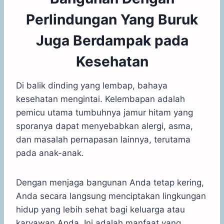
Perlindungan Yang Buruk
Juga Berdampak pada
Kesehatan
Di balik dinding yang lembap, bahaya
kesehatan mengintai. Kelembapan adalah
pemicu utama tumbuhnya jamur hitam yang
sporanya dapat menyebabkan alergi, asma,
dan masalah pernapasan lainnya, terutama
pada anak-anak.
Dengan menjaga bangunan Anda tetap kering,
Anda secara langsung menciptakan lingkungan
hidup yang lebih sehat bagi keluarga atau
karyawan Anda. Ini adalah manfaat yang