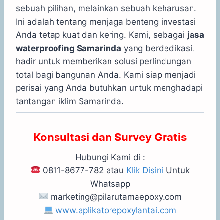
sebuah pilihan, melainkan sebuah keharusan.
Ini adalah tentang menjaga benteng investasi
Anda tetap kuat dan kering. Kami, sebagai
jasa
waterproofing Samarinda
yang berdedikasi,
hadir untuk memberikan solusi perlindungan
total bagi bangunan Anda. Kami siap menjadi
perisai yang Anda butuhkan untuk menghadapi
tantangan iklim Samarinda.
Konsultasi dan Survey Gratis
Hubungi Kami di :
0811-8677-782 atau
Klik Disini
Untuk
Whatsapp
marketing@pilarutamaepoxy.com
www.aplikatorepoxylantai.com