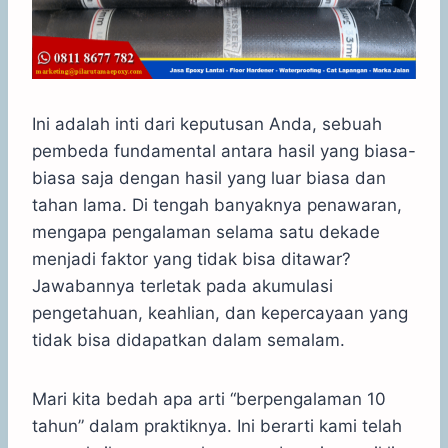
Ini adalah inti dari keputusan Anda, sebuah
pembeda fundamental antara hasil yang biasa-
biasa saja dengan hasil yang luar biasa dan
tahan lama. Di tengah banyaknya penawaran,
mengapa pengalaman selama satu dekade
menjadi faktor yang tidak bisa ditawar?
Jawabannya terletak pada akumulasi
pengetahuan, keahlian, dan kepercayaan yang
tidak bisa didapatkan dalam semalam.
Mari kita bedah apa arti “berpengalaman 10
tahun” dalam praktiknya. Ini berarti kami telah