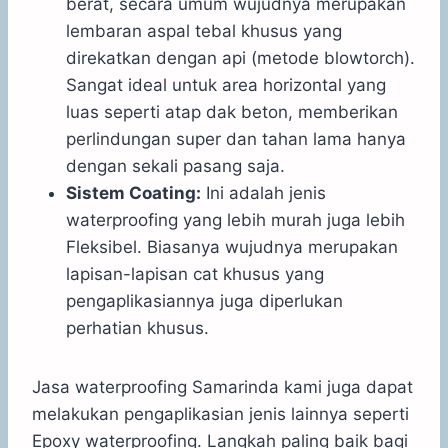
berat, secara umum wujudnya merupakan
lembaran aspal tebal khusus yang
direkatkan dengan api (metode blowtorch).
Sangat ideal untuk area horizontal yang
luas seperti atap dak beton, memberikan
perlindungan super dan tahan lama hanya
dengan sekali pasang saja.
Sistem Coating:
Ini adalah jenis
waterproofing yang lebih murah juga lebih
Fleksibel. Biasanya wujudnya merupakan
lapisan-lapisan cat khusus yang
pengaplikasiannya juga diperlukan
perhatian khusus.
Jasa waterproofing Samarinda kami juga dapat
melakukan pengaplikasian jenis lainnya seperti
Epoxy waterproofing. Langkah paling baik bagi