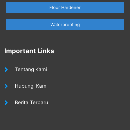
Floor Hardener
Waterproofing
Important Links
Tentang Kami
Hubungi Kami
Berita Terbaru