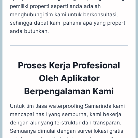
pemiliki properti seperti anda adalah
menghubungi tim kami untuk berkonsultasi,
sehingga dapat kami pahami apa yang properti
anda butuhkan.
Proses Kerja Profesional
Oleh Aplikator
Berpengalaman Kami
Untuk tim Jasa waterproofing Samarinda kami
mencapai hasil yang sempurna, kami bekerja
dengan alur yang terstruktur dan transparan.
Semuanya dimulai dengan survei lokasi gratis