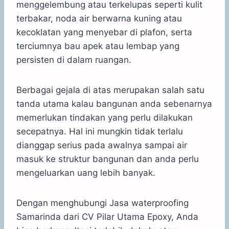
menggelembung atau terkelupas seperti kulit
terbakar, noda air berwarna kuning atau
kecoklatan yang menyebar di plafon, serta
terciumnya bau apek atau lembap yang
persisten di dalam ruangan.
Berbagai gejala di atas merupakan salah satu
tanda utama kalau bangunan anda sebenarnya
memerlukan tindakan yang perlu dilakukan
secepatnya. Hal ini mungkin tidak terlalu
dianggap serius pada awalnya sampai air
masuk ke struktur bangunan dan anda perlu
mengeluarkan uang lebih banyak.
Dengan menghubungi Jasa waterproofing
Samarinda dari CV Pilar Utama Epoxy, Anda