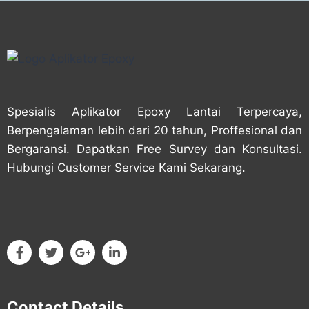
Spesialis Aplikator Epoxy Lantai Terpercaya,
Berpengalaman lebih dari 20 tahun, Proffesional dan
Bergaransi. Dapatkan Free Survey dan Konsultasi.
Hubungi Customer Service Kami Sekarang.
Contact Details