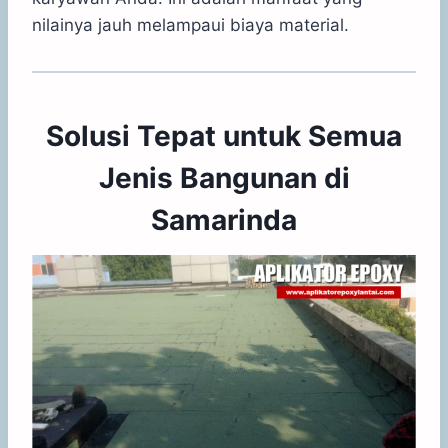
nilainya jauh melampaui biaya material.
Solusi Tepat untuk Semua
Jenis Bangunan di
Samarinda