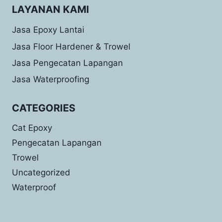
LAYANAN KAMI
Jasa Epoxy Lantai
Jasa Floor Hardener & Trowel
Jasa Pengecatan Lapangan
Jasa Waterproofing
CATEGORIES
Cat Epoxy
Pengecatan Lapangan
Trowel
Uncategorized
Waterproof