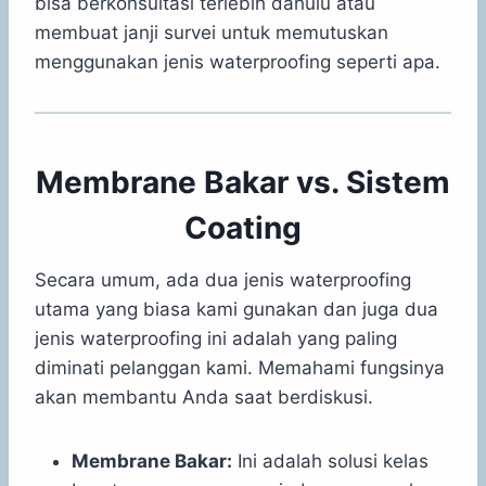
bisa berkonsultasi terlebih dahulu atau
membuat janji survei untuk memutuskan
menggunakan jenis waterproofing seperti apa.
Membrane Bakar vs. Sistem
Coating
Secara umum, ada dua jenis waterproofing
utama yang biasa kami gunakan dan juga dua
jenis waterproofing ini adalah yang paling
diminati pelanggan kami. Memahami fungsinya
akan membantu Anda saat berdiskusi.
Membrane Bakar:
Ini adalah solusi kelas