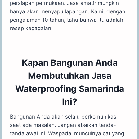
persiapan permukaan. Jasa amatir mungkin
hanya akan menyapu lapangan. Kami, dengan
pengalaman 10 tahun, tahu bahwa itu adalah
resep kegagalan.
Kapan Bangunan Anda
Membutuhkan Jasa
Waterproofing Samarinda
Ini?
Bangunan Anda akan selalu berkomunikasi
saat ada masalah. Jangan abaikan tanda-
tanda awal ini. Waspadai munculnya cat yang