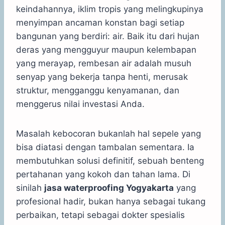
keindahannya, iklim tropis yang melingkupinya
menyimpan ancaman konstan bagi setiap
bangunan yang berdiri: air. Baik itu dari hujan
deras yang mengguyur maupun kelembapan
yang merayap, rembesan air adalah musuh
senyap yang bekerja tanpa henti, merusak
struktur, mengganggu kenyamanan, dan
menggerus nilai investasi Anda.
Masalah kebocoran bukanlah hal sepele yang
bisa diatasi dengan tambalan sementara. Ia
membutuhkan solusi definitif, sebuah benteng
pertahanan yang kokoh dan tahan lama. Di
sinilah
jasa waterproofing Yogyakarta
yang
profesional hadir, bukan hanya sebagai tukang
perbaikan, tetapi sebagai dokter spesialis