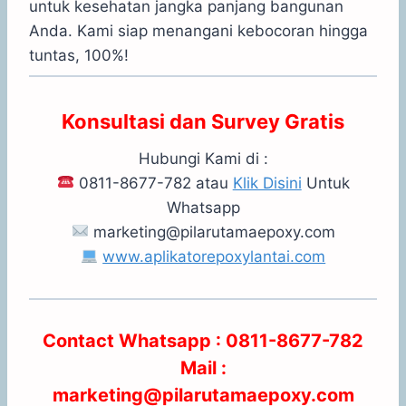
untuk kesehatan jangka panjang bangunan
Anda. Kami siap menangani kebocoran hingga
tuntas, 100%!
Konsultasi dan Survey Gratis
Hubungi Kami di :
0811-8677-782 atau
Klik Disini
Untuk
Whatsapp
marketing@pilarutamaepoxy.com
www.aplikatorepoxylantai.com
Contact Whatsapp : 0811-8677-782
Mail :
marketing@pilarutamaepoxy.com