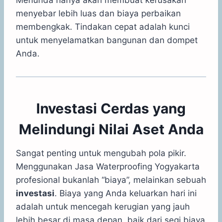
menyebar lebih luas dan biaya perbaikan
membengkak. Tindakan cepat adalah kunci
untuk menyelamatkan bangunan dan dompet
Anda.
Investasi Cerdas yang
Melindungi Nilai Aset Anda
Sangat penting untuk mengubah pola pikir.
Menggunakan Jasa Waterproofing Yogyakarta
profesional bukanlah “biaya”, melainkan sebuah
investasi
. Biaya yang Anda keluarkan hari ini
adalah untuk mencegah kerugian yang jauh
lebih besar di masa depan, baik dari segi biaya