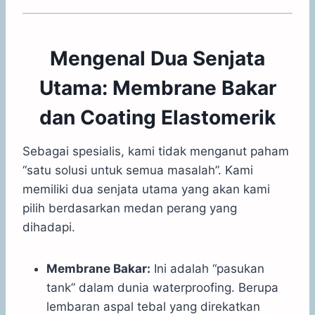
Mengenal Dua Senjata
Utama: Membrane Bakar
dan Coating Elastomerik
Sebagai spesialis, kami tidak menganut paham
“satu solusi untuk semua masalah”. Kami
memiliki dua senjata utama yang akan kami
pilih berdasarkan medan perang yang
dihadapi.
Membrane Bakar:
Ini adalah “pasukan
tank” dalam dunia waterproofing. Berupa
lembaran aspal tebal yang direkatkan