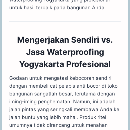
untuk hasil terbaik pada bangunan Anda
Mengerjakan Sendiri vs.
Jasa Waterproofing
Yogyakarta Profesional
Godaan untuk mengatasi kebocoran sendiri
dengan membeli cat pelapis anti bocor di toko
bangunan sangatlah besar, terutama dengan
iming-iming penghematan. Namun, ini adalah
jalan pintas yang seringkali membawa Anda ke
jalan buntu yang lebih mahal. Produk ritel
umumnya tidak dirancang untuk menahan