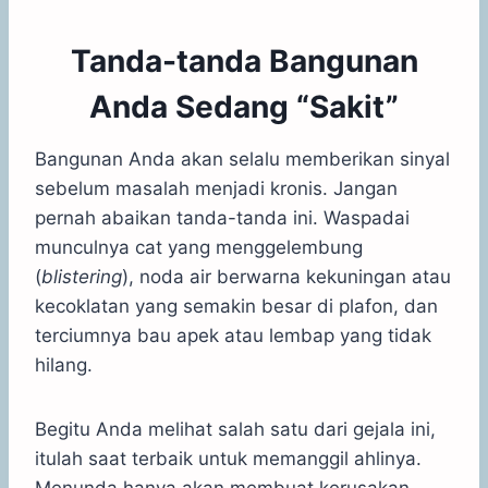
Tanda-tanda Bangunan
Anda Sedang “Sakit”
Bangunan Anda akan selalu memberikan sinyal
sebelum masalah menjadi kronis. Jangan
pernah abaikan tanda-tanda ini. Waspadai
munculnya cat yang menggelembung
(
blistering
), noda air berwarna kekuningan atau
kecoklatan yang semakin besar di plafon, dan
terciumnya bau apek atau lembap yang tidak
hilang.
Begitu Anda melihat salah satu dari gejala ini,
itulah saat terbaik untuk memanggil ahlinya.
Menunda hanya akan membuat kerusakan