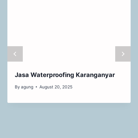
Jasa Waterproofing Karanganyar
By
agung
August 20, 2025