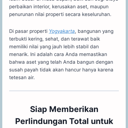
perbaikan interior, kerusakan aset, maupun
penurunan nilai properti secara keseluruhan.
Di pasar properti
Yogyakarta
, bangunan yang
terbukti kering, sehat, dan terawat baik
memiliki nilai yang jauh lebih stabil dan
menarik. Ini adalah cara Anda memastikan
bahwa aset yang telah Anda bangun dengan
susah payah tidak akan hancur hanya karena
tetesan air.
Siap Memberikan
Perlindungan Total untuk