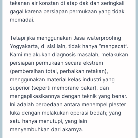
tekanan air konstan di atap dak dan seringkali
gagal karena persiapan permukaan yang tidak
memadai.
Tetapi jika menggunakan Jasa waterproofing
Yogyakarta, di sisi lain, tidak hanya “mengecat”.
Kami melakukan diagnosis masalah, melakukan
persiapan permukaan secara ekstrem
(pembersihan total, perbaikan retakan),
menggunakan material kelas industri yang
superior (seperti membrane bakar), dan
mengaplikasikannya dengan teknik yang benar.
Ini adalah perbedaan antara menempel plester
luka dengan melakukan operasi bedah; yang
satu hanya menutupi, yang lain
menyembuhkan dari akarnya.