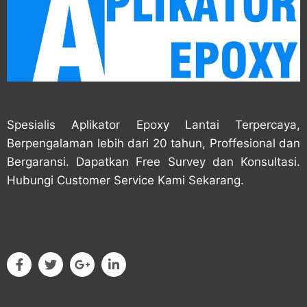
Spesialis Aplikator Epoxy Lantai Terpercaya,
Berpengalaman lebih dari 20 tahun, Proffesional dan
Bergaransi. Dapatkan Free Survey dan Konsultasi.
Hubungi Customer Service Kami Sekarang.