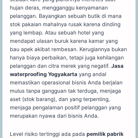
hujan deras, mengganggu kenyamanan
pelanggan. Bayangkan sebuah butik di mana
stok pakaian mahalnya rusak karena dinding
yang lembap. Atau sebuah hotel yang
mendapat ulasan buruk karena kamar yang
bau apek akibat rembesan. Kerugiannya bukan
hanya biaya perbaikan, tetapi juga kehilangan
pelanggan dan citra merek yang negatif.
Jasa
waterproofing Yogyakarta
yang andal
memastikan operasional bisnis Anda berjalan
mulus tanpa gangguan tak terduga, menjaga
aset (stok barang), dan yang terpenting,
menjaga pengalaman positif pelanggan yang
merupakan nyawa dari bisnis Anda.
Level risiko tertinggi ada pada
pemilik pabrik