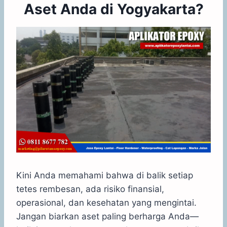
Aset Anda di Yogyakarta?
Kini Anda memahami bahwa di balik setiap
tetes rembesan, ada risiko finansial,
operasional, dan kesehatan yang mengintai.
Jangan biarkan aset paling berharga Anda—