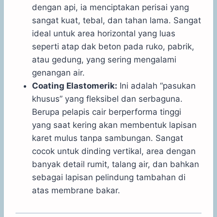
dengan api, ia menciptakan perisai yang
sangat kuat, tebal, dan tahan lama. Sangat
ideal untuk area horizontal yang luas
seperti atap dak beton pada ruko, pabrik,
atau gedung, yang sering mengalami
genangan air.
Coating Elastomerik:
Ini adalah “pasukan
khusus” yang fleksibel dan serbaguna.
Berupa pelapis cair berperforma tinggi
yang saat kering akan membentuk lapisan
karet mulus tanpa sambungan. Sangat
cocok untuk dinding vertikal, area dengan
banyak detail rumit, talang air, dan bahkan
sebagai lapisan pelindung tambahan di
atas membrane bakar.