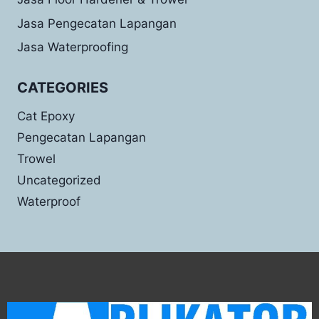
Jasa Pengecatan Lapangan
Jasa Waterproofing
CATEGORIES
Cat Epoxy
Pengecatan Lapangan
Trowel
Uncategorized
Waterproof