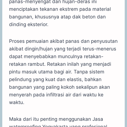
panas-menyengat dan hujan-deras ini
menciptakan tekanan ekstrem pada material
bangunan, khususnya atap dak beton dan
dinding eksterior.
Proses pemuaian akibat panas dan penyusutan
akibat dingin/hujan yang terjadi terus-menerus
dapat menyebabkan munculnya retakan-
retakan rambut. Retakan inilah yang menjadi
pintu masuk utama bagi air. Tanpa sistem
pelindung yang kuat dan elastis, bahkan
bangunan yang paling kokoh sekalipun akan
menyerah pada infiltrasi air dari waktu ke
waktu.
Maka dari itu penting menggunakan Jasa
waterproofing Yogyakarta yang profesional