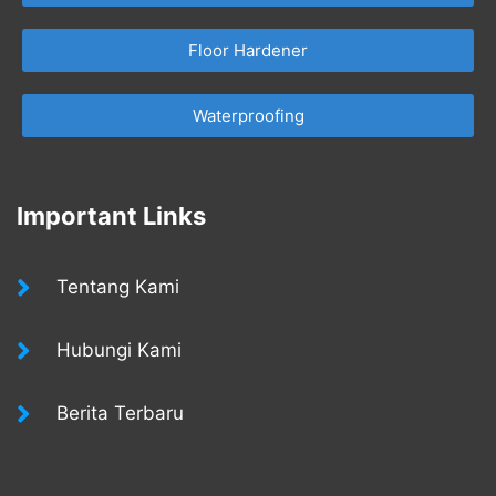
Floor Hardener
Waterproofing
Important Links
Tentang Kami
Hubungi Kami
Berita Terbaru