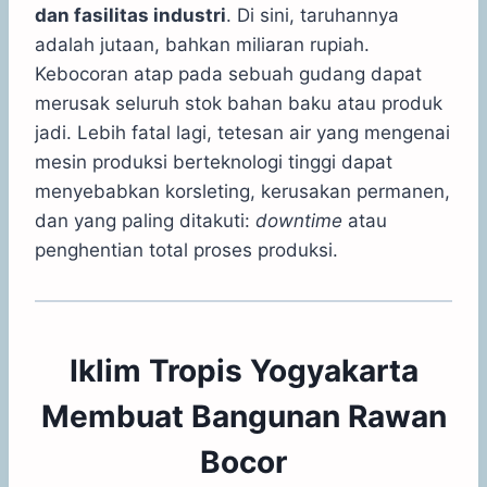
dan fasilitas industri
. Di sini, taruhannya
adalah jutaan, bahkan miliaran rupiah.
Kebocoran atap pada sebuah gudang dapat
merusak seluruh stok bahan baku atau produk
jadi. Lebih fatal lagi, tetesan air yang mengenai
mesin produksi berteknologi tinggi dapat
menyebabkan korsleting, kerusakan permanen,
dan yang paling ditakuti:
downtime
atau
penghentian total proses produksi.
Iklim Tropis Yogyakarta
Membuat Bangunan Rawan
Bocor