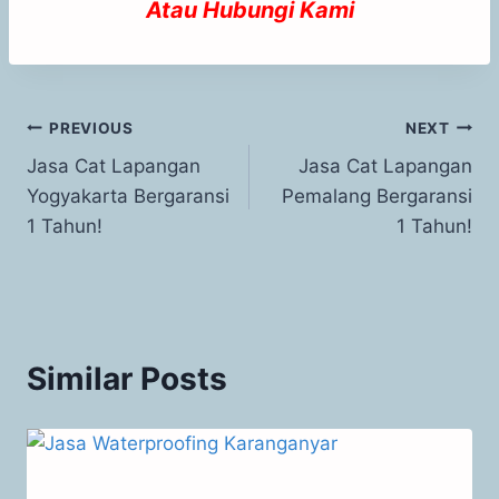
Atau
Hubungi Kami
PREVIOUS
NEXT
Jasa Cat Lapangan
Jasa Cat Lapangan
Yogyakarta Bergaransi
Pemalang Bergaransi
1 Tahun!
1 Tahun!
Similar Posts