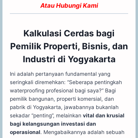
Atau
Hubungi Kami
Kalkulasi Cerdas bagi
Pemilik Properti, Bisnis, dan
Industri di Yogyakarta
Ini adalah pertanyaan fundamental yang
seringkali diremehkan: “Seberapa pentingkah
waterproofing profesional bagi saya?” Bagi
pemilik bangunan, properti komersial, dan
pabrik di Yogyakarta, jawabannya bukanlah
sekadar “penting”, melainkan
vital dan krusial
bagi kelangsungan investasi dan
operasional
. Mengabaikannya adalah sebuah