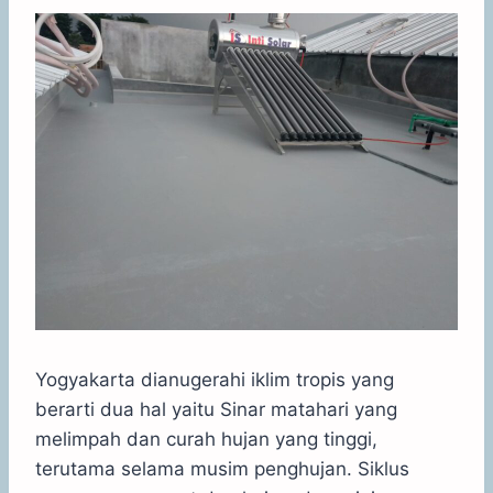
Yogyakarta dianugerahi iklim tropis yang
berarti dua hal yaitu Sinar matahari yang
melimpah dan curah hujan yang tinggi,
terutama selama musim penghujan. Siklus