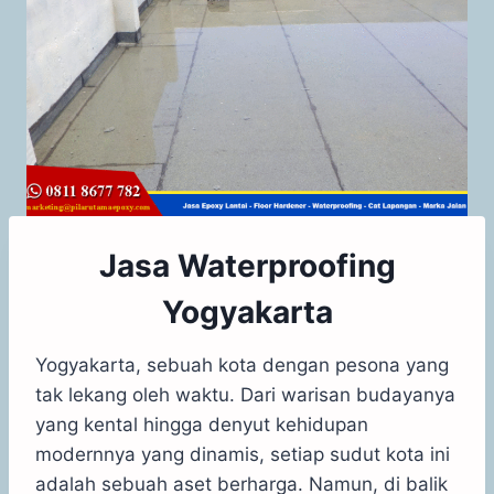
Jasa Waterproofing
Yogyakarta
Yogyakarta, sebuah kota dengan pesona yang
tak lekang oleh waktu. Dari warisan budayanya
yang kental hingga denyut kehidupan
modernnya yang dinamis, setiap sudut kota ini
adalah sebuah aset berharga. Namun, di balik