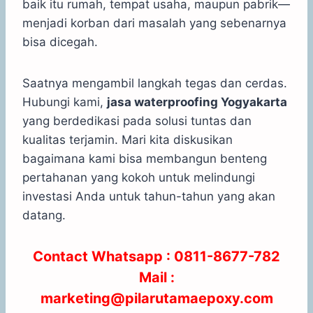
baik itu rumah, tempat usaha, maupun pabrik—
menjadi korban dari masalah yang sebenarnya
bisa dicegah.
Saatnya mengambil langkah tegas dan cerdas.
Hubungi kami,
jasa waterproofing Yogyakarta
yang berdedikasi pada solusi tuntas dan
kualitas terjamin. Mari kita diskusikan
bagaimana kami bisa membangun benteng
pertahanan yang kokoh untuk melindungi
investasi Anda untuk tahun-tahun yang akan
datang.
Contact Whatsapp : 0811-8677-782
Mail :
marketing@pilarutamaepoxy.com