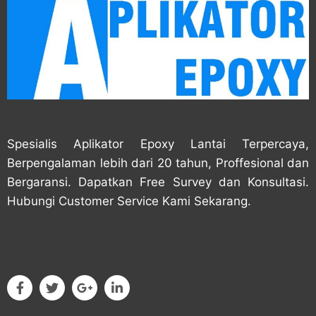
Spesialis Aplikator Epoxy Lantai Terpercaya,
Berpengalaman lebih dari 20 tahun, Proffesional dan
Bergaransi. Dapatkan Free Survey dan Konsultasi.
Hubungi Customer Service Kami Sekarang.