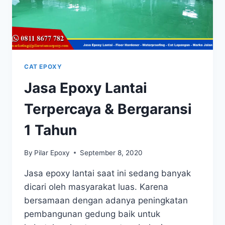
CAT EPOXY
Jasa Epoxy Lantai
Terpercaya & Bergaransi
1 Tahun
By
Pilar Epoxy
September 8, 2020
Jasa epoxy lantai saat ini sedang banyak
dicari oleh masyarakat luas. Karena
bersamaan dengan adanya peningkatan
pembangunan gedung baik untuk