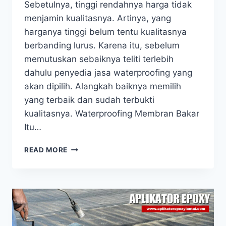
Sebetulnya, tinggi rendahnya harga tidak
menjamin kualitasnya. Artinya, yang
harganya tinggi belum tentu kualitasnya
berbanding lurus. Karena itu, sebelum
memutuskan sebaiknya teliti terlebih
dahulu penyedia jasa waterproofing yang
akan dipilih. Alangkah baiknya memilih
yang terbaik dan sudah terbukti
kualitasnya. Waterproofing Membran Bakar
Itu…
READ MORE