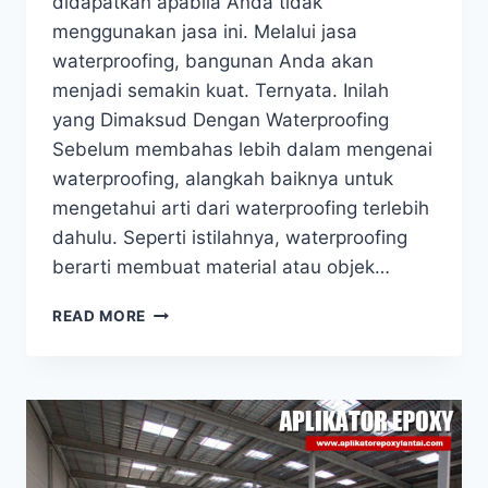
didapatkan apabila Anda tidak
menggunakan jasa ini. Melalui jasa
waterproofing, bangunan Anda akan
menjadi semakin kuat. Ternyata. Inilah
yang Dimaksud Dengan Waterproofing
Sebelum membahas lebih dalam mengenai
waterproofing, alangkah baiknya untuk
mengetahui arti dari waterproofing terlebih
dahulu. Seperti istilahnya, waterproofing
berarti membuat material atau objek…
READ MORE