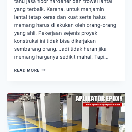
tahu jasa floor hardener dan trowel lantai
yang terbaik. Karena, untuk menjamin
lantai tetap keras dan kuat serta halus
memang harus dilakukan oleh orang-orang
yang ahli. Pekerjaan sejenis proyek
konstruksi ini tidak bisa dikerjakan
sembarang orang. Jadi tidak heran jika
memang harganya sedikit mahal. Tapi…
READ MORE