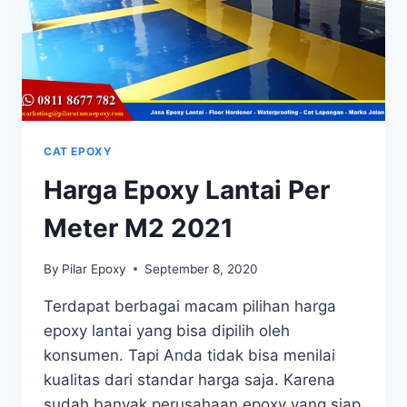
CAT EPOXY
Harga Epoxy Lantai Per
Meter M2 2021
By
Pilar Epoxy
September 8, 2020
Terdapat berbagai macam pilihan harga
epoxy lantai yang bisa dipilih oleh
konsumen. Tapi Anda tidak bisa menilai
kualitas dari standar harga saja. Karena
sudah banyak perusahaan epoxy yang siap