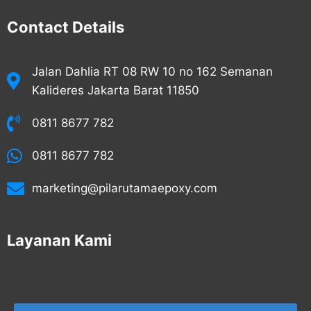
Contact Details
Jalan Dahlia RT 08 RW 10 no 162 Semanan
Kalideres Jakarta Barat 11850
0811 8677 782
0811 8677 782
marketing@pilarutamaepoxy.com
Layanan Kami