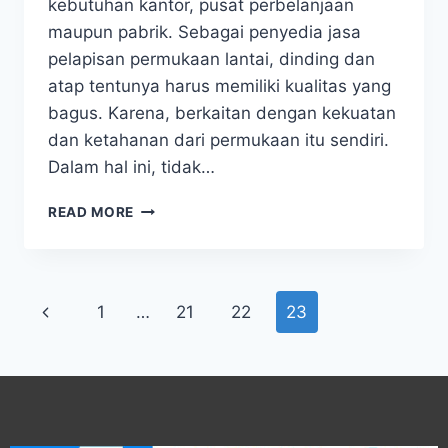
kebutuhan kantor, pusat perbelanjaan
maupun pabrik. Sebagai penyedia jasa
pelapisan permukaan lantai, dinding dan
atap tentunya harus memiliki kualitas yang
bagus. Karena, berkaitan dengan kekuatan
dan ketahanan dari permukaan itu sendiri.
Dalam hal ini, tidak…
READ MORE
1
…
21
22
23