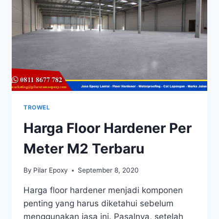
TROWEL
Harga Floor Hardener Per
Meter M2 Terbaru
By
Pilar Epoxy
September 8, 2020
Harga floor hardener menjadi komponen
penting yang harus diketahui sebelum
menggunakan jasa ini. Pasalnya, setelah