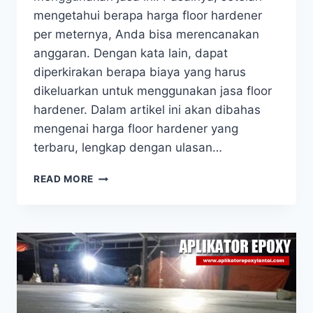
mengetahui berapa harga floor hardener
per meternya, Anda bisa merencanakan
anggaran. Dengan kata lain, dapat
diperkirakan berapa biaya yang harus
dikeluarkan untuk menggunakan jasa floor
hardener. Dalam artikel ini akan dibahas
mengenai harga floor hardener yang
terbaru, lengkap dengan ulasan…
READ MORE