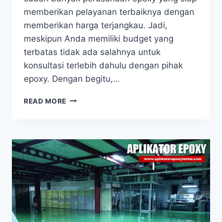
memberikan pelayanan terbaiknya dengan
memberikan harga terjangkau. Jadi,
meskipun Anda memiliki budget yang
terbatas tidak ada salahnya untuk
konsultasi terlebih dahulu dengan pihak
epoxy. Dengan begitu,…
READ MORE