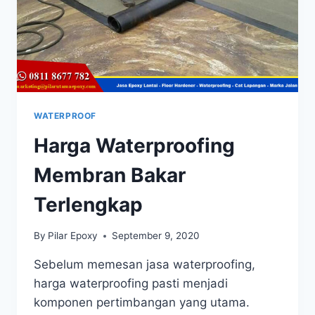
WATERPROOF
Harga Waterproofing
Membran Bakar
Terlengkap
By
Pilar Epoxy
September 9, 2020
Sebelum memesan jasa waterproofing,
harga waterproofing pasti menjadi
komponen pertimbangan yang utama.