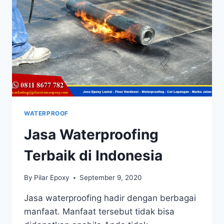
WATERPROOF
Jasa Waterproofing
Terbaik di Indonesia
By
Pilar Epoxy
September 9, 2020
Jasa waterproofing hadir dengan berbagai
manfaat. Manfaat tersebut tidak bisa