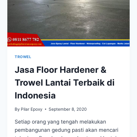
TROWEL
Jasa Floor Hardener &
Trowel Lantai Terbaik di
Indonesia
By
Pilar Epoxy
September 8, 2020
Setiap orang yang tengah melakukan
pembangunan gedung pasti akan mencari