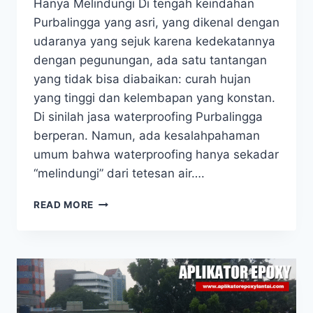
Hanya Melindungi Di tengah keindahan
Purbalingga yang asri, yang dikenal dengan
udaranya yang sejuk karena kedekatannya
dengan pegunungan, ada satu tantangan
yang tidak bisa diabaikan: curah hujan
yang tinggi dan kelembapan yang konstan.
Di sinilah jasa waterproofing Purbalingga
berperan. Namun, ada kesalahpahaman
umum bahwa waterproofing hanya sekadar
“melindungi” dari tetesan air….
READ MORE