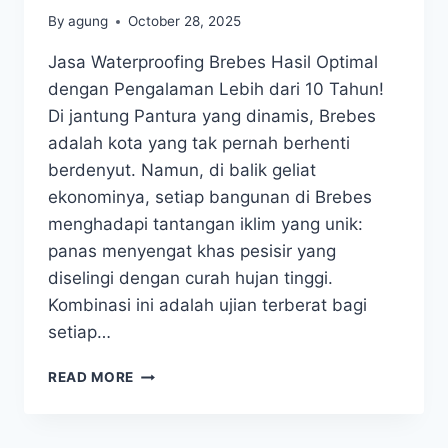
By
agung
October 28, 2025
Jasa Waterproofing Brebes Hasil Optimal
dengan Pengalaman Lebih dari 10 Tahun!
Di jantung Pantura yang dinamis, Brebes
adalah kota yang tak pernah berhenti
berdenyut. Namun, di balik geliat
ekonominya, setiap bangunan di Brebes
menghadapi tantangan iklim yang unik:
panas menyengat khas pesisir yang
diselingi dengan curah hujan tinggi.
Kombinasi ini adalah ujian terberat bagi
setiap…
READ MORE