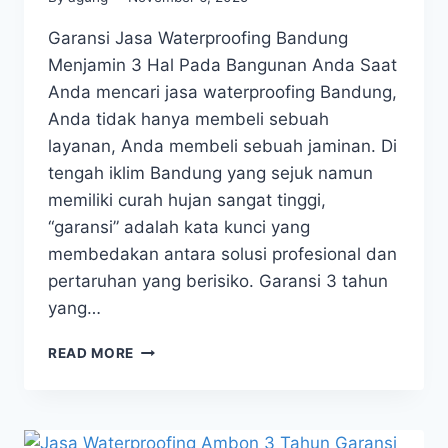
Garansi Jasa Waterproofing Bandung
Menjamin 3 Hal Pada Bangunan Anda Saat
Anda mencari jasa waterproofing Bandung,
Anda tidak hanya membeli sebuah
layanan, Anda membeli sebuah jaminan. Di
tengah iklim Bandung yang sejuk namun
memiliki curah hujan sangat tinggi,
“garansi” adalah kata kunci yang
membedakan antara solusi profesional dan
pertaruhan yang berisiko. Garansi 3 tahun
yang…
READ MORE