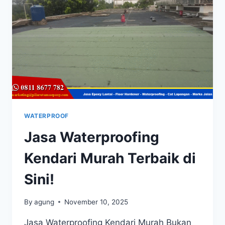
WATERPROOF
Jasa Waterproofing
Kendari Murah Terbaik di
Sini!
By
agung
November 10, 2025
Jasa Waterproofing Kendari Murah Bukan