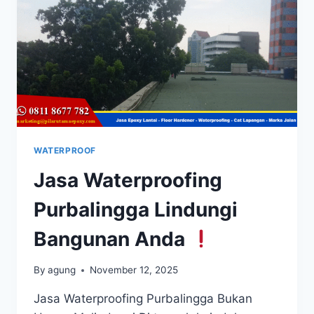
WATERPROOF
Jasa Waterproofing
Purbalingga Lindungi
Bangunan Anda
By
agung
November 12, 2025
Jasa Waterproofing Purbalingga Bukan