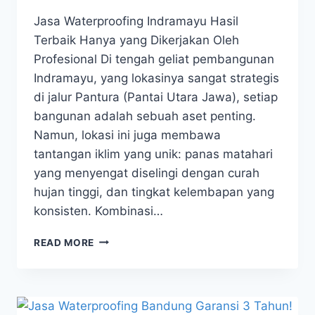
Jasa Waterproofing Indramayu Hasil
Terbaik Hanya yang Dikerjakan Oleh
Profesional Di tengah geliat pembangunan
Indramayu, yang lokasinya sangat strategis
di jalur Pantura (Pantai Utara Jawa), setiap
bangunan adalah sebuah aset penting.
Namun, lokasi ini juga membawa
tantangan iklim yang unik: panas matahari
yang menyengat diselingi dengan curah
hujan tinggi, dan tingkat kelembapan yang
konsisten. Kombinasi…
READ MORE