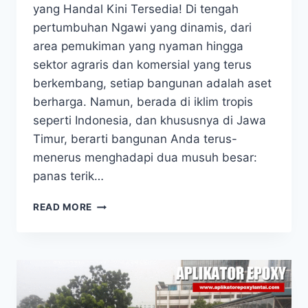
yang Handal Kini Tersedia! Di tengah
pertumbuhan Ngawi yang dinamis, dari
area pemukiman yang nyaman hingga
sektor agraris dan komersial yang terus
berkembang, setiap bangunan adalah aset
berharga. Namun, berada di iklim tropis
seperti Indonesia, dan khususnya di Jawa
Timur, berarti bangunan Anda terus-
menerus menghadapi dua musuh besar:
panas terik…
READ MORE