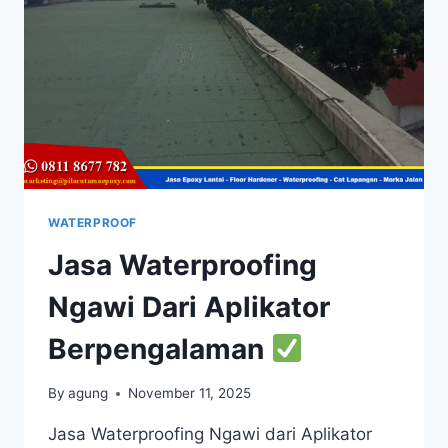
WATERPROOF
Jasa Waterproofing
Ngawi Dari Aplikator
Berpengalaman
By
agung
November 11, 2025
Jasa Waterproofing Ngawi dari Aplikator