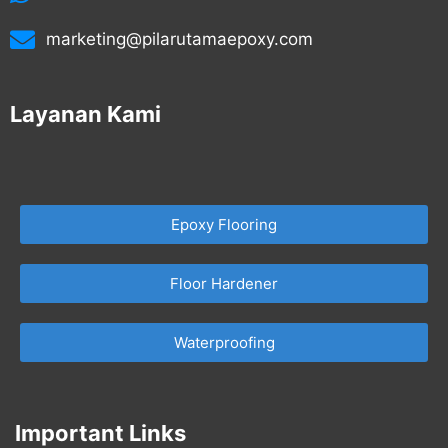
marketing@pilarutamaepoxy.com
Layanan Kami
Epoxy Flooring
Floor Hardener
Waterproofing
Important Links