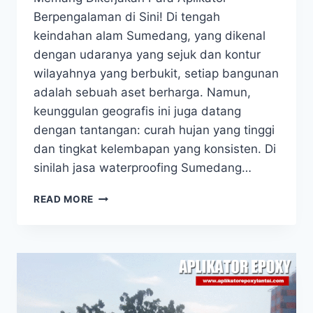
Berpengalaman di Sini! Di tengah
keindahan alam Sumedang, yang dikenal
dengan udaranya yang sejuk dan kontur
wilayahnya yang berbukit, setiap bangunan
adalah sebuah aset berharga. Namun,
keunggulan geografis ini juga datang
dengan tantangan: curah hujan yang tinggi
dan tingkat kelembapan yang konsisten. Di
sinilah jasa waterproofing Sumedang…
READ MORE