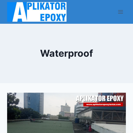
Waterproof