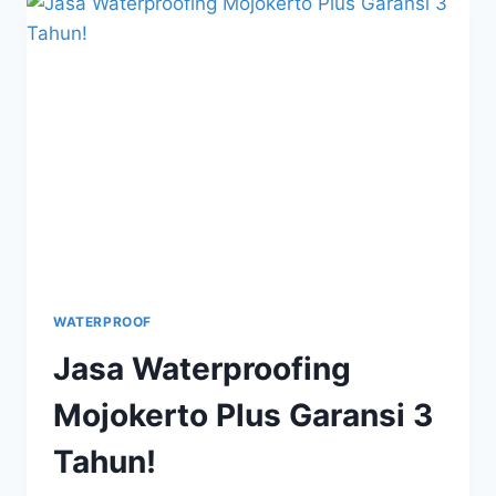
WATERPROOF
Jasa Waterproofing
Mojokerto Plus Garansi 3
Tahun!