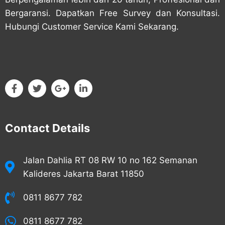
Bergaransi. Dapatkan Free Survey dan Konsultasi.
Hubungi Customer Service Kami Sekarang.
Contact Details
Jalan Dahlia RT 08 RW 10 no 162 Semanan
Kalideres Jakarta Barat 11850
0811 8677 782
0811 8677 782