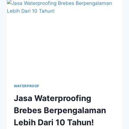
WATERPROOF
Jasa Waterproofing
Brebes Berpengalaman
Lebih Dari 10 Tahun!