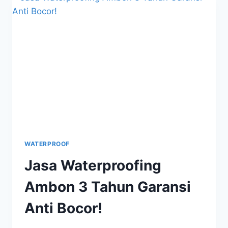
WATERPROOF
Jasa Waterproofing
Ambon 3 Tahun Garansi
Anti Bocor!