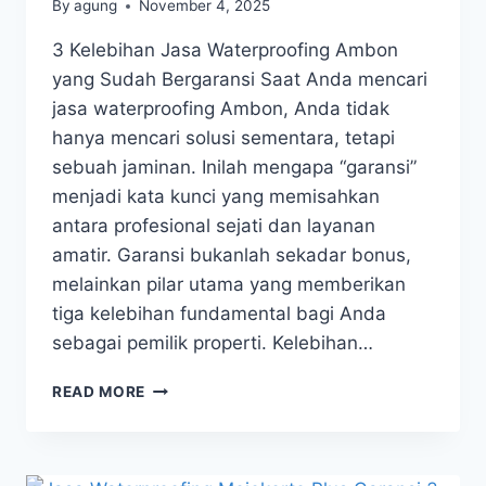
By
agung
November 4, 2025
3 Kelebihan Jasa Waterproofing Ambon
yang Sudah Bergaransi Saat Anda mencari
jasa waterproofing Ambon, Anda tidak
hanya mencari solusi sementara, tetapi
sebuah jaminan. Inilah mengapa “garansi”
menjadi kata kunci yang memisahkan
antara profesional sejati dan layanan
amatir. Garansi bukanlah sekadar bonus,
melainkan pilar utama yang memberikan
tiga kelebihan fundamental bagi Anda
sebagai pemilik properti. Kelebihan…
READ MORE