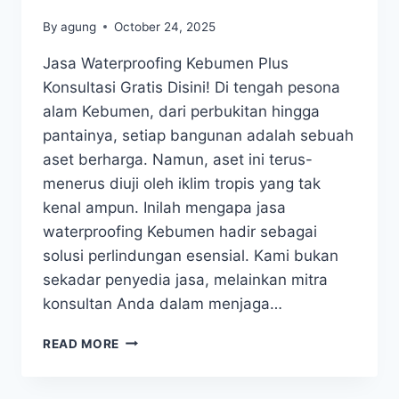
By
agung
October 24, 2025
Jasa Waterproofing Kebumen Plus
Konsultasi Gratis Disini! Di tengah pesona
alam Kebumen, dari perbukitan hingga
pantainya, setiap bangunan adalah sebuah
aset berharga. Namun, aset ini terus-
menerus diuji oleh iklim tropis yang tak
kenal ampun. Inilah mengapa jasa
waterproofing Kebumen hadir sebagai
solusi perlindungan esensial. Kami bukan
sekadar penyedia jasa, melainkan mitra
konsultan Anda dalam menjaga…
READ MORE