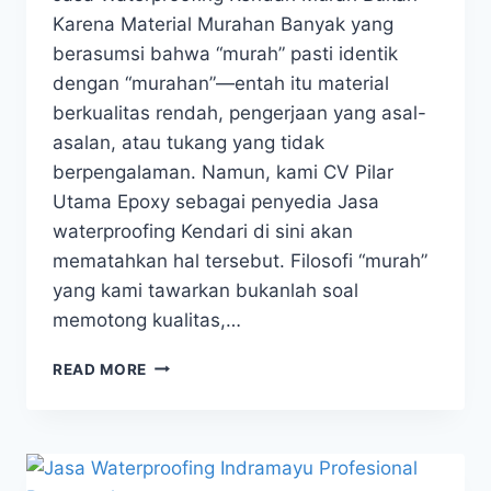
Karena Material Murahan Banyak yang
berasumsi bahwa “murah” pasti identik
dengan “murahan”—entah itu material
berkualitas rendah, pengerjaan yang asal-
asalan, atau tukang yang tidak
berpengalaman. Namun, kami CV Pilar
Utama Epoxy sebagai penyedia Jasa
waterproofing Kendari di sini akan
mematahkan hal tersebut. Filosofi “murah”
yang kami tawarkan bukanlah soal
memotong kualitas,…
READ MORE