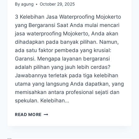
By
agung
October 29, 2025
3 Kelebihan Jasa Waterproofing Mojokerto
yang Bergaransi Saat Anda mulai mencari
jasa waterproofing Mojokerto, Anda akan
dihadapkan pada banyak pilihan. Namun,
ada satu faktor pembeda yang krusial:
Garansi. Mengapa layanan bergaransi
adalah pilihan yang jauh lebih cerdas?
Jawabannya terletak pada tiga kelebihan
utama yang langsung Anda dapatkan, yang
memisahkan antara profesional sejati dan
spekulan. Kelebihan…
READ MORE