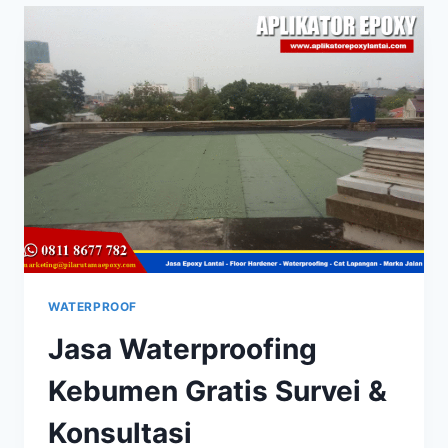
WATERPROOF
Jasa Waterproofing
Kebumen Gratis Survei &
Konsultasi