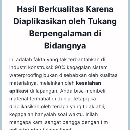
Hasil Berkualitas Karena
Diaplikasikan oleh Tukang
Berpengalaman di
Bidangnya
Ini adalah fakta yang tak terbantahkan di
industri konstruksi: 90% kegagalan sistem
waterproofing bukan disebabkan oleh kualitas
materialnya, melainkan oleh
kesalahan
aplikasi
di lapangan. Anda bisa membeli
material termahal di dunia, tetapi jika
diaplikasikan oleh tenaga yang tidak ahli,
kegagalan hanyalah soal waktu. Inilah
mengapa kami sangat bangga dengan tim