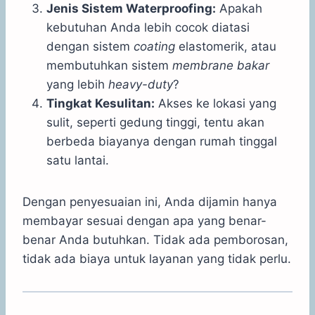
Jenis Sistem Waterproofing:
Apakah
kebutuhan Anda lebih cocok diatasi
dengan sistem
coating
elastomerik, atau
membutuhkan sistem
membrane bakar
yang lebih
heavy-duty
?
Tingkat Kesulitan:
Akses ke lokasi yang
sulit, seperti gedung tinggi, tentu akan
berbeda biayanya dengan rumah tinggal
satu lantai.
Dengan penyesuaian ini, Anda dijamin hanya
membayar sesuai dengan apa yang benar-
benar Anda butuhkan. Tidak ada pemborosan,
tidak ada biaya untuk layanan yang tidak perlu.