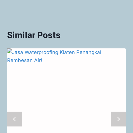
Similar Posts