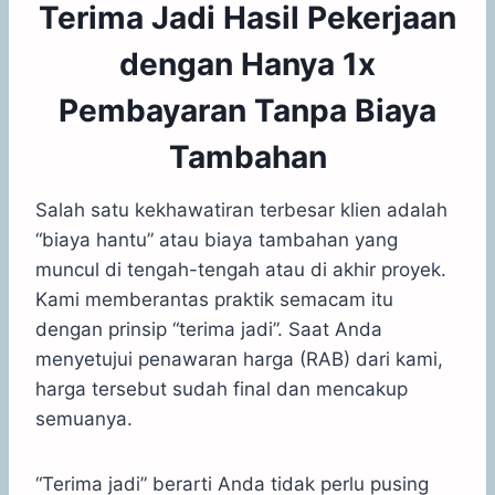
Terima Jadi Hasil Pekerjaan
dengan Hanya 1x
Pembayaran Tanpa Biaya
Tambahan
Salah satu kekhawatiran terbesar klien adalah
“biaya hantu” atau biaya tambahan yang
muncul di tengah-tengah atau di akhir proyek.
Kami memberantas praktik semacam itu
dengan prinsip “terima jadi”. Saat Anda
menyetujui penawaran harga (RAB) dari kami,
harga tersebut sudah final dan mencakup
semuanya.
“Terima jadi” berarti Anda tidak perlu pusing