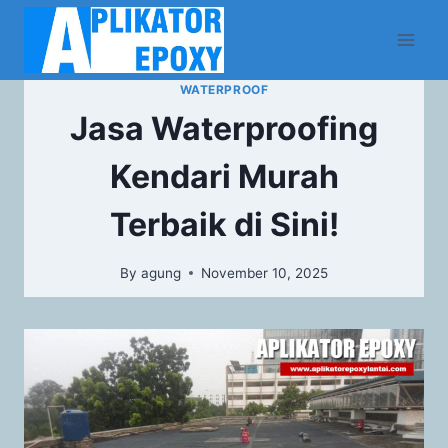
WATERPROOF
Jasa Waterproofing
Kendari Murah
Terbaik di Sini!
By
agung
November 10, 2025