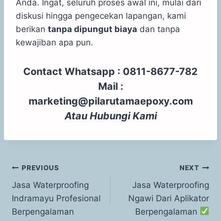
Anda. Ingat, seluruh proses awal ini, mulai dari
diskusi hingga pengecekan lapangan, kami
berikan
tanpa dipungut biaya
dan tanpa
kewajiban apa pun.
Contact Whatsapp : 0811-8677-782
Mail :
marketing@pilarutamaepoxy.com
Atau
Hubungi Kami
PREVIOUS
NEXT
Jasa Waterproofing
Jasa Waterproofing
Indramayu Profesional
Ngawi Dari Aplikator
Berpengalaman
Berpengalaman