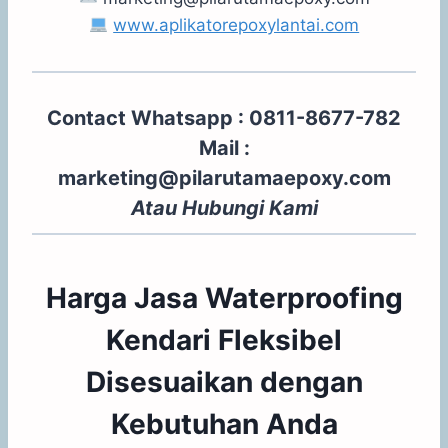
www.aplikatorepoxylantai.com
Contact Whatsapp : 0811-8677-782
Mail :
marketing@pilarutamaepoxy.com
Atau
Hubungi Kami
Harga Jasa Waterproofing
Kendari Fleksibel
Disesuaikan dengan
Kebutuhan Anda