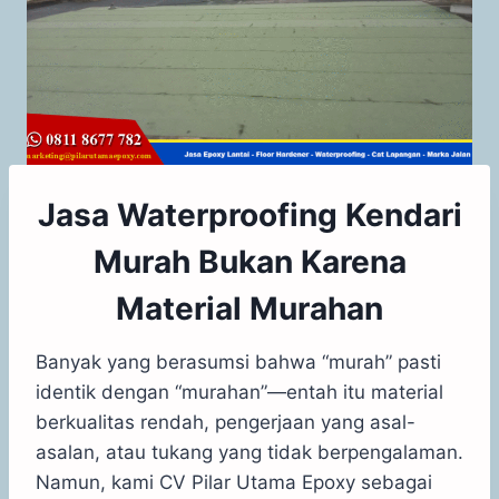
Jasa Waterproofing Kendari
Murah Bukan Karena
Material Murahan
Banyak yang berasumsi bahwa “murah” pasti
identik dengan “murahan”—entah itu material
berkualitas rendah, pengerjaan yang asal-
asalan, atau tukang yang tidak berpengalaman.
Namun, kami CV Pilar Utama Epoxy sebagai