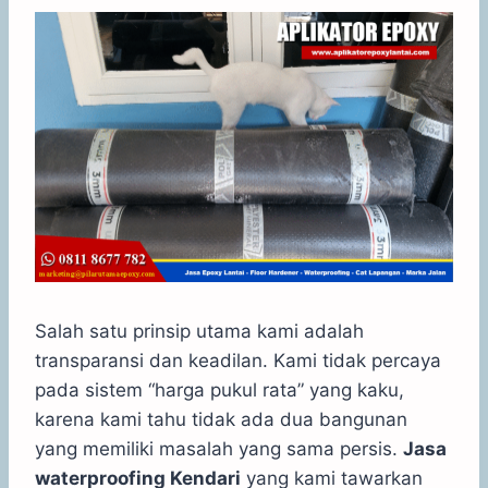
Salah satu prinsip utama kami adalah
transparansi dan keadilan. Kami tidak percaya
pada sistem “harga pukul rata” yang kaku,
karena kami tahu tidak ada dua bangunan
yang memiliki masalah yang sama persis.
Jasa
waterproofing Kendari
yang kami tawarkan