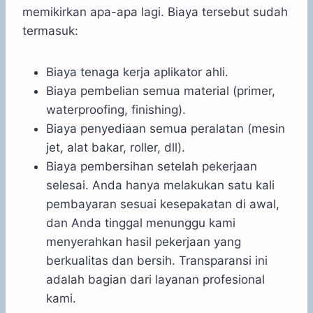
memikirkan apa-apa lagi. Biaya tersebut sudah
termasuk:
Biaya tenaga kerja aplikator ahli.
Biaya pembelian semua material (primer,
waterproofing, finishing).
Biaya penyediaan semua peralatan (mesin
jet, alat bakar, roller, dll).
Biaya pembersihan setelah pekerjaan
selesai. Anda hanya melakukan satu kali
pembayaran sesuai kesepakatan di awal,
dan Anda tinggal menunggu kami
menyerahkan hasil pekerjaan yang
berkualitas dan bersih. Transparansi ini
adalah bagian dari layanan profesional
kami.