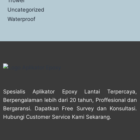
Trowel
Uncategorized
Waterproof
Spesialis Aplikator Epoxy Lantai Terpercaya,
Berpengalaman lebih dari 20 tahun, Proffesional dan
Bergaransi. Dapatkan Free Survey dan Konsultasi.
Hubungi Customer Service Kami Sekarang.