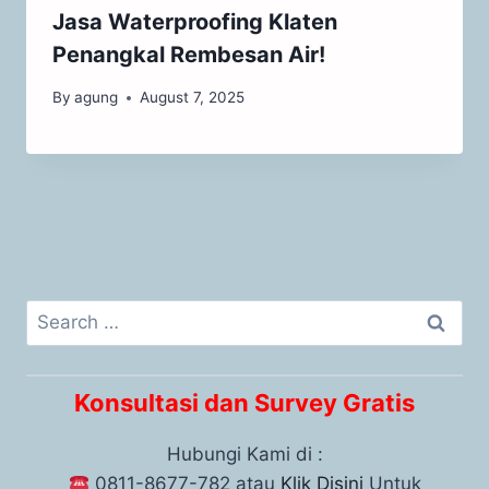
Jasa Waterproofing Klaten
Penangkal Rembesan Air!
By
agung
August 7, 2025
Konsultasi dan Survey Gratis
Hubungi Kami di :
0811-8677-782 atau
Klik Disini
Untuk