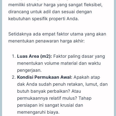
memiliki struktur harga yang sangat fleksibel,
dirancang untuk adil dan sesuai dengan
kebutuhan spesifik properti Anda.
Setidaknya ada empat faktor utama yang akan
menentukan penawaran harga akhir:
Luas Area (m2):
Faktor paling dasar yang
menentukan volume material dan waktu
pengerjaan.
Kondisi Permukaan Awal:
Apakah atap
dak Anda sudah penuh retakan, lumut, dan
butuh banyak perbaikan? Atau
permukaannya relatif mulus? Tahap
persiapan ini sangat krusial dan
memengaruhi biaya.