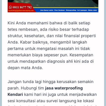
Kini Anda memahami bahwa di balik setiap
tetes rembesan, ada risiko besar terhadap
struktur, kesehatan, dan nilai finansial properti
Anda. Kabar baiknya, mengambil langkah
pertama untuk mengatasi masalah ini tidak
memerlukan biaya sepeser pun. Kesempatan
untuk mendapatkan diagnosis ahli kini ada di
depan mata Anda.
Jangan tunda lagi hingga kerusakan semakin
parah. Hubungi tim
jasa waterproofing
Kendari
kami hari ini juga untuk menjadwalkan
sesi konsultasi atau survei langsung ke lokasi