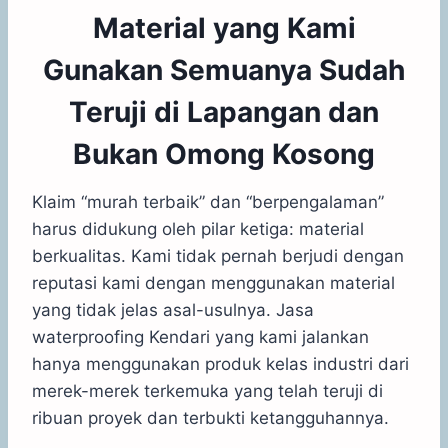
Material yang Kami
Gunakan Semuanya Sudah
Teruji di Lapangan dan
Bukan Omong Kosong
Klaim “murah terbaik” dan “berpengalaman”
harus didukung oleh pilar ketiga: material
berkualitas. Kami tidak pernah berjudi dengan
reputasi kami dengan menggunakan material
yang tidak jelas asal-usulnya. Jasa
waterproofing Kendari yang kami jalankan
hanya menggunakan produk kelas industri dari
merek-merek terkemuka yang telah teruji di
ribuan proyek dan terbukti ketangguhannya.