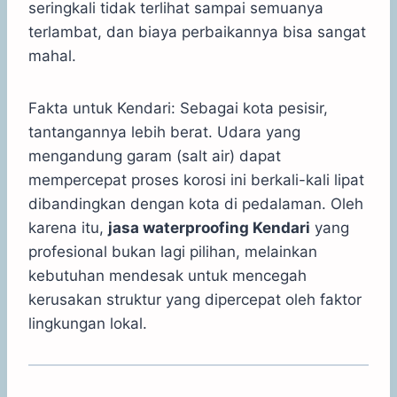
seringkali tidak terlihat sampai semuanya
terlambat, dan biaya perbaikannya bisa sangat
mahal.
Fakta untuk Kendari: Sebagai kota pesisir,
tantangannya lebih berat. Udara yang
mengandung garam (salt air) dapat
mempercepat proses korosi ini berkali-kali lipat
dibandingkan dengan kota di pedalaman. Oleh
karena itu,
jasa waterproofing Kendari
yang
profesional bukan lagi pilihan, melainkan
kebutuhan mendesak untuk mencegah
kerusakan struktur yang dipercepat oleh faktor
lingkungan lokal.