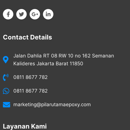
Contact Details
Jalan Dahlia RT 08 RW 10 no 162 Semanan
Kalideres Jakarta Barat 11850
0811 8677 782
0811 8677 782
marketing@pilarutamaepoxy.com
Layanan Kami