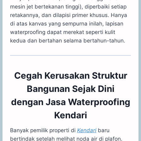
mesin jet bertekanan tinggi), diperbaiki setiap
retakannya, dan dilapisi primer khusus. Hanya
di atas kanvas yang sempurna inilah, lapisan
waterproofing dapat merekat seperti kulit
kedua dan bertahan selama bertahun-tahun.
Cegah Kerusakan Struktur
Bangunan Sejak Dini
dengan Jasa Waterproofing
Kendari
Banyak pemilik properti di
Kendari
baru
bertindak setelah melihat noda air di plafon.