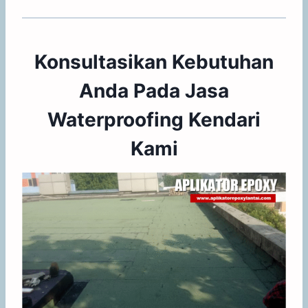
Konsultasikan Kebutuhan
Anda Pada Jasa
Waterproofing Kendari
Kami