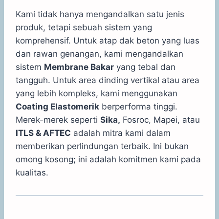
Kami tidak hanya mengandalkan satu jenis
produk, tetapi sebuah sistem yang
komprehensif. Untuk atap dak beton yang luas
dan rawan genangan, kami mengandalkan
sistem
Membrane Bakar
yang tebal dan
tangguh. Untuk area dinding vertikal atau area
yang lebih kompleks, kami menggunakan
Coating Elastomerik
berperforma tinggi.
Merek-merek seperti
Sika,
Fosroc, Mapei, atau
ITLS & AFTEC
adalah mitra kami dalam
memberikan perlindungan terbaik. Ini bukan
omong kosong; ini adalah komitmen kami pada
kualitas.