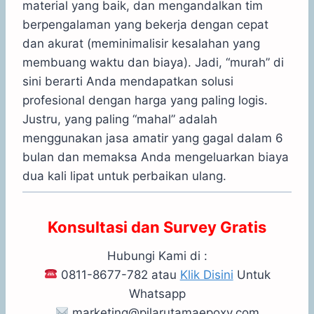
material yang baik, dan mengandalkan tim
berpengalaman yang bekerja dengan cepat
dan akurat (meminimalisir kesalahan yang
membuang waktu dan biaya). Jadi, “murah” di
sini berarti Anda mendapatkan solusi
profesional dengan harga yang paling logis.
Justru, yang paling “mahal” adalah
menggunakan jasa amatir yang gagal dalam 6
bulan dan memaksa Anda mengeluarkan biaya
dua kali lipat untuk perbaikan ulang.
Konsultasi dan Survey Gratis
Hubungi Kami di :
0811-8677-782 atau
Klik Disini
Untuk
Whatsapp
marketing@pilarutamaepoxy.com