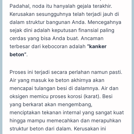
Padahal, noda itu hanyalah gejala terakhir.
Kerusakan sesungguhnya telah terjadi jauh di
dalam struktur bangunan Anda. Mencegahnya
sejak dini adalah keputusan finansial paling
cerdas yang bisa Anda buat. Ancaman
terbesar dari kebocoran adalah
“kanker
beton”
.
Proses ini terjadi secara perlahan namun pasti.
Air yang masuk ke beton akhirnya akan
mencapai tulangan besi di dalamnya. Air dan
oksigen memicu proses korosi (karat). Besi
yang berkarat akan mengembang,
menciptakan tekanan internal yang sangat kuat
hingga mampu memecahkan dan merapuhkan
struktur beton dari dalam. Kerusakan ini