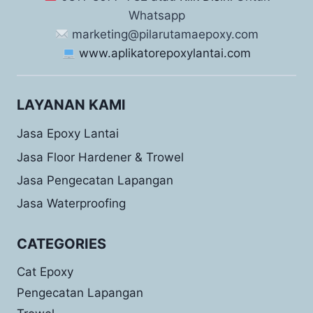
Whatsapp
marketing@pilarutamaepoxy.com
www.aplikatorepoxylantai.com
LAYANAN KAMI
Jasa Epoxy Lantai
Jasa Floor Hardener & Trowel
Jasa Pengecatan Lapangan
Jasa Waterproofing
CATEGORIES
Cat Epoxy
Pengecatan Lapangan