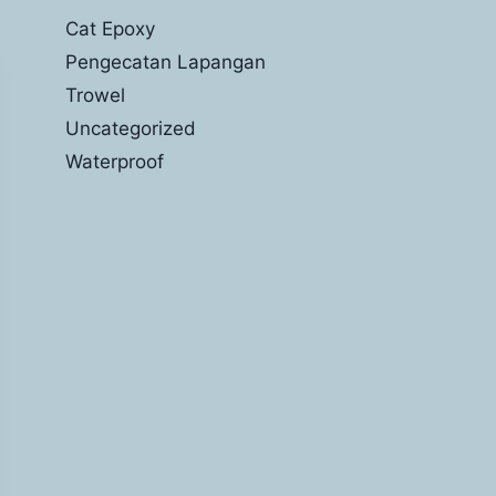
Cat Epoxy
Pengecatan Lapangan
Trowel
Uncategorized
Waterproof