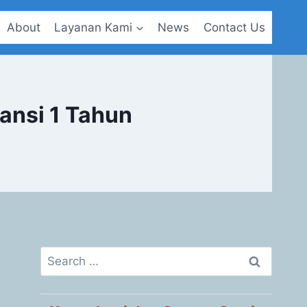
About
Layanan Kami
News
Contact Us
ansi 1 Tahun