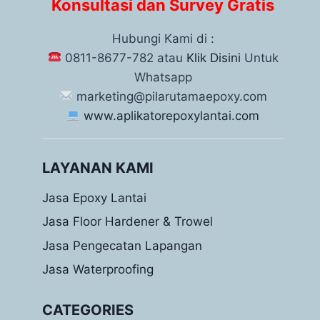
Konsultasi dan Survey Gratis
Hubungi Kami di :
0811-8677-782 atau
Klik Disini
Untuk
Whatsapp
marketing@pilarutamaepoxy.com
www.aplikatorepoxylantai.com
LAYANAN KAMI
Jasa Epoxy Lantai
Jasa Floor Hardener & Trowel
Jasa Pengecatan Lapangan
Jasa Waterproofing
CATEGORIES