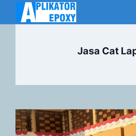
Jasa Cat La