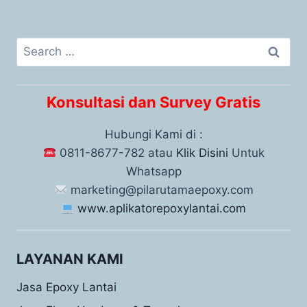
Konsultasi dan Survey Gratis
Hubungi Kami di :
0811-8677-782 atau
Klik Disini
Untuk
Whatsapp
marketing@pilarutamaepoxy.com
www.aplikatorepoxylantai.com
LAYANAN KAMI
Jasa Epoxy Lantai