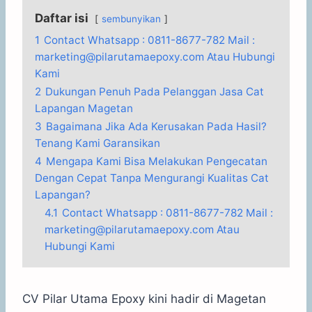
Daftar isi
sembunyikan
1
Contact Whatsapp : 0811-8677-782 Mail :
marketing@pilarutamaepoxy.com Atau Hubungi
Kami
2
Dukungan Penuh Pada Pelanggan Jasa Cat
Lapangan Magetan
3
Bagaimana Jika Ada Kerusakan Pada Hasil?
Tenang Kami Garansikan
4
Mengapa Kami Bisa Melakukan Pengecatan
Dengan Cepat Tanpa Mengurangi Kualitas Cat
Lapangan?
4.1
Contact Whatsapp : 0811-8677-782 Mail :
marketing@pilarutamaepoxy.com Atau
Hubungi Kami
CV Pilar Utama Epoxy kini hadir di Magetan