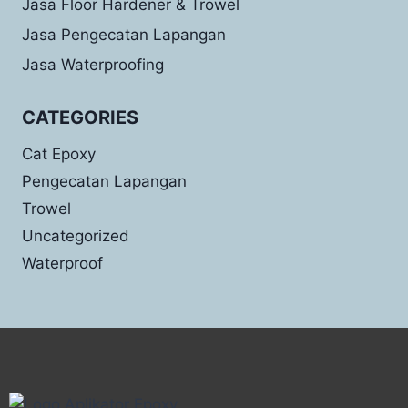
Jasa Floor Hardener & Trowel
Jasa Pengecatan Lapangan
Jasa Waterproofing
CATEGORIES
Cat Epoxy
Pengecatan Lapangan
Trowel
Uncategorized
Waterproof