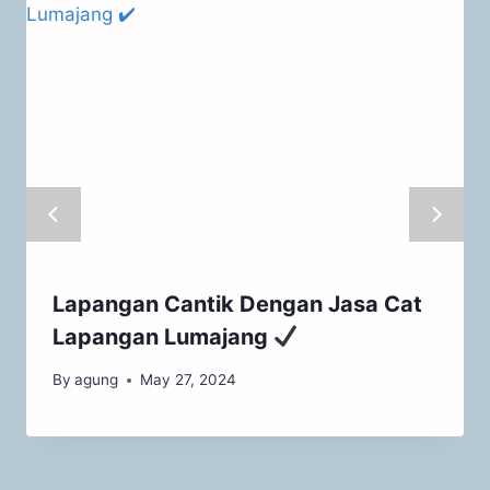
Lapangan Cantik Dengan Jasa Cat
Lapangan Lumajang
By
agung
May 27, 2024