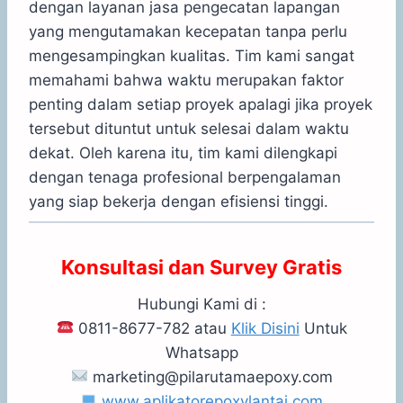
dengan layanan jasa pengecatan lapangan
yang mengutamakan kecepatan tanpa perlu
mengesampingkan kualitas. Tim kami sangat
memahami bahwa waktu merupakan faktor
penting dalam setiap proyek apalagi jika proyek
tersebut dituntut untuk selesai dalam waktu
dekat. Oleh karena itu, tim kami dilengkapi
dengan tenaga profesional berpengalaman
yang siap bekerja dengan efisiensi tinggi.
Konsultasi dan Survey Gratis
Hubungi Kami di :
0811-8677-782 atau
Klik Disini
Untuk
Whatsapp
marketing@pilarutamaepoxy.com
www.aplikatorepoxylantai.com