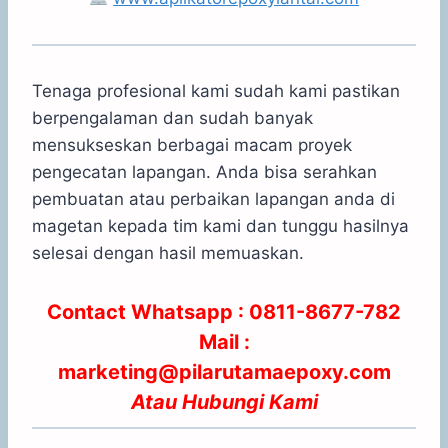
Tenaga profesional kami sudah kami pastikan
berpengalaman dan sudah banyak
mensukseskan berbagai macam proyek
pengecatan lapangan. Anda bisa serahkan
pembuatan atau perbaikan lapangan anda di
magetan kepada tim kami dan tunggu hasilnya
selesai dengan hasil memuaskan.
Contact Whatsapp :
0811-8677-782
Mail :
marketing@pilarutamaepoxy.com
Atau
Hubungi Kami