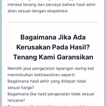
merasa tenang dan percaya bahwa hasil akhir
akan sesuai dengan ekspektasi.
Bagaimana Jika Ada
Kerusakan Pada Hasil?
Tenang Kami Garansikan
Memilih jasa pengecatan lapangan sering kali
menimbulkan kekhawatiran seperti:
Bagaimana hasil akhir yang didapat tidak
sesuai harga?
Bagaimana jika hasil pengecatan tidak sesuai
rencana?