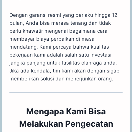
Dengan garansi resmi yang berlaku hingga 12
bulan, Anda bisa merasa tenang dan tidak
perlu khawatir mengenai bagaimana cara
membayar biaya perbaikan di masa
mendatang. Kami percaya bahwa kualitas
pekerjaan kami adalah salah satu investasi
jangka panjang untuk fasilitas olahraga anda.
Jika ada kendala, tim kami akan dengan sigap
memberikan solusi dan menerjunkan orang.
Mengapa Kami Bisa
Melakukan Pengecatan