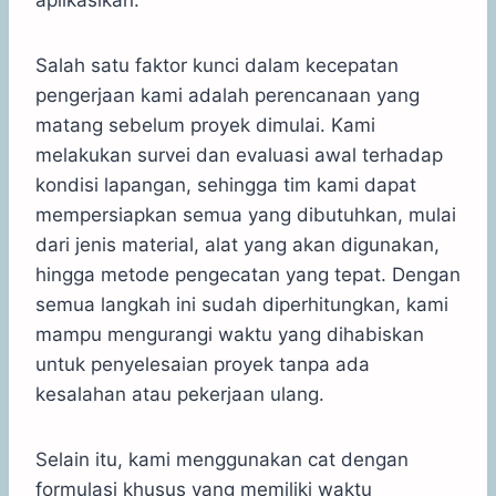
Salah satu faktor kunci dalam kecepatan
pengerjaan kami adalah perencanaan yang
matang sebelum proyek dimulai. Kami
melakukan survei dan evaluasi awal terhadap
kondisi lapangan, sehingga tim kami dapat
mempersiapkan semua yang dibutuhkan, mulai
dari jenis material, alat yang akan digunakan,
hingga metode pengecatan yang tepat. Dengan
semua langkah ini sudah diperhitungkan, kami
mampu mengurangi waktu yang dihabiskan
untuk penyelesaian proyek tanpa ada
kesalahan atau pekerjaan ulang.
Selain itu, kami menggunakan cat dengan
formulasi khusus yang memiliki waktu