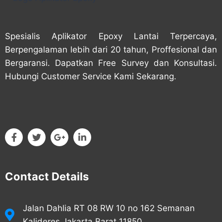
Spesialis Aplikator Epoxy Lantai Terpercaya,
Berpengalaman lebih dari 20 tahun, Proffesional dan
Bergaransi. Dapatkan Free Survey dan Konsultasi.
Hubungi Customer Service Kami Sekarang.
Contact Details
Jalan Dahlia RT 08 RW 10 no 162 Semanan
Kalideres Jakarta Barat 11850