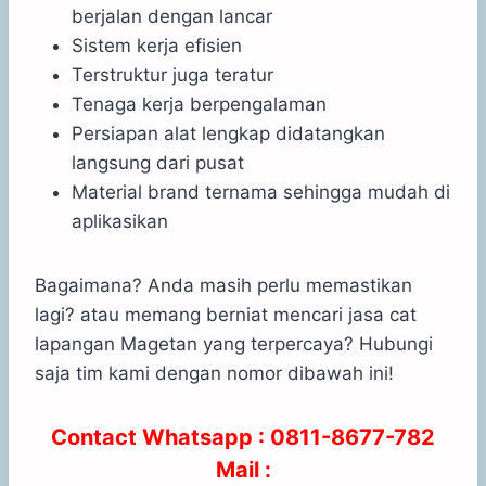
berjalan dengan lancar
Sistem kerja efisien
Terstruktur juga teratur
Tenaga kerja berpengalaman
Persiapan alat lengkap didatangkan
langsung dari pusat
Material brand ternama sehingga mudah di
aplikasikan
Bagaimana? Anda masih perlu memastikan
lagi? atau memang berniat mencari jasa cat
lapangan Magetan yang terpercaya? Hubungi
saja tim kami dengan nomor dibawah ini!
Contact Whatsapp :
0811-8677-782
Mail :