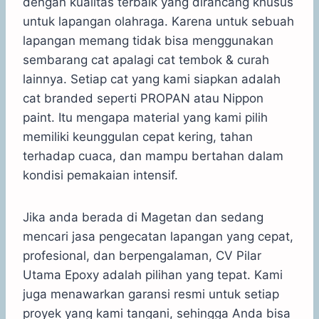
dengan kualitas terbaik yang dirancang khusus
untuk lapangan olahraga. Karena untuk sebuah
lapangan memang tidak bisa menggunakan
sembarang cat apalagi cat tembok & curah
lainnya. Setiap cat yang kami siapkan adalah
cat branded seperti PROPAN atau Nippon
paint. Itu mengapa material yang kami pilih
memiliki keunggulan cepat kering, tahan
terhadap cuaca, dan mampu bertahan dalam
kondisi pemakaian intensif.
Jika anda berada di Magetan dan sedang
mencari jasa pengecatan lapangan yang cepat,
profesional, dan berpengalaman, CV Pilar
Utama Epoxy adalah pilihan yang tepat. Kami
juga menawarkan garansi resmi untuk setiap
proyek yang kami tangani, sehingga Anda bisa