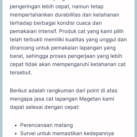
pengeringan lebih cepat, namun tetap
mempertahankan durabilitas dan ketahanan
terhadap berbagai kondisi cuaca dan
pemakaian intensif. Produk cat yang kami pilih
telah terbukti memiliki kualitas yang unggul dan
dirancang untuk pemakaian lapangan yang
berat, sehingga proses pengerjaan yang lebih
cepat tidak akan mempengaruhi ketahanan cat
tersebut.
Berikut adalah rangkuman dari point di atas
mengapa jasa cat lapangan Magetan kami
dapat selesai dengan cepat:
Perencanaan matang
Survei untuk memastikan kedepannya