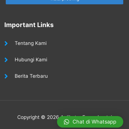
Important Links
Tentang Kami
Hubungi Kami
Berita Terbaru
Copyright © 2026 Aplikator Epoxy Lantai
Chat di Whatsapp