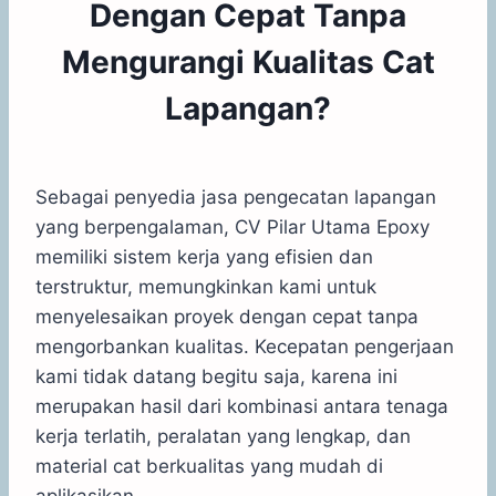
Dengan Cepat Tanpa
Mengurangi Kualitas Cat
Lapangan?
Sebagai penyedia jasa pengecatan lapangan
yang berpengalaman, CV Pilar Utama Epoxy
memiliki sistem kerja yang efisien dan
terstruktur, memungkinkan kami untuk
menyelesaikan proyek dengan cepat tanpa
mengorbankan kualitas. Kecepatan pengerjaan
kami tidak datang begitu saja, karena ini
merupakan hasil dari kombinasi antara tenaga
kerja terlatih, peralatan yang lengkap, dan
material cat berkualitas yang mudah di
aplikasikan.