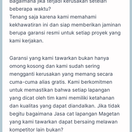
Bagaimana jika terjadi kerusakan setelah
beberapa waktu?
Tenang saja karena kami memahami
kekhawatiran ini dan siap memberikan jaminan
berupa garansi resmi untuk setiap proyek yang
kami kerjakan.
Garansi yang kami tawarkan bukan hanya
omong kosong dan kami sudah sering
mengganti kerusakan yang memang secara
cuma-cuma alias gratis. Kami berkomitmen
untuk memastikan bahwa setiap lapangan
yang dicat oleh tim kami memiliki ketahanan
dan kualitas yang dapat diandalkan. Jika tidak
begitu bagaimana Jasa cat lapangan Magetan
yang kami tawarkan dapat bersaing melawan
kompetitor lain bukan?