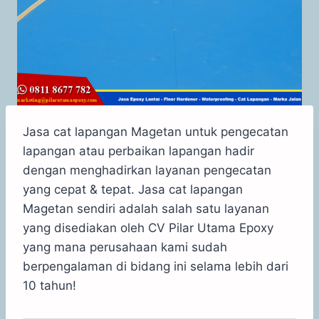
Jasa cat lapangan Magetan untuk pengecatan
lapangan atau perbaikan lapangan hadir
dengan menghadirkan layanan pengecatan
yang cepat & tepat. Jasa cat lapangan
Magetan sendiri adalah salah satu layanan
yang disediakan oleh CV Pilar Utama Epoxy
yang mana perusahaan kami sudah
berpengalaman di bidang ini selama lebih dari
10 tahun!