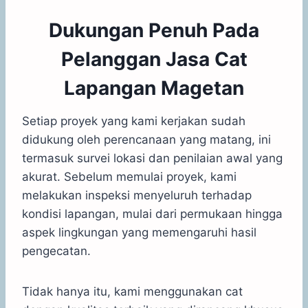
Dukungan Penuh Pada
Pelanggan Jasa Cat
Lapangan Magetan
Setiap proyek yang kami kerjakan sudah
didukung oleh perencanaan yang matang, ini
termasuk survei lokasi dan penilaian awal yang
akurat. Sebelum memulai proyek, kami
melakukan inspeksi menyeluruh terhadap
kondisi lapangan, mulai dari permukaan hingga
aspek lingkungan yang memengaruhi hasil
pengecatan.
Tidak hanya itu, kami menggunakan cat