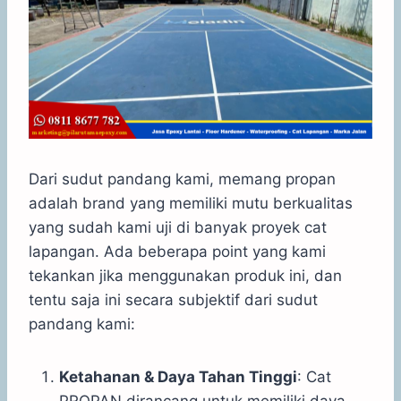
Dari sudut pandang kami, memang propan
adalah brand yang memiliki mutu berkualitas
yang sudah kami uji di banyak proyek cat
lapangan. Ada beberapa point yang kami
tekankan jika menggunakan produk ini, dan
tentu saja ini secara subjektif dari sudut
pandang kami:
Ketahanan & Daya Tahan Tinggi
: Cat