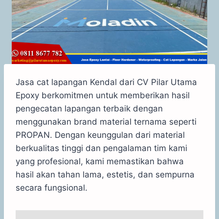
Jasa cat lapangan Kendal dari CV Pilar Utama
Epoxy berkomitmen untuk memberikan hasil
pengecatan lapangan terbaik dengan
menggunakan brand material ternama seperti
PROPAN. Dengan keunggulan dari material
berkualitas tinggi dan pengalaman tim kami
yang profesional, kami memastikan bahwa
hasil akan tahan lama, estetis, dan sempurna
secara fungsional.