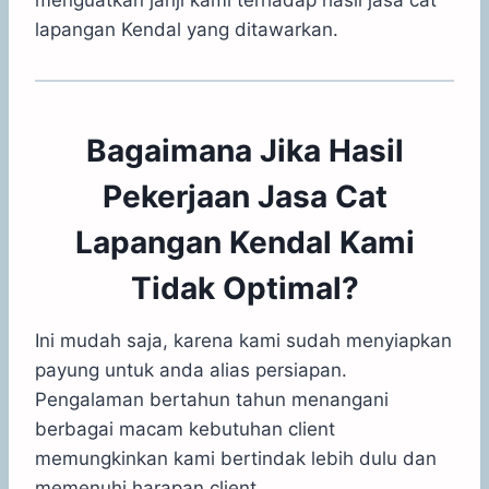
menguatkan janji kami terhadap hasil jasa cat
lapangan Kendal yang ditawarkan.
Bagaimana Jika Hasil
Pekerjaan Jasa Cat
Lapangan Kendal Kami
Tidak Optimal?
Ini mudah saja, karena kami sudah menyiapkan
payung untuk anda alias persiapan.
Pengalaman bertahun tahun menangani
berbagai macam kebutuhan client
memungkinkan kami bertindak lebih dulu dan
memenuhi harapan client.