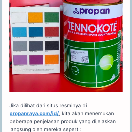
Jika dilihat dari situs resminya di
propanraya.com/id/
, kita akan menemukan
beberapa penjelasan produk yang dijelaskan
langsung oleh mereka seperti: