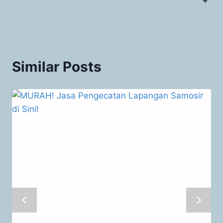
Similar Posts