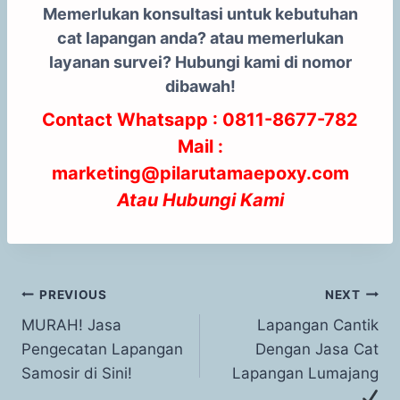
Memerlukan konsultasi untuk kebutuhan
cat lapangan anda? atau memerlukan
layanan survei? Hubungi kami di nomor
dibawah!
Contact Whatsapp :
0811-8677-782
Mail :
marketing@pilarutamaepoxy.com
Atau
Hubungi Kami
PREVIOUS
NEXT
MURAH! Jasa
Lapangan Cantik
Pengecatan Lapangan
Dengan Jasa Cat
Samosir di Sini!
Lapangan Lumajang