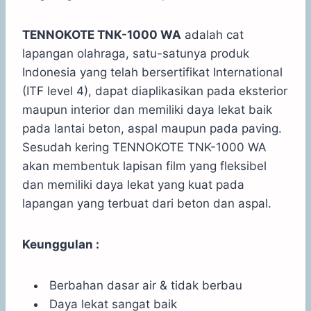
TENNOKOTE TNK-1000 WA
adalah cat
lapangan olahraga, satu-satunya produk
Indonesia yang telah bersertifikat International
(ITF level 4), dapat diaplikasikan pada eksterior
maupun interior dan memiliki daya lekat baik
pada lantai beton, aspal maupun pada paving.
Sesudah kering TENNOKOTE TNK-1000 WA
akan membentuk lapisan film yang fleksibel
dan memiliki daya lekat yang kuat pada
lapangan yang terbuat dari beton dan aspal.
Keunggulan :
Berbahan dasar air & tidak berbau
Daya lekat sangat baik