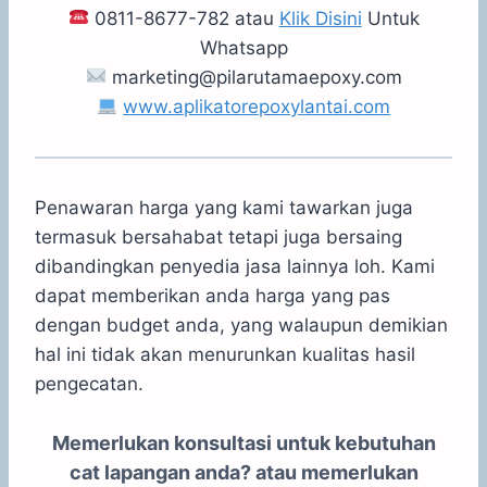
0811-8677-782 atau
Klik Disini
Untuk
Whatsapp
marketing@pilarutamaepoxy.com
www.aplikatorepoxylantai.com
Penawaran harga yang kami tawarkan juga
termasuk bersahabat tetapi juga bersaing
dibandingkan penyedia jasa lainnya loh. Kami
dapat memberikan anda harga yang pas
dengan budget anda, yang walaupun demikian
hal ini tidak akan menurunkan kualitas hasil
pengecatan.
Memerlukan konsultasi untuk kebutuhan
cat lapangan anda? atau memerlukan