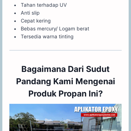
Tahan terhadap UV
Anti slip
Cepat kering
Bebas mercury/ Logam berat
Tersedia warna tinting
Bagaimana Dari Sudut
Pandang Kami Mengenai
Produk Propan Ini?