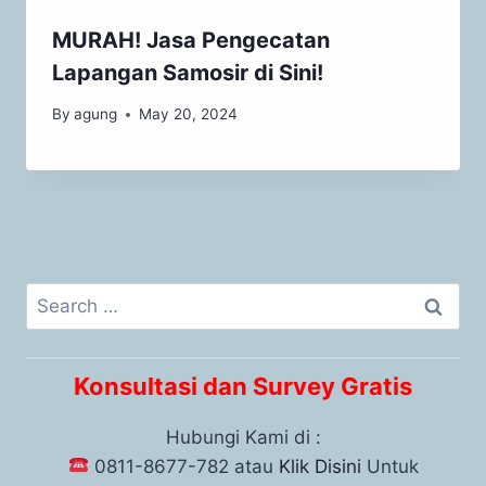
MURAH! Jasa Pengecatan
Lapangan Samosir di Sini!
By
agung
May 20, 2024
Konsultasi dan Survey Gratis
Hubungi Kami di :
0811-8677-782 atau
Klik Disini
Untuk