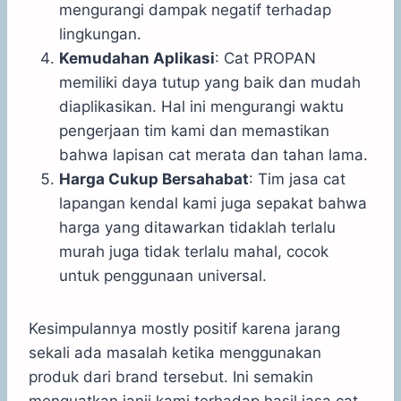
mengurangi dampak negatif terhadap
lingkungan.
Kemudahan Aplikasi
: Cat PROPAN
memiliki daya tutup yang baik dan mudah
diaplikasikan. Hal ini mengurangi waktu
pengerjaan tim kami dan memastikan
bahwa lapisan cat merata dan tahan lama.
Harga Cukup Bersahabat
: Tim jasa cat
lapangan kendal kami juga sepakat bahwa
harga yang ditawarkan tidaklah terlalu
murah juga tidak terlalu mahal, cocok
untuk penggunaan universal.
Kesimpulannya mostly positif karena jarang
sekali ada masalah ketika menggunakan
produk dari brand tersebut. Ini semakin