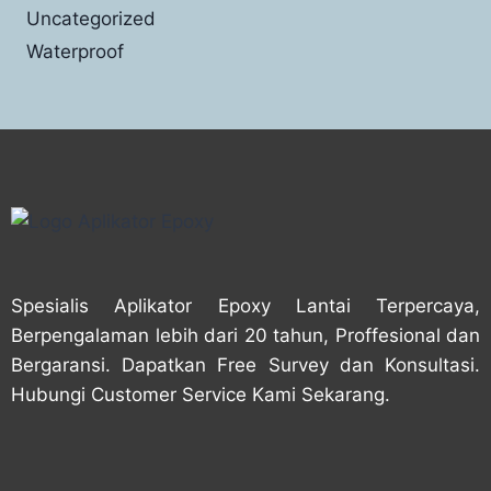
Uncategorized
Waterproof
Spesialis Aplikator Epoxy Lantai Terpercaya,
Berpengalaman lebih dari 20 tahun, Proffesional dan
Bergaransi. Dapatkan Free Survey dan Konsultasi.
Hubungi Customer Service Kami Sekarang.