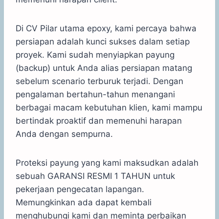
Di CV Pilar utama epoxy, kami percaya bahwa
persiapan adalah kunci sukses dalam setiap
proyek. Kami sudah menyiapkan payung
(backup) untuk Anda alias persiapan matang
sebelum scenario terburuk terjadi. Dengan
pengalaman bertahun-tahun menangani
berbagai macam kebutuhan klien, kami mampu
bertindak proaktif dan memenuhi harapan
Anda dengan sempurna.
Proteksi payung yang kami maksudkan adalah
sebuah GARANSI RESMI 1 TAHUN untuk
pekerjaan pengecatan lapangan.
Memungkinkan ada dapat kembali
menghubungi kami dan meminta perbaikan