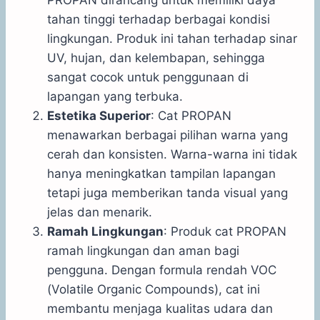
PROPAN dirancang untuk memiliki daya
tahan tinggi terhadap berbagai kondisi
lingkungan. Produk ini tahan terhadap sinar
UV, hujan, dan kelembapan, sehingga
sangat cocok untuk penggunaan di
lapangan yang terbuka.
Estetika Superior
: Cat PROPAN
menawarkan berbagai pilihan warna yang
cerah dan konsisten. Warna-warna ini tidak
hanya meningkatkan tampilan lapangan
tetapi juga memberikan tanda visual yang
jelas dan menarik.
Ramah Lingkungan
: Produk cat PROPAN
ramah lingkungan dan aman bagi
pengguna. Dengan formula rendah VOC
(Volatile Organic Compounds), cat ini
membantu menjaga kualitas udara dan