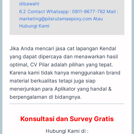
dibawah!
6.2
Contact Whatsapp : 0811-8677-782 Mail :
marketing@pilarutamaepoxy.com Atau
Hubungi Kami
Jika Anda mencari jasa cat lapangan Kendal
yang dapat dipercaya dan menawarkan hasil
optimal, CV Pilar adalah pilihan yang tepat.
Karena kami tidak hanya menggunakan brand
material berkualitas tetapi juga siap
menerjunkan para Aplikator yang handal &
berpengalaman di bidangnya.
Konsultasi dan Survey Gratis
Hubungi Kami di :