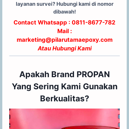
layanan survei? Hubungi kami di nomor
dibawah!
Contact Whatsapp :
0811-8677-782
Mail :
marketing@pilarutamaepoxy.com
Atau
Hubungi Kami
Apakah Brand PROPAN
Yang Sering Kami Gunakan
Berkualitas?