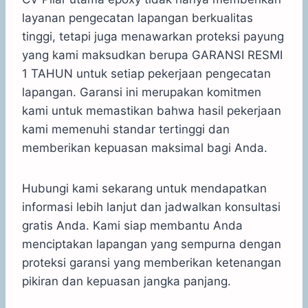
layanan pengecatan lapangan berkualitas
tinggi, tetapi juga menawarkan proteksi payung
yang kami maksudkan berupa GARANSI RESMI
1 TAHUN untuk setiap pekerjaan pengecatan
lapangan. Garansi ini merupakan komitmen
kami untuk memastikan bahwa hasil pekerjaan
kami memenuhi standar tertinggi dan
memberikan kepuasan maksimal bagi Anda.
Hubungi kami sekarang untuk mendapatkan
informasi lebih lanjut dan jadwalkan konsultasi
gratis Anda. Kami siap membantu Anda
menciptakan lapangan yang sempurna dengan
proteksi garansi yang memberikan ketenangan
pikiran dan kepuasan jangka panjang.