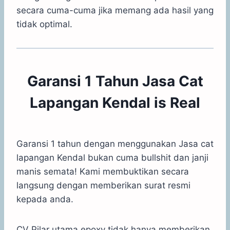
secara cuma-cuma jika memang ada hasil yang
tidak optimal.
Garansi 1 Tahun Jasa Cat
Lapangan Kendal is Real
Garansi 1 tahun dengan menggunakan Jasa cat
lapangan Kendal bukan cuma bullshit dan janji
manis semata! Kami membuktikan secara
langsung dengan memberikan surat resmi
kepada anda.
CV Pilar utama epoxy tidak hanya memberikan