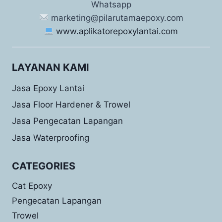
Whatsapp
marketing@pilarutamaepoxy.com
www.aplikatorepoxylantai.com
LAYANAN KAMI
Jasa Epoxy Lantai
Jasa Floor Hardener & Trowel
Jasa Pengecatan Lapangan
Jasa Waterproofing
CATEGORIES
Cat Epoxy
Pengecatan Lapangan
Trowel