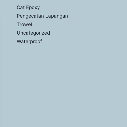
Cat Epoxy
Pengecatan Lapangan
Trowel
Uncategorized
Waterproof