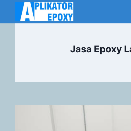
Jasa Epoxy L