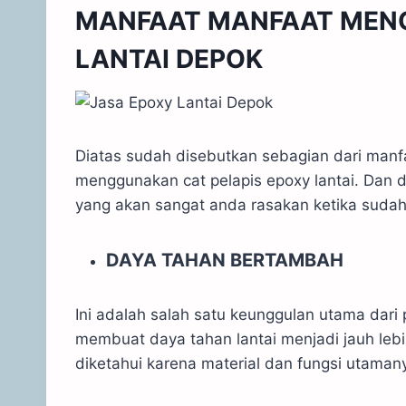
MANFAAT MANFAAT MEN
LANTAI DEPOK
Diatas sudah disebutkan sebagian dari man
menggunakan cat pelapis epoxy lantai. Dan 
yang akan sangat anda rasakan ketika sudah
DAYA TAHAN BERTAMBAH
Ini adalah salah satu keunggulan utama dari 
membuat daya tahan lantai menjadi jauh lebi
diketahui karena material dan fungsi utaman