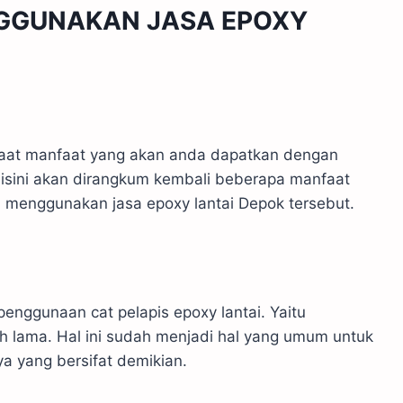
GGUNAKAN JASA EPOXY
faat manfaat yang akan anda dapatkan dengan
disini akan dirangkum kembali beberapa manfaat
 menggunakan jasa epoxy lantai Depok tersebut.
penggunaan cat pelapis epoxy lantai. Yaitu
h lama. Hal ini sudah menjadi hal yang umum untuk
ya yang bersifat demikian.