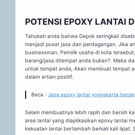
POTENSI EPOXY LANTAI D
Tahukah anda bahwa Depok seringkali disebu
menjadi pusat jasa dan perdagangan. Jika 
businessman, Pemilik usaha di kota tersebu
barang/jasa ditempat anda bukan?. Maka dar
untuk tempat anda, Akan membuat tempat a
dalam artian positif.
Baca :
Jasa epoxy lantai yogyakarta berp
Selain membuatnya lebih rapih dan bersih k
area lantai yang diaplikasikan epoxy lantai
kekuatan lantai bertambah berkali kali lipat