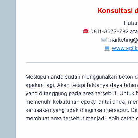
Konsultasi 
Hubun
0811-8677-782 at
marketing@
www.aplik
Meskipun anda sudah menggunakan beton dan
apakan lagi. Akan tetapi faktanya daya tahan
yang ditanggung pada area tersebut. Untuk i
memenuhi kebutuhan epoxy lantai anda, me
kerusakan yang tidak diinginkan tersebut. D
membuat area tersebut menjadi lebih cerah 