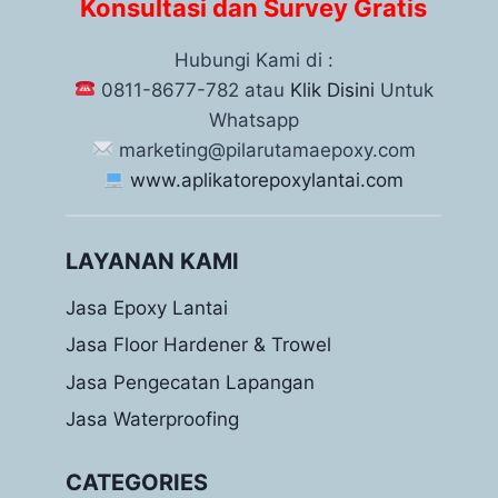
Konsultasi dan Survey Gratis
Hubungi Kami di :
0811-8677-782 atau
Klik Disini
Untuk
Whatsapp
marketing@pilarutamaepoxy.com
www.aplikatorepoxylantai.com
LAYANAN KAMI
Jasa Epoxy Lantai
Jasa Floor Hardener & Trowel
Jasa Pengecatan Lapangan
Jasa Waterproofing
CATEGORIES