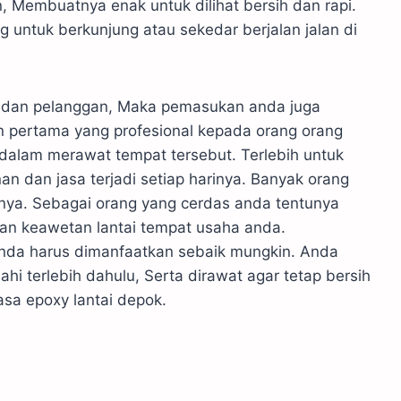
, Membuatnya enak untuk dilihat bersih dan rapi.
 untuk berkunjung atau sekedar berjalan jalan di
t dan pelanggan, Maka pemasukan anda juga
an pertama yang profesional kepada orang orang
dalam merawat tempat tersebut. Terlebih untuk
 dan jasa terjadi setiap harinya. Banyak orang
inya. Sebagai orang yang cerdas anda tentunya
n keawetan lantai tempat usaha anda.
da harus dimanfaatkan sebaik mungkin. Anda
ahi terlebih dahulu, Serta dirawat agar tetap bersih
sa epoxy lantai depok.