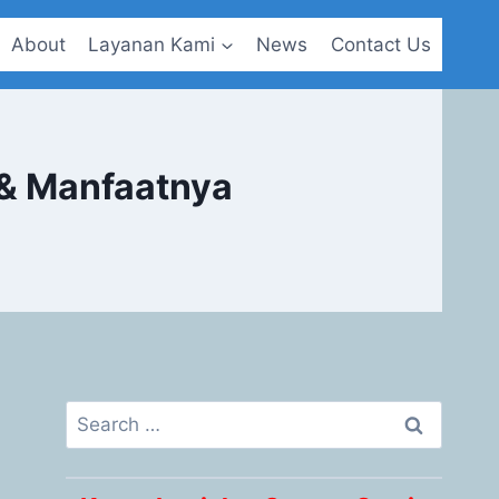
About
Layanan Kami
News
Contact Us
 & Manfaatnya