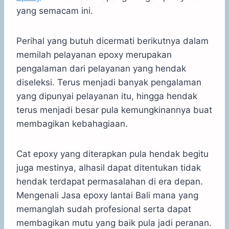
yang semacam ini.
Perihal yang butuh dicermati berikutnya dalam
memilah pelayanan epoxy merupakan
pengalaman dari pelayanan yang hendak
diseleksi. Terus menjadi banyak pengalaman
yang dipunyai pelayanan itu, hingga hendak
terus menjadi besar pula kemungkinannya buat
membagikan kebahagiaan.
Cat epoxy yang diterapkan pula hendak begitu
juga mestinya, alhasil dapat ditentukan tidak
hendak terdapat permasalahan di era depan.
Mengenali Jasa epoxy lantai Bali mana yang
memanglah sudah profesional serta dapat
membagikan mutu yang baik pula jadi peranan.