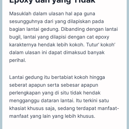
Masuklah dalam ulasan hal apa guna
sesungguhnya dari yang dilapiskan pada
bagian lantai gedung. Dibanding dengan lantai
bugil, lantai yang dilapisi dengan cat epoxy
karakternya hendak lebih kokoh. Tutur‘ kokoh’
dalam ulasan ini dapat dimaksud banyak
perihal.
Lantai gedung itu bertabiat kokoh hingga
seberat apapun serta sebesar apapun
perlengkapan yang di situ tidak hendak
mengganggu dataran lantai. Itu terkini satu
khasiat khusus saja, sedang terdapat manfaat-
manfaat yang lain yang lebih khusus.