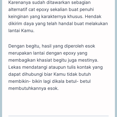
Karenanya sudah ditawarkan sebagian
alternatif cat epoxy sekalian buat penuhi
keinginan yang karakternya khusus. Hendak
dikirim daya yang telah handal buat melakukan
lantai Kamu.
Dengan begitu, hasil yang diperoleh esok
merupakan lantai dengan epoxy yang
membagikan khasiat begitu juga mestinya.
Lekas mendatangi ataupun tulis kontak yang
dapat dihubungi biar Kamu tidak butuh
membikin- bikin lagi dikala betul- betul
membutuhkannya esok.