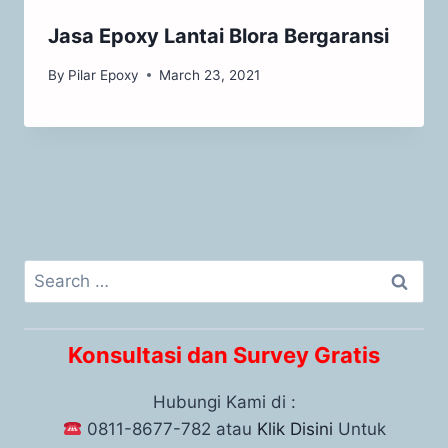
Jasa Epoxy Lantai Blora Bergaransi
By
Pilar Epoxy
March 23, 2021
Konsultasi dan Survey Gratis
Hubungi Kami di :
0811-8677-782 atau
Klik Disini
Untuk