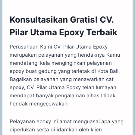
Konsultasikan Gratis! CV.
Pilar Utama Epoxy Terbaik
Perusahaan Kami CV. Pilar Utama Epoxy
merupakan pelayanan yang hendaknya Kamu
mendatangi kala menginginkan pelayanan
epoxy buat gedung yang terletak di Kota Bali.
Bagaikan pelayanan yang menawarkan cat
epoxy, CV. Pilar Utama Epoxy telah lumayan
mendapat banyak pengalaman alhasil tidak
hendak mengecewakan.
Pelayanan epoxy ini amat menguasai apa yang
diperlukan serta di idamkan oleh klien.