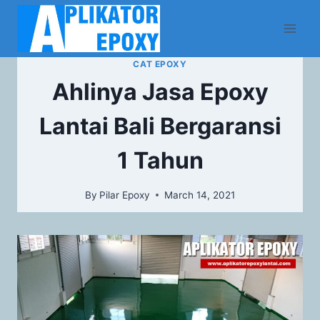
CAT EPOXY
Ahlinya Jasa Epoxy
Lantai Bali Bergaransi
1 Tahun
By
Pilar Epoxy
March 14, 2021