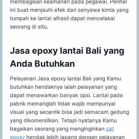
membagikan keamanan pada pegawai. Perihal
ini buat menjauhi efek dari senyawa kimia yang
tumpah ke lantai alhasil dapat mencelakai
seorang di situ.
Jasa epoxy lantai Bali yang
Anda Butuhkan
Pelayanan Jasa epoxy lantai Bali yang Kamu
butuhkan hendaknya ialah pelayanan yang
dapat menawarkan banyak opsi. Lantai pada
pabrik memanglah tidak wajib mempunyai
visual yang secantik bisa jadi semacam gedung
yang dikomersilkan. Tetapi nyatanya Kamu
bagaikan seorang yang menginginkan
cat
epoxy
hendak lebih lapang dengan pelayanan