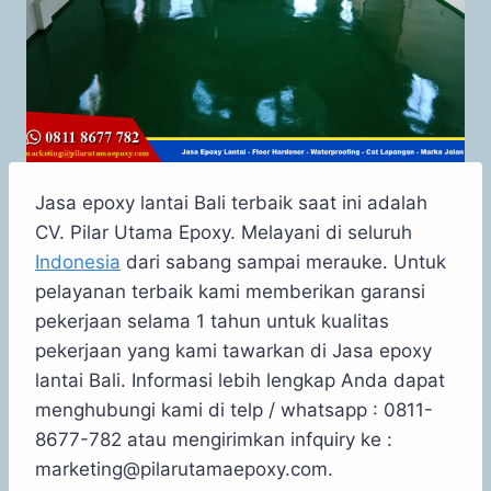
Jasa epoxy lantai Bali terbaik saat ini adalah
CV. Pilar Utama Epoxy. Melayani di seluruh
Indonesia
dari sabang sampai merauke. Untuk
pelayanan terbaik kami memberikan garansi
pekerjaan selama 1 tahun untuk kualitas
pekerjaan yang kami tawarkan di Jasa epoxy
lantai Bali. Informasi lebih lengkap Anda dapat
menghubungi kami di telp / whatsapp : 0811-
8677-782 atau mengirimkan infquiry ke :
marketing@pilarutamaepoxy.com.