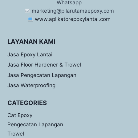
Whatsapp
marketing@pilarutamaepoxy.com
www.aplikatorepoxylantai.com
LAYANAN KAMI
Jasa Epoxy Lantai
Jasa Floor Hardener & Trowel
Jasa Pengecatan Lapangan
Jasa Waterproofing
CATEGORIES
Cat Epoxy
Pengecatan Lapangan
Trowel