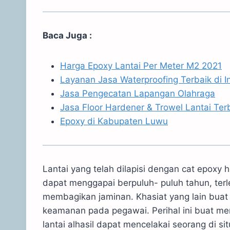
Baca Juga :
Harga Epoxy Lantai Per Meter M2 2021
Layanan Jasa Waterproofing Terbaik di I
Jasa Pengecatan Lapangan Olahraga
Jasa Floor Hardener & Trowel Lantai Terb
Epoxy di Kabupaten Luwu
Lantai yang telah dilapisi dengan cat epoxy 
dapat menggapai berpuluh- puluh tahun, terl
membagikan jaminan. Khasiat yang lain bua
keamanan pada pegawai. Perihal ini buat me
lantai alhasil dapat mencelakai seorang di sit