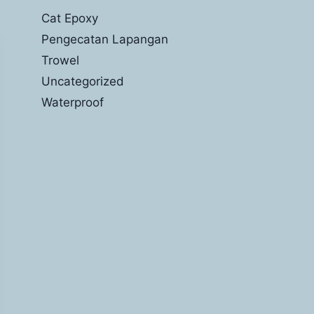
Cat Epoxy
Pengecatan Lapangan
Trowel
Uncategorized
Waterproof