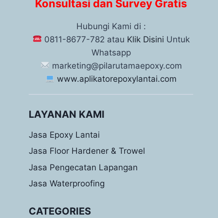
Konsultasi dan Survey Gratis
Hubungi Kami di :
0811-8677-782 atau
Klik Disini
Untuk
Whatsapp
marketing@pilarutamaepoxy.com
www.aplikatorepoxylantai.com
LAYANAN KAMI
Jasa Epoxy Lantai
Jasa Floor Hardener & Trowel
Jasa Pengecatan Lapangan
Jasa Waterproofing
CATEGORIES