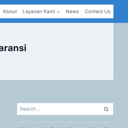
About
Layanan Kami
News
Contact Us
aransi