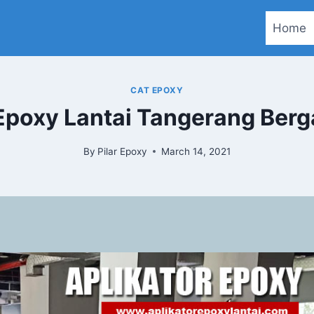
Home
CAT EPOXY
Epoxy Lantai Tangerang Berg
By
Pilar Epoxy
March 14, 2021