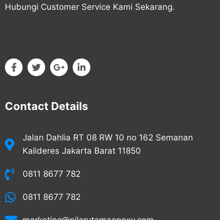
Hubungi Customer Service Kami Sekarang.
Contact Details
Jalan Dahlia RT 08 RW 10 no 162 Semanan
Kalideres Jakarta Barat 11850
0811 8677 782
0811 8677 782