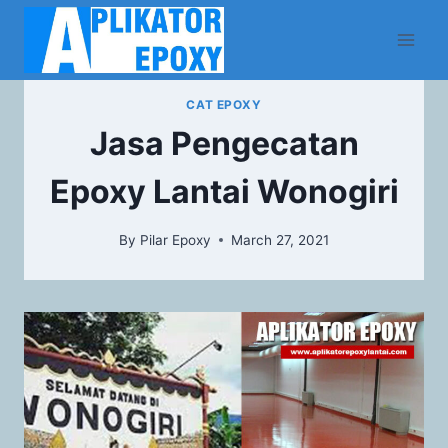
CAT EPOXY
Jasa Pengecatan
Epoxy Lantai Wonogiri
By
Pilar Epoxy
March 27, 2021