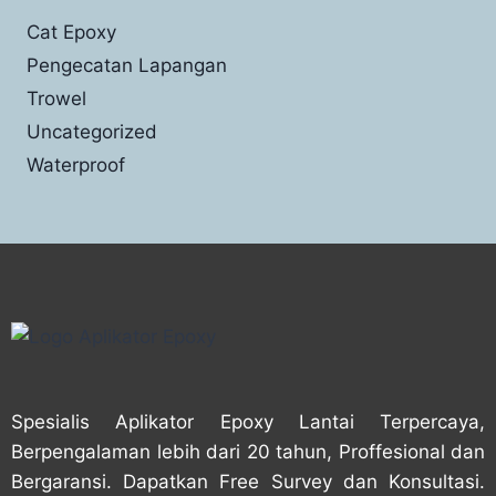
Cat Epoxy
Pengecatan Lapangan
Trowel
Uncategorized
Waterproof
Spesialis Aplikator Epoxy Lantai Terpercaya,
Berpengalaman lebih dari 20 tahun, Proffesional dan
Bergaransi. Dapatkan Free Survey dan Konsultasi.