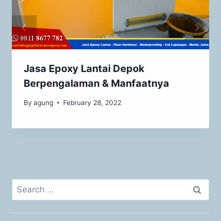
Jasa Epoxy Lantai Depok
Berpengalaman & Manfaatnya
By
agung
February 28, 2022