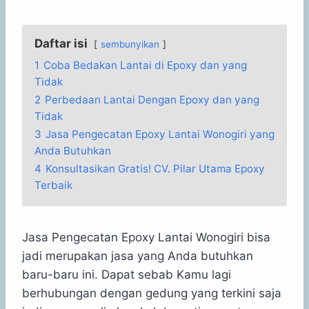
Daftar isi
sembunyikan
1
Coba Bedakan Lantai di Epoxy dan yang
Tidak
2
Perbedaan Lantai Dengan Epoxy dan yang
Tidak
3
Jasa Pengecatan Epoxy Lantai Wonogiri yang
Anda Butuhkan
4
Konsultasikan Gratis! CV. Pilar Utama Epoxy
Terbaik
Jasa Pengecatan Epoxy Lantai Wonogiri bisa
jadi merupakan jasa yang Anda butuhkan
baru-baru ini. Dapat sebab Kamu lagi
berhubungan dengan gedung yang terkini saja