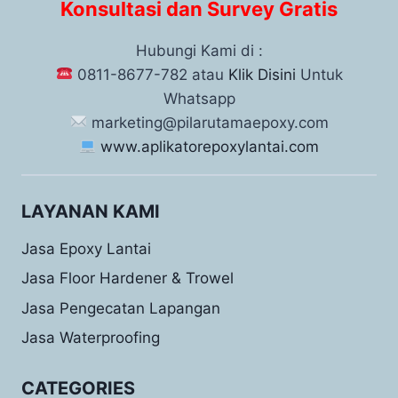
Konsultasi dan Survey Gratis
Hubungi Kami di :
0811-8677-782 atau
Klik Disini
Untuk
Whatsapp
marketing@pilarutamaepoxy.com
www.aplikatorepoxylantai.com
LAYANAN KAMI
Jasa Epoxy Lantai
Jasa Floor Hardener & Trowel
Jasa Pengecatan Lapangan
Jasa Waterproofing
CATEGORIES