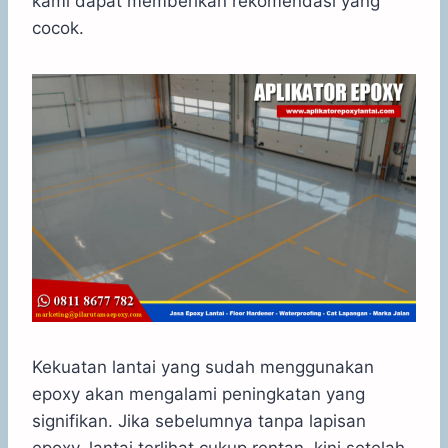
kami dapat memberikan rekomendasi yang
cocok.
Kekuatan lantai yang sudah menggunakan
epoxy akan mengalami peningkatan yang
signifikan. Jika sebelumnya tanpa lapisan