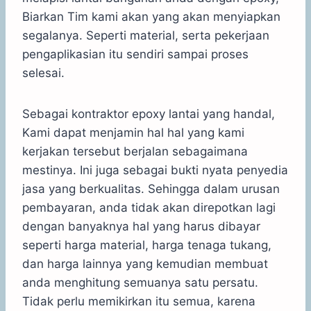
Biarkan Tim kami akan yang akan menyiapkan
segalanya. Seperti material, serta pekerjaan
pengaplikasian itu sendiri sampai proses
selesai.
Sebagai kontraktor epoxy lantai yang handal,
Kami dapat menjamin hal hal yang kami
kerjakan tersebut berjalan sebagaimana
mestinya. Ini juga sebagai bukti nyata penyedia
jasa yang berkualitas. Sehingga dalam urusan
pembayaran, anda tidak akan direpotkan lagi
dengan banyaknya hal yang harus dibayar
seperti harga material, harga tenaga tukang,
dan harga lainnya yang kemudian membuat
anda menghitung semuanya satu persatu.
Tidak perlu memikirkan itu semua, karena