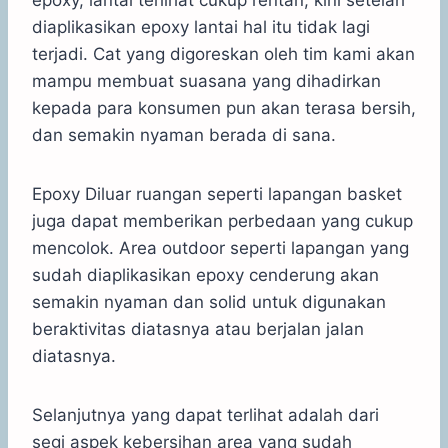
epoxy, lantai terlihat cukup rentan, kini setelah
diaplikasikan epoxy lantai hal itu tidak lagi
terjadi. Cat yang digoreskan oleh tim kami akan
mampu membuat suasana yang dihadirkan
kepada para konsumen pun akan terasa bersih,
dan semakin nyaman berada di sana.
Epoxy Diluar ruangan seperti lapangan basket
juga dapat memberikan perbedaan yang cukup
mencolok. Area outdoor seperti lapangan yang
sudah diaplikasikan epoxy cenderung akan
semakin nyaman dan solid untuk digunakan
beraktivitas diatasnya atau berjalan jalan
diatasnya.
Selanjutnya yang dapat terlihat adalah dari
segi aspek kebersihan area yang sudah