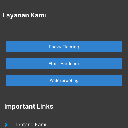
Layanan Kami
Epoxy Flooring
Floor Hardener
Waterproofing
Important Links
Tentang Kami