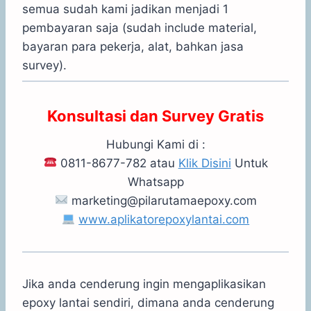
semua sudah kami jadikan menjadi 1
pembayaran saja (sudah include material,
bayaran para pekerja, alat, bahkan jasa
survey).
Konsultasi dan Survey Gratis
Hubungi Kami di :
0811-8677-782 atau
Klik Disini
Untuk
Whatsapp
marketing@pilarutamaepoxy.com
www.aplikatorepoxylantai.com
Jika anda cenderung ingin mengaplikasikan
epoxy lantai sendiri, dimana anda cenderung