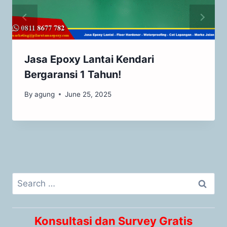
Jasa Epoxy Lantai Kendari
Bergaransi 1 Tahun!
By
agung
June 25, 2025
Konsultasi dan Survey Gratis