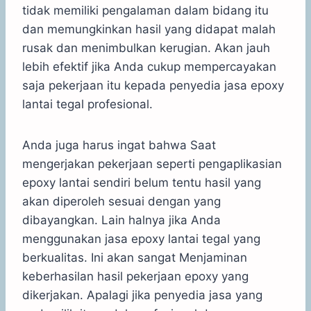
tidak memiliki pengalaman dalam bidang itu
dan memungkinkan hasil yang didapat malah
rusak dan menimbulkan kerugian. Akan jauh
lebih efektif jika Anda cukup mempercayakan
saja pekerjaan itu kepada penyedia jasa epoxy
lantai tegal profesional.
Anda juga harus ingat bahwa Saat
mengerjakan pekerjaan seperti pengaplikasian
epoxy lantai sendiri belum tentu hasil yang
akan diperoleh sesuai dengan yang
dibayangkan. Lain halnya jika Anda
menggunakan jasa epoxy lantai tegal yang
berkualitas. Ini akan sangat Menjaminan
keberhasilan hasil pekerjaan epoxy yang
dikerjakan. Apalagi jika penyedia jasa yang