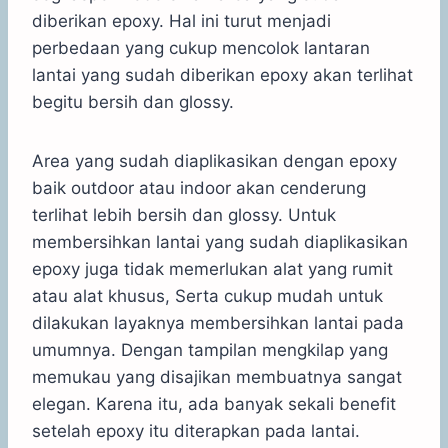
diberikan epoxy. Hal ini turut menjadi
perbedaan yang cukup mencolok lantaran
lantai yang sudah diberikan epoxy akan terlihat
begitu bersih dan glossy.
Area yang sudah diaplikasikan dengan epoxy
baik outdoor atau indoor akan cenderung
terlihat lebih bersih dan glossy. Untuk
membersihkan lantai yang sudah diaplikasikan
epoxy juga tidak memerlukan alat yang rumit
atau alat khusus, Serta cukup mudah untuk
dilakukan layaknya membersihkan lantai pada
umumnya. Dengan tampilan mengkilap yang
memukau yang disajikan membuatnya sangat
elegan. Karena itu, ada banyak sekali benefit
setelah epoxy itu diterapkan pada lantai.