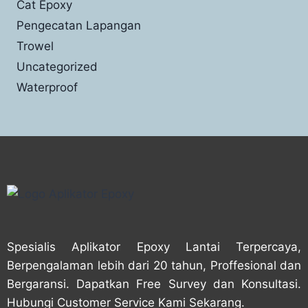
Cat Epoxy
Pengecatan Lapangan
Trowel
Uncategorized
Waterproof
Spesialis Aplikator Epoxy Lantai Terpercaya,
Berpengalaman lebih dari 20 tahun, Proffesional dan
Bergaransi. Dapatkan Free Survey dan Konsultasi.
Hubungi Customer Service Kami Sekarang.