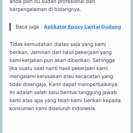
anda pilih itu sudah profesional dan
berpengalaman di bidangnya.
Baca juga :
Aplikator Epoxy Lantai Gudang
Tidak kemudahan diatas saja yang kami
berikan, Jaminan dari hasil pekerjaan yang
kami kerjakan pun akan diberikan. Sehingga
jika suatu saat nanti hasil pekerjaan kami
mengalami kerusakan atau kecacatan yang
tidak disengaja, Kami dapat memperbaikinya.
Ini adalah salah satu bentuk tanggung jawab
kami atas apa yang telah kami berikan kepada
konsumen kami diseluruh indonesia.