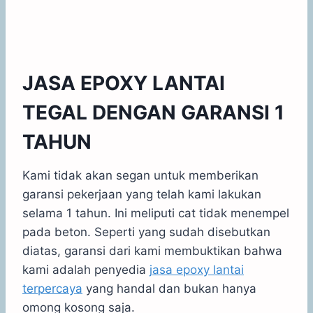
JASA EPOXY LANTAI
TEGAL DENGAN GARANSI 1
TAHUN
Kami tidak akan segan untuk memberikan
garansi pekerjaan yang telah kami lakukan
selama 1 tahun. Ini meliputi cat tidak menempel
pada beton. Seperti yang sudah disebutkan
diatas, garansi dari kami membuktikan bahwa
kami adalah penyedia
jasa epoxy lantai
terpercaya
yang handal dan bukan hanya
omong kosong saja.