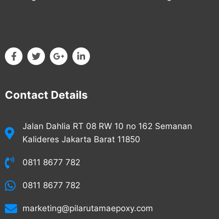
Contact Details
Jalan Dahlia RT 08 RW 10 no 162 Semanan
Kalideres Jakarta Barat 11850
0811 8677 782
0811 8677 782
marketing@pilarutamaepoxy.com