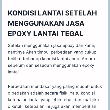
KONDISI LANTAI SETELAH
MENGGUNAKAN JASA
EPOXY LANTAI TEGAL
Setelah menggunakan jasa epoxy dari kami,
nantinya Akan timbul perbedaan yang cukup
terlihat terhadap kondisi lantai anda. Antara
sebelum dan sesudah menggunakan epoxy
lantai.
Perbedaan mendasar yang paling mudah untuk
dibedakan adalah secara fisik, Yaitu kondisi
ketebalan lantai yang lebih tebal dan kuat jika
diketuk. ketebalan ini juga akan memberikan