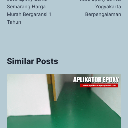
Semarang Harga
Yogyakarta
Murah Bergaransi 1
Berpengalaman
Tahun
Similar Posts