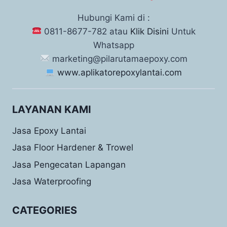
Hubungi Kami di :
0811-8677-782 atau
Klik Disini
Untuk
Whatsapp
marketing@pilarutamaepoxy.com
www.aplikatorepoxylantai.com
LAYANAN KAMI
Jasa Epoxy Lantai
Jasa Floor Hardener & Trowel
Jasa Pengecatan Lapangan
Jasa Waterproofing
CATEGORIES