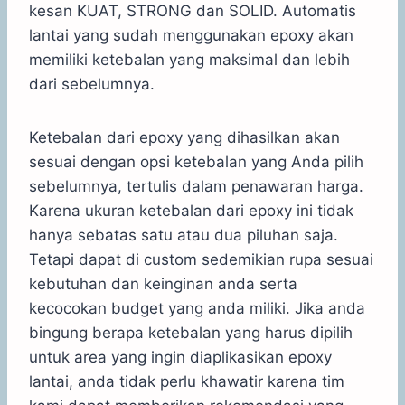
kesan KUAT, STRONG dan SOLID. Automatis
lantai yang sudah menggunakan epoxy akan
memiliki ketebalan yang maksimal dan lebih
dari sebelumnya.
Ketebalan dari epoxy yang dihasilkan akan
sesuai dengan opsi ketebalan yang Anda pilih
sebelumnya, tertulis dalam penawaran harga.
Karena ukuran ketebalan dari epoxy ini tidak
hanya sebatas satu atau dua piluhan saja.
Tetapi dapat di custom sedemikian rupa sesuai
kebutuhan dan keinginan anda serta
kecocokan budget yang anda miliki. Jika anda
bingung berapa ketebalan yang harus dipilih
untuk area yang ingin diaplikasikan epoxy
lantai, anda tidak perlu khawatir karena tim