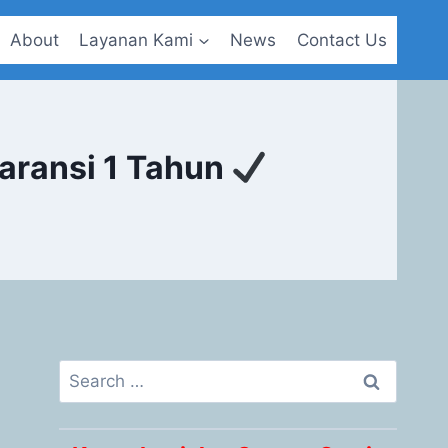
About
Layanan Kami
News
Contact Us
aransi 1 Tahun