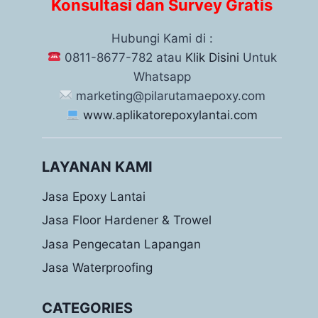
Konsultasi dan Survey Gratis
Hubungi Kami di :
0811-8677-782 atau
Klik Disini
Untuk
Whatsapp
marketing@pilarutamaepoxy.com
www.aplikatorepoxylantai.com
LAYANAN KAMI
Jasa Epoxy Lantai
Jasa Floor Hardener & Trowel
Jasa Pengecatan Lapangan
Jasa Waterproofing
CATEGORIES