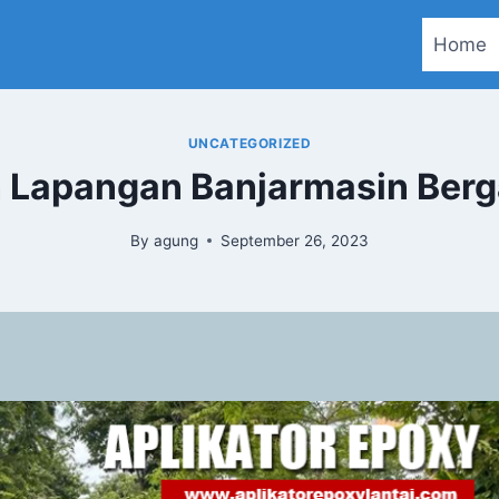
Home
UNCATEGORIZED
 Lapangan Banjarmasin Berg
By
agung
September 26, 2023