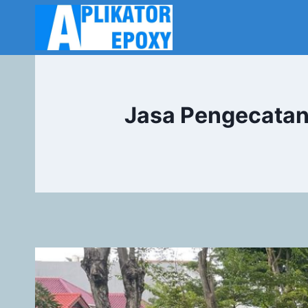
Jasa Pengecatan