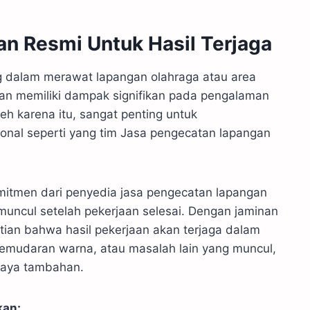
an Resmi Untuk Hasil Terjaga
g dalam merawat lapangan olahraga atau area
an memiliki dampak signifikan pada pengalaman
h karena itu, sangat penting untuk
onal seperti yang tim Jasa pengecatan lapangan
omitmen dari penyedia jasa pengecatan lapangan
uncul setelah pekerjaan selesai. Dengan jaminan
ian bahwa hasil pekerjaan akan terjaga dalam
 pemudaran warna, atau masalah lain yang muncul,
iaya tambahan.
kan: