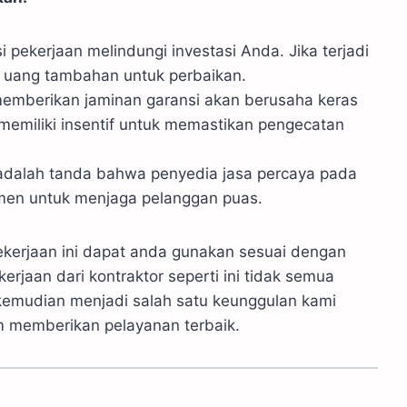
 pekerjaan melindungi investasi Anda. Jika terjadi
n uang tambahan untuk perbaikan.
emberikan jaminan garansi akan berusaha keras
memiliki insentif untuk memastikan pengecatan
adalah tanda bahwa penyedia jasa percaya pada
tmen untuk menjaga pelanggan puas.
pekerjaan ini dapat anda gunakan sesuai dengan
kerjaan dari kontraktor seperti ini tidak semua
kemudian menjadi salah satu keunggulan kami
m memberikan pelayanan terbaik.