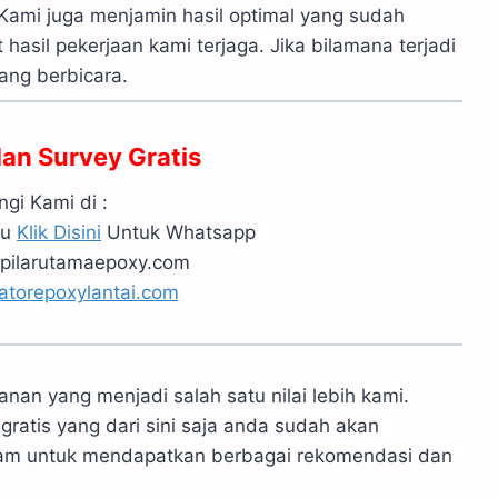
 Kami juga menjamin hasil optimal yang sudah
asil pekerjaan kami terjaga. Jika bilamana terjadi
yang berbicara.
dan Survey Gratis
gi Kami di :
au
Klik Disini
Untuk Whatsapp
pilarutamaepoxy.com
atorepoxylantai.com
an yang menjadi salah satu nilai lebih kami.
 gratis yang dari sini saja anda sudah akan
kam untuk mendapatkan berbagai rekomendasi dan