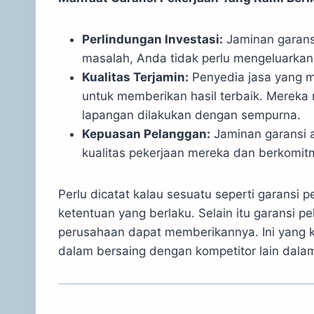
Perlindungan Investasi:
Jaminan garansi
masalah, Anda tidak perlu mengeluarka
Kualitas Terjamin:
Penyedia jasa yang m
untuk memberikan hasil terbaik. Mereka 
lapangan dilakukan dengan sempurna.
Kepuasan Pelanggan:
Jaminan garansi 
kualitas pekerjaan mereka dan berkomi
Perlu dicatat kalau sesuatu seperti garansi 
ketentuan yang berlaku. Selain itu garansi pe
perusahaan dapat memberikannya. Ini yang 
dalam bersaing dengan kompetitor lain dala