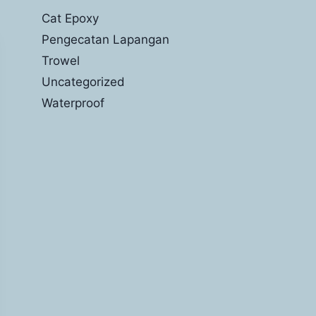
Cat Epoxy
Pengecatan Lapangan
Trowel
Uncategorized
Waterproof