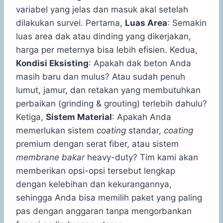
variabel yang jelas dan masuk akal setelah
dilakukan survei. Pertama,
Luas Area
: Semakin
luas area dak atau dinding yang dikerjakan,
harga per meternya bisa lebih efisien. Kedua,
Kondisi Eksisting
: Apakah dak beton Anda
masih baru dan mulus? Atau sudah penuh
lumut, jamur, dan retakan yang membutuhkan
perbaikan (grinding & grouting) terlebih dahulu?
Ketiga,
Sistem Material
: Apakah Anda
memerlukan sistem
coating
standar,
coating
premium dengan serat fiber, atau sistem
membrane bakar
heavy-duty? Tim kami akan
memberikan opsi-opsi tersebut lengkap
dengan kelebihan dan kekurangannya,
sehingga Anda bisa memilih paket yang paling
pas dengan anggaran tanpa mengorbankan