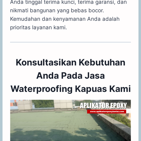
Anda tinggal terima kunci, terima garansi, dan
nikmati bangunan yang bebas bocor.
Kemudahan dan kenyamanan Anda adalah
prioritas layanan kami.
Konsultasikan Kebutuhan
Anda Pada Jasa
Waterproofing Kapuas Kami