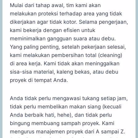
Mulai dari tahap awal, tim kami akan
melakukan proteksi terhadap area yang tidak
dikerjakan agar tidak kotor. Selama pengerjaan,
kami bekerja dengan efisien untuk
meminimalkan gangguan suara atau debu.
Yang paling penting, setelah pekerjaan selesai,
kami melakukan pembersihan total (cleaning)
di area kerja. Kami tidak akan meninggalkan
sisa-sisa material, kaleng bekas, atau debu
proyek di tempat Anda.
Anda tidak perlu mengawasi tukang setiap jam,
tidak perlu membelikan makan siang (kecuali
Anda berbaik hati, hehe), dan tidak perlu
bingung membuang sampah proyek. Kami
mengurus manajemen proyek dari A sampai Z.