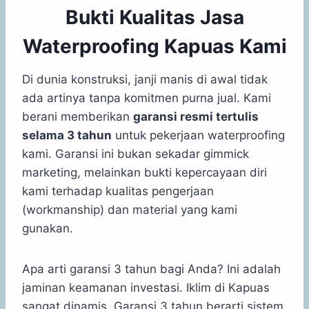
Bukti Kualitas Jasa
Waterproofing Kapuas Kami
Di dunia konstruksi, janji manis di awal tidak
ada artinya tanpa komitmen purna jual. Kami
berani memberikan
garansi resmi tertulis
selama 3 tahun
untuk pekerjaan waterproofing
kami. Garansi ini bukan sekadar gimmick
marketing, melainkan bukti kepercayaan diri
kami terhadap kualitas pengerjaan
(workmanship) dan material yang kami
gunakan.
Apa arti garansi 3 tahun bagi Anda? Ini adalah
jaminan keamanan investasi. Iklim di Kapuas
sangat dinamis. Garansi 3 tahun berarti sistem