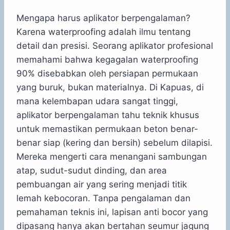
Mengapa harus aplikator berpengalaman?
Karena waterproofing adalah ilmu tentang
detail dan presisi. Seorang aplikator profesional
memahami bahwa kegagalan waterproofing
90% disebabkan oleh persiapan permukaan
yang buruk, bukan materialnya. Di Kapuas, di
mana kelembapan udara sangat tinggi,
aplikator berpengalaman tahu teknik khusus
untuk memastikan permukaan beton benar-
benar siap (kering dan bersih) sebelum dilapisi.
Mereka mengerti cara menangani sambungan
atap, sudut-sudut dinding, dan area
pembuangan air yang sering menjadi titik
lemah kebocoran. Tanpa pengalaman dan
pemahaman teknis ini, lapisan anti bocor yang
dipasang hanya akan bertahan seumur jagung