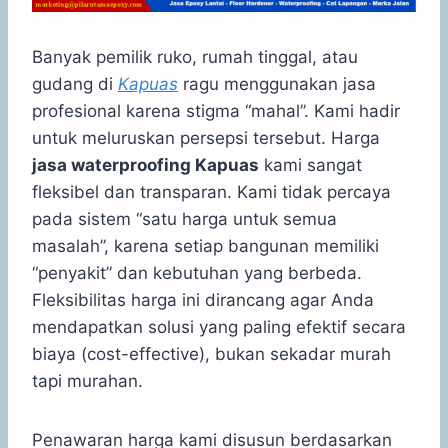
Banyak pemilik ruko, rumah tinggal, atau
gudang di
Kapuas
ragu menggunakan jasa
profesional karena stigma “mahal”. Kami hadir
untuk meluruskan persepsi tersebut. Harga
jasa waterproofing Kapuas
kami sangat
fleksibel dan transparan. Kami tidak percaya
pada sistem “satu harga untuk semua
masalah”, karena setiap bangunan memiliki
“penyakit” dan kebutuhan yang berbeda.
Fleksibilitas harga ini dirancang agar Anda
mendapatkan solusi yang paling efektif secara
biaya (cost-effective), bukan sekadar murah
tapi murahan.
Penawaran harga kami disusun berdasarkan