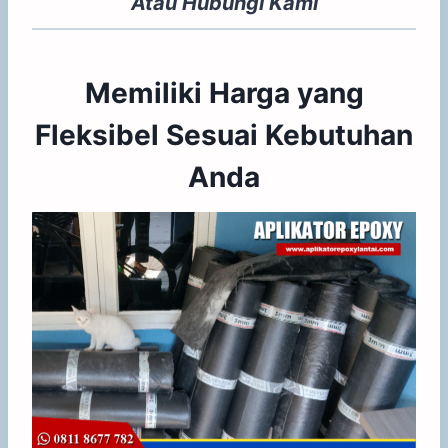
Atau
Hubungi Kami
Memiliki Harga yang
Fleksibel Sesuai Kebutuhan
Anda