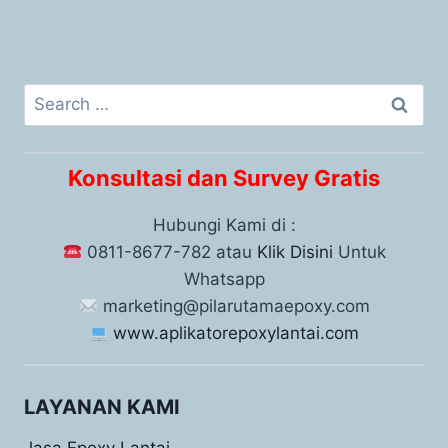
Konsultasi dan Survey Gratis
Hubungi Kami di :
0811-8677-782 atau
Klik Disini
Untuk
Whatsapp
marketing@pilarutamaepoxy.com
www.aplikatorepoxylantai.com
LAYANAN KAMI