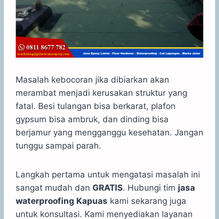
Masalah kebocoran jika dibiarkan akan
merambat menjadi kerusakan struktur yang
fatal. Besi tulangan bisa berkarat, plafon
gypsum bisa ambruk, dan dinding bisa
berjamur yang mengganggu kesehatan. Jangan
tunggu sampai parah.
Langkah pertama untuk mengatasi masalah ini
sangat mudah dan
GRATIS
. Hubungi tim
jasa
waterproofing Kapuas
kami sekarang juga
untuk konsultasi. Kami menyediakan layanan