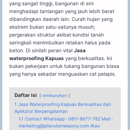
yang sangat tinggi, bangunan di sini
menghadapi tantangan yang jauh lebih berat
dibandingkan daerah lain. Curah hujan yang
ekstrem bukan satu-satunya musuh;
pergerakan struktur akibat kondisi tanah
seringkali menimbulkan retakan halus pada
beton. Di sinilah peran vital
Jasa
waterproofing Kapuas
yang berkualitas. Ini
bukan pekerjaan untuk tukang bangunan biasa
yang hanya sekadar menguaskan cat pelapis.
Daftar isi
sembunyikan
1
Jasa Waterproofing Kapuas Berkualitas dari
Aplikator Berpengalaman
1.1
Contact Whatsapp : 0811-8677-782 Mail :
marketing@pilarutamaepoxy.com Atau