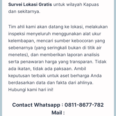
Survei Lokasi Gratis
untuk wilayah Kapuas
dan sekitarnya.
Tim ahli kami akan datang ke lokasi, melakukan
inspeksi menyeluruh menggunakan alat ukur
kelembapan, mencari sumber kebocoran yang
sebenarnya (yang seringkali bukan di titik air
menetes), dan memberikan laporan analisis
serta penawaran harga yang transparan. Tidak
ada ikatan, tidak ada paksaan. Ambil
keputusan terbaik untuk aset berharga Anda
berdasarkan data dan fakta dari ahlinya.
Hubungi kami hari ini!
Contact Whatsapp : 0811-8677-782
Mail :