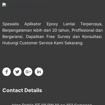
Spesialis Aplikator Epoxy Lantai Terpercaya,
Berpengalaman lebih dari 20 tahun, Proffesional dan
Bergaransi. Dapatkan Free Survey dan Konsultasi.
Hubungi Customer Service Kami Sekarang.
Contact Details