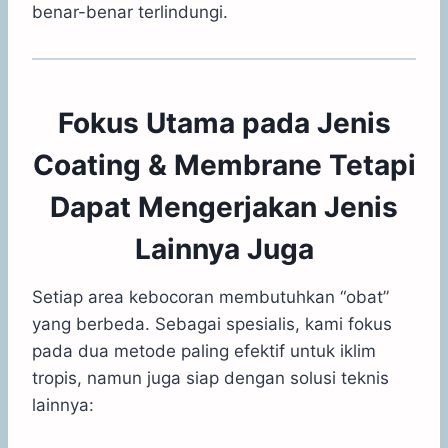
benar-benar terlindungi.
Fokus Utama pada Jenis
Coating & Membrane Tetapi
Dapat Mengerjakan Jenis
Lainnya Juga
Setiap area kebocoran membutuhkan “obat”
yang berbeda. Sebagai spesialis, kami fokus
pada dua metode paling efektif untuk iklim
tropis, namun juga siap dengan solusi teknis
lainnya: