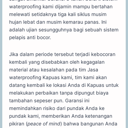
waterproofing kami dijamin mampu bertahan
melewati setidaknya tiga kali siklus musim
hujan lebat dan musim kemarau panas. Ini
adalah ujian sesungguhnya bagi sebuah sistem
pelapis anti bocor.
Jika dalam periode tersebut terjadi kebocoran
kembali yang disebabkan oleh kegagalan
material atau kesalahan pada tim Jasa
waterproofing Kapuas kami, tim kami akan
datang kembali ke lokasi Anda di Kapuas untuk
melakukan perbaikan tanpa dipungut biaya
tambahan sepeser pun. Garansi ini
memindahkan risiko dari pundak Anda ke
pundak kami, memberikan Anda ketenangan
pikiran (
peace of mind
) bahwa bangunan Anda