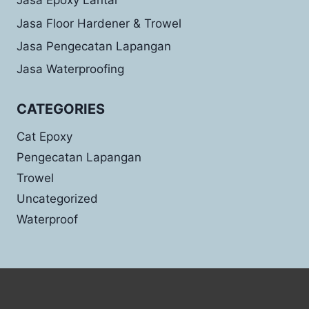
Jasa Epoxy Lantai
Jasa Floor Hardener & Trowel
Jasa Pengecatan Lapangan
Jasa Waterproofing
CATEGORIES
Cat Epoxy
Pengecatan Lapangan
Trowel
Uncategorized
Waterproof