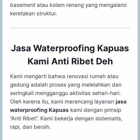
basement
atau kolam renang yang mengalami
keretakan struktur.
Jasa Waterproofing Kapuas
Kami Anti Ribet Deh
Kami mengerti bahwa renovasi rumah atau
gedung adalah proses yang melelahkan dan
seringkali mengganggu aktivitas sehari-hari.
Oleh karena itu, kami merancang layanan
jasa
waterproofing Kapuas
kami dengan prinsip
“Anti Ribet”. Kami bekerja dengan sistematis,
rapi, dan bersih.