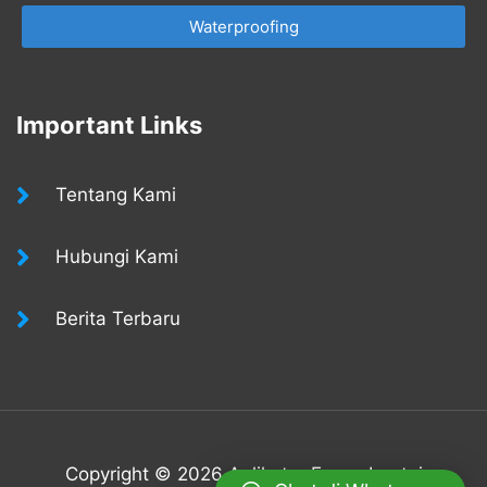
Waterproofing
Important Links
Tentang Kami
Hubungi Kami
Berita Terbaru
Copyright © 2026 Aplikator Epoxy Lantai