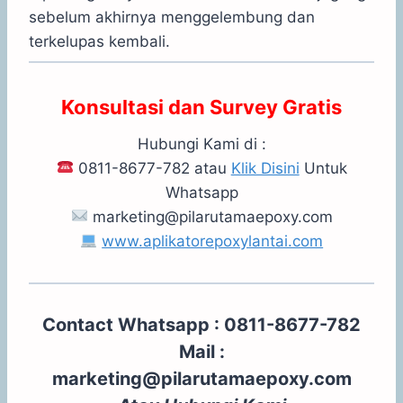
sebelum akhirnya menggelembung dan
terkelupas kembali.
Konsultasi dan Survey Gratis
Hubungi Kami di :
0811-8677-782 atau
Klik Disini
Untuk
Whatsapp
marketing@pilarutamaepoxy.com
www.aplikatorepoxylantai.com
Contact Whatsapp : 0811-8677-782
Mail :
marketing@pilarutamaepoxy.com