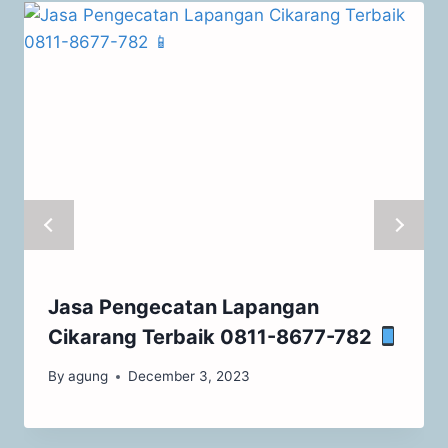
Jasa Pengecatan Lapangan
Cikarang Terbaik 0811-8677-782
By
agung
December 3, 2023