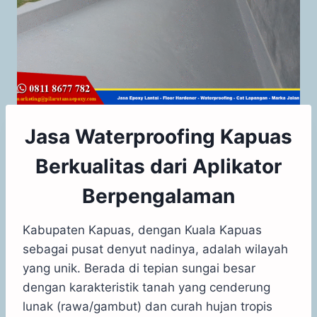
Jasa Waterproofing Kapuas
Berkualitas dari Aplikator
Berpengalaman
Kabupaten Kapuas, dengan Kuala Kapuas
sebagai pusat denyut nadinya, adalah wilayah
yang unik. Berada di tepian sungai besar
dengan karakteristik tanah yang cenderung
lunak (rawa/gambut) dan curah hujan tropis