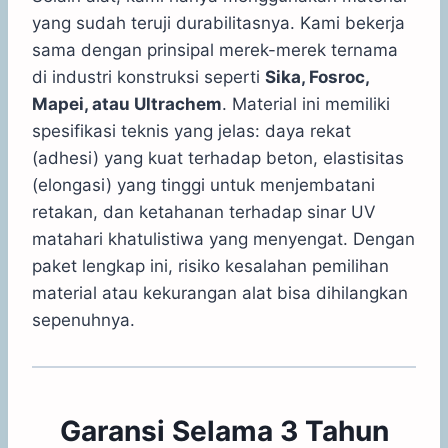
yang sudah teruji durabilitasnya. Kami bekerja
sama dengan prinsipal merek-merek ternama
di industri konstruksi seperti
Sika, Fosroc,
Mapei, atau Ultrachem
. Material ini memiliki
spesifikasi teknis yang jelas: daya rekat
(adhesi) yang kuat terhadap beton, elastisitas
(elongasi) yang tinggi untuk menjembatani
retakan, dan ketahanan terhadap sinar UV
matahari khatulistiwa yang menyengat. Dengan
paket lengkap ini, risiko kesalahan pemilihan
material atau kekurangan alat bisa dihilangkan
sepenuhnya.
Garansi Selama 3 Tahun