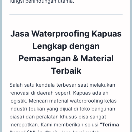
fungsi perlindungan utama.
Jasa Waterproofing Kapuas
Lengkap dengan
Pemasangan & Material
Terbaik
Salah satu kendala terbesar saat melakukan
renovasi di daerah seperti Kapuas adalah
logistik. Mencari material waterproofing kelas
industri (bukan yang dijual di toko bangunan
biasa) dan peralatan khusus bisa sangat
merepotkan. Kami memberikan solusi
“Terima