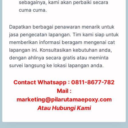
sebagainya, kami akan perbaiki secara
cuma cuma.
Dapatkan berbagai penawaran menarik untuk
jasa pengecatan lapangan. Tim kami siap untuk
memberikan informasi beragam mengenai cat
lapangan ini. Konsultasikan kebutuhan anda,
dengan ahlinya secara gratis atau meminta
survei langsung ke lokasi lapangan anda.
Contact Whatsapp :
0811-8677-782
Mail :
marketing@pilarutamaepoxy.com
Atau
Hubungi Kami