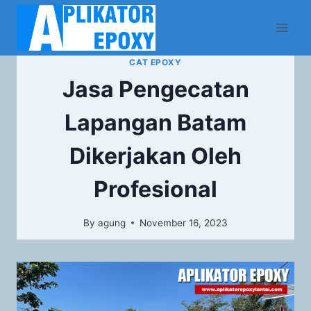
CAT EPOXY
Jasa Pengecatan
Lapangan Batam
Dikerjakan Oleh
Profesional
By
agung
November 16, 2023