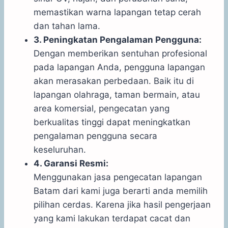
memastikan warna lapangan tetap cerah
dan tahan lama.
3. Peningkatan Pengalaman Pengguna:
Dengan memberikan sentuhan profesional
pada lapangan Anda, pengguna lapangan
akan merasakan perbedaan. Baik itu di
lapangan olahraga, taman bermain, atau
area komersial, pengecatan yang
berkualitas tinggi dapat meningkatkan
pengalaman pengguna secara
keseluruhan.
4. Garansi Resmi:
Menggunakan jasa pengecatan lapangan
Batam dari kami juga berarti anda memilih
pilihan cerdas. Karena jika hasil pengerjaan
yang kami lakukan terdapat cacat dan