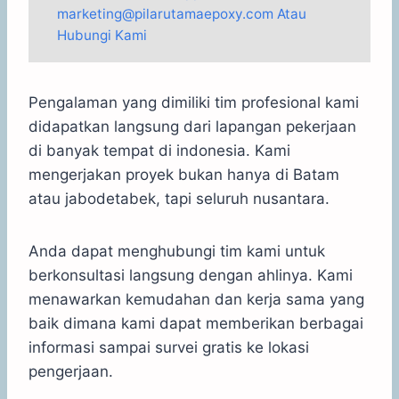
marketing@pilarutamaepoxy.com Atau
Hubungi Kami
Pengalaman yang dimiliki tim profesional kami
didapatkan langsung dari lapangan pekerjaan
di banyak tempat di indonesia. Kami
mengerjakan proyek bukan hanya di Batam
atau jabodetabek, tapi seluruh nusantara.
Anda dapat menghubungi tim kami untuk
berkonsultasi langsung dengan ahlinya. Kami
menawarkan kemudahan dan kerja sama yang
baik dimana kami dapat memberikan berbagai
informasi sampai survei gratis ke lokasi
pengerjaan.