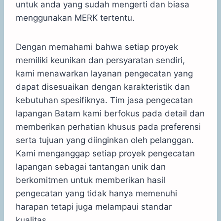
untuk anda yang sudah mengerti dan biasa
menggunakan MERK tertentu.
Dengan memahami bahwa setiap proyek
memiliki keunikan dan persyaratan sendiri,
kami menawarkan layanan pengecatan yang
dapat disesuaikan dengan karakteristik dan
kebutuhan spesifiknya. Tim jasa pengecatan
lapangan Batam kami berfokus pada detail dan
memberikan perhatian khusus pada preferensi
serta tujuan yang diinginkan oleh pelanggan.
Kami menganggap setiap proyek pengecatan
lapangan sebagai tantangan unik dan
berkomitmen untuk memberikan hasil
pengecatan yang tidak hanya memenuhi
harapan tetapi juga melampaui standar
kualitas.