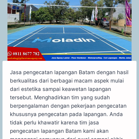
Jasa pengecatan lapangan Batam dengan hasil
berkualitas dari berbagai macam aspek mulai
dari estetika sampai keawetan lapangan
tersebut. Menghadirkan tim yang sudah
berpengalaman dengan pekerjaan pengecatan
khususnya pengecatan pada lapangan. Anda
tidak perlu khawatir karena tim jasa
pengecatan lapangan Batam kami akan