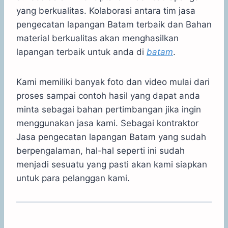
yang berkualitas. Kolaborasi antara tim jasa
pengecatan lapangan Batam terbaik dan Bahan
material berkualitas akan menghasilkan
lapangan terbaik untuk anda di
batam
.
Kami memiliki banyak foto dan video mulai dari
proses sampai contoh hasil yang dapat anda
minta sebagai bahan pertimbangan jika ingin
menggunakan jasa kami. Sebagai kontraktor
Jasa pengecatan lapangan Batam yang sudah
berpengalaman, hal-hal seperti ini sudah
menjadi sesuatu yang pasti akan kami siapkan
untuk para pelanggan kami.