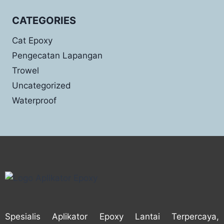
CATEGORIES
Cat Epoxy
Pengecatan Lapangan
Trowel
Uncategorized
Waterproof
Spesialis Aplikator Epoxy Lantai Terpercaya,