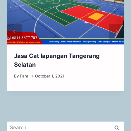
Jasa Cat lapangan Tangerang
Selatan
By
Fahri
October 1, 2021