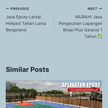
PREVIOUS
NEXT
Jasa Epoxy Lantai
MURAH! Jasa
Helipad Tahan Lama
Pengecatan Lapangan
Bergaransi
Binjai Plus Garansi 1
Tahun
Similar Posts