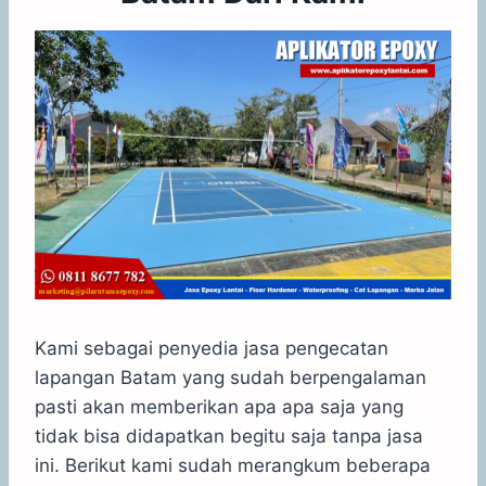
Kami sebagai penyedia jasa pengecatan
lapangan Batam yang sudah berpengalaman
pasti akan memberikan apa apa saja yang
tidak bisa didapatkan begitu saja tanpa jasa
ini. Berikut kami sudah merangkum beberapa