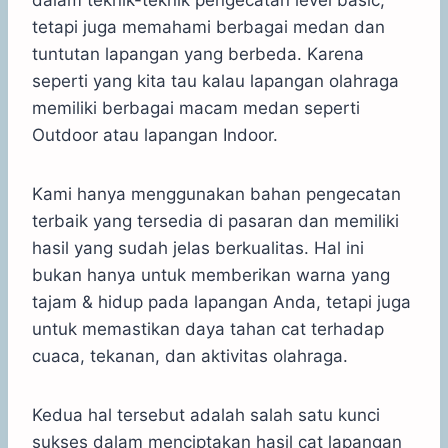
tetapi juga memahami berbagai medan dan
tuntutan lapangan yang berbeda. Karena
seperti yang kita tau kalau lapangan olahraga
memiliki berbagai macam medan seperti
Outdoor atau lapangan Indoor.
Kami hanya menggunakan bahan pengecatan
terbaik yang tersedia di pasaran dan memiliki
hasil yang sudah jelas berkualitas. Hal ini
bukan hanya untuk memberikan warna yang
tajam & hidup pada lapangan Anda, tetapi juga
untuk memastikan daya tahan cat terhadap
cuaca, tekanan, dan aktivitas olahraga.
Kedua hal tersebut adalah salah satu kunci
sukses dalam menciptakan hasil cat lapangan