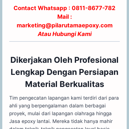
Contact Whatsapp :
0811-8677-782
Mail :
marketing@pilarutamaepoxy.com
Atau
Hubungi Kami
Dikerjakan Oleh Profesional
Lengkap Dengan Persiapan
Material Berkualitas
Tim pengecatan lapangan kami terdiri dari para
ahli yang berpengalaman dalam berbagai
proyek, mulai dari lapangan olahraga hingga
Jasa epoxy lantai. Mereka tidak hanya mahir
dalam teknik-teknik pengecatan level basic,