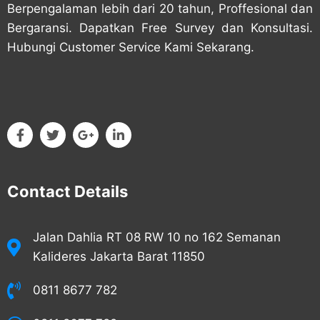
Berpengalaman lebih dari 20 tahun, Proffesional dan
Bergaransi. Dapatkan Free Survey dan Konsultasi.
Hubungi Customer Service Kami Sekarang.
Contact Details
Jalan Dahlia RT 08 RW 10 no 162 Semanan
Kalideres Jakarta Barat 11850
0811 8677 782