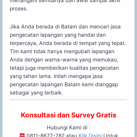
menangani semuanya dari awal sampai akhir
proses.
Jika Anda berada di Batam dan mencari jasa
pengecatan lapangan yang handal dan
terpercaya, Anda berada di tempat yang tepat.
Tim kami tidak hanya mengubah lapangan
Anda dengan warna-warna yang memukau,
tetapi juga memberikan kualitas pengecatan
yang tahan lama. Inilah mengapa jasa
pengecatan lapangan Batam kami dianggap
sebagai yang terbaik.
Konsultasi dan Survey Gratis
Hubungi Kami di :
0811-8677-782 atau
Klik Disini
Untuk