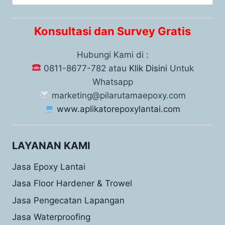
Konsultasi dan Survey Gratis
Hubungi Kami di :
0811-8677-782 atau
Klik Disini
Untuk
Whatsapp
marketing@pilarutamaepoxy.com
www.aplikatorepoxylantai.com
LAYANAN KAMI
Jasa Epoxy Lantai
Jasa Floor Hardener & Trowel
Jasa Pengecatan Lapangan
Jasa Waterproofing