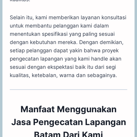
Selain itu, kami memberikan layanan konsultasi
untuk membantu pelanggan kami dalam
menentukan spesifikasi yang paling sesuai
dengan kebutuhan mereka. Dengan demikian,
setiap pelanggan dapat yakin bahwa proyek
pengecatan lapangan yang kami handle akan
sesuai dengan ekspektasi baik itu dari segi
kualitas, ketebalan, warna dan sebagainya.
Manfaat Menggunakan
Jasa Pengecatan Lapangan
Batam Dari Kami