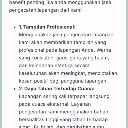
benefit penting jika anda menggunakan jasa
pengecatan lapangan dari kami:
1. Tampilan Profesional:
Menggunakan jasa pengecatan lapangan
kami akan memberikan tampilan yang
profesional pada lapangan Anda. Warna
yang konsisten, garis-garis yang tajam,
dan keindahan estetika secara
keseluruhan akan meningkat, menciptakan
kesan positif bagi pengguna lapangan.
2. Daya Tahan Terhadap Cuaca:
Lapangan sering kali terpapar langsung
pada cuaca eksternal. Layanan
pengecatan kami menggunakan bahan
berkualitas tinggi yang tahan terhadap
sinar UV, hujan, dan perubahan suhu,