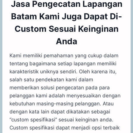
Jasa Pengecatan Lapangan
Batam Kami Juga Dapat Di-
Custom Sesuai Keinginan
Anda
Kami memiliki pemahaman yang cukup dalam
tentang bagaimana setiap lapangan memiliki
karakteristik uniknya sendiri. Oleh karena itu,
salah satu pendekatan kami dalam
memberikan solusi pengecatan pada para
pelanggan kami adalah menyesuaikan dengan
kebutuhan masing-masing pelanggan. Atau
dengan kata lain dapat dikatakan sebagai
“custom spesifikasi” sesuai keinginan anda.
Custom spesifikasi dapat menjadi opsi terbaik