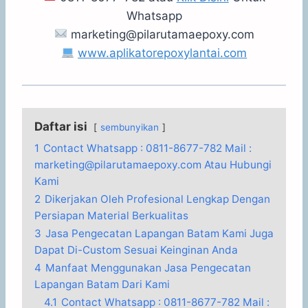
Whatsapp
marketing@pilarutamaepoxy.com
www.aplikatorepoxylantai.com
Daftar isi
sembunyikan
1
Contact Whatsapp : 0811-8677-782 Mail :
marketing@pilarutamaepoxy.com Atau Hubungi
Kami
2
Dikerjakan Oleh Profesional Lengkap Dengan
Persiapan Material Berkualitas
3
Jasa Pengecatan Lapangan Batam Kami Juga
Dapat Di-Custom Sesuai Keinginan Anda
4
Manfaat Menggunakan Jasa Pengecatan
Lapangan Batam Dari Kami
4.1
Contact Whatsapp : 0811-8677-782 Mail :