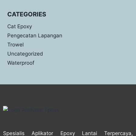
CATEGORIES
Cat Epoxy
Pengecatan Lapangan
Trowel
Uncategorized
Waterproof
Spesialis Aplikator Epoxy Lantai Terpercaya,