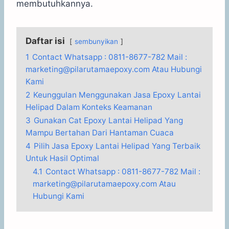
membutuhkannya.
Daftar isi
sembunyikan
1
Contact Whatsapp : 0811-8677-782 Mail :
marketing@pilarutamaepoxy.com Atau Hubungi
Kami
2
Keunggulan Menggunakan Jasa Epoxy Lantai
Helipad Dalam Konteks Keamanan
3
Gunakan Cat Epoxy Lantai Helipad Yang
Mampu Bertahan Dari Hantaman Cuaca
4
Pilih Jasa Epoxy Lantai Helipad Yang Terbaik
Untuk Hasil Optimal
4.1
Contact Whatsapp : 0811-8677-782 Mail :
marketing@pilarutamaepoxy.com Atau
Hubungi Kami