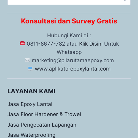
Konsultasi dan Survey Gratis
Hubungi Kami di :
0811-8677-782 atau
Klik Disini
Untuk
Whatsapp
marketing@pilarutamaepoxy.com
www.aplikatorepoxylantai.com
LAYANAN KAMI
Jasa Epoxy Lantai
Jasa Floor Hardener & Trowel
Jasa Pengecatan Lapangan
Jasa Waterproofing