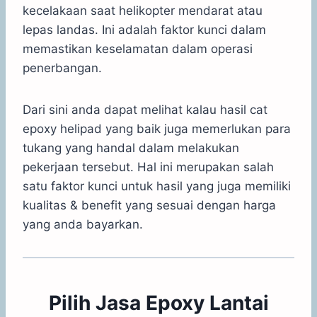
kecelakaan saat helikopter mendarat atau
lepas landas. Ini adalah faktor kunci dalam
memastikan keselamatan dalam operasi
penerbangan.
Dari sini anda dapat melihat kalau hasil cat
epoxy helipad yang baik juga memerlukan para
tukang yang handal dalam melakukan
pekerjaan tersebut. Hal ini merupakan salah
satu faktor kunci untuk hasil yang juga memiliki
kualitas & benefit yang sesuai dengan harga
yang anda bayarkan.
Pilih Jasa Epoxy Lantai