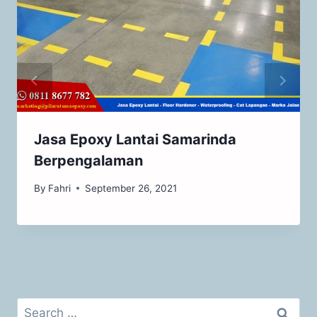
Jasa Epoxy Lantai Samarinda
Berpengalaman
By
Fahri
September 26, 2021