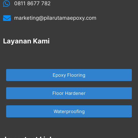
0811 8677 782
marketing@pilarutamaepoxy.com
Layanan Kami
Epoxy Flooring
Floor Hardener
Waterproofing