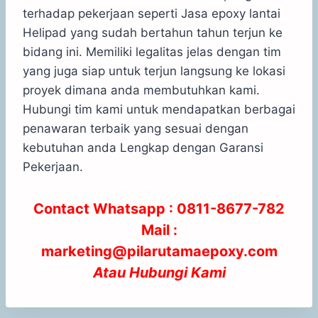
terhadap pekerjaan seperti Jasa epoxy lantai
Helipad yang sudah bertahun tahun terjun ke
bidang ini. Memiliki legalitas jelas dengan tim
yang juga siap untuk terjun langsung ke lokasi
proyek dimana anda membutuhkan kami.
Hubungi tim kami untuk mendapatkan berbagai
penawaran terbaik yang sesuai dengan
kebutuhan anda Lengkap dengan Garansi
Pekerjaan.
Contact Whatsapp :
0811-8677-782
Mail :
marketing@pilarutamaepoxy.com
Atau
Hubungi Kami