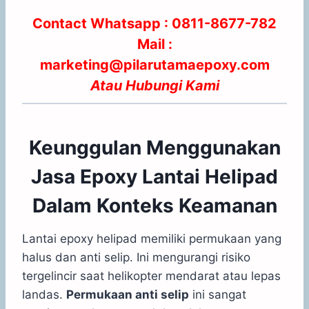
Contact Whatsapp :
0811-8677-782
Mail :
marketing@pilarutamaepoxy.com
Atau
Hubungi Kami
Keunggulan Menggunakan
Jasa Epoxy Lantai Helipad
Dalam Konteks Keamanan
Lantai epoxy helipad memiliki permukaan yang
halus dan anti selip. Ini mengurangi risiko
tergelincir saat helikopter mendarat atau lepas
landas.
Permukaan anti selip
ini sangat