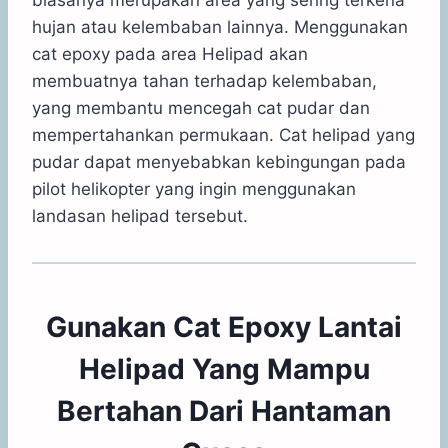
hujan atau kelembaban lainnya. Menggunakan
cat epoxy pada area Helipad akan
membuatnya tahan terhadap kelembaban,
yang membantu mencegah cat pudar dan
mempertahankan permukaan. Cat helipad yang
pudar dapat menyebabkan kebingungan pada
pilot helikopter yang ingin menggunakan
landasan helipad tersebut.
Gunakan Cat Epoxy Lantai
Helipad Yang Mampu
Bertahan Dari Hantaman