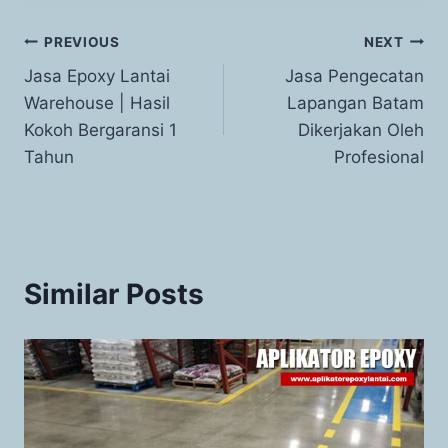
PREVIOUS
NEXT
Jasa Epoxy Lantai
Jasa Pengecatan
Warehouse | Hasil
Lapangan Batam
Kokoh Bergaransi 1
Dikerjakan Oleh
Tahun
Profesional
Similar Posts