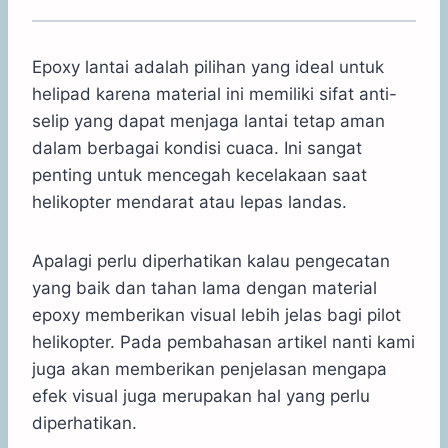
Epoxy lantai adalah pilihan yang ideal untuk
helipad karena material ini memiliki sifat anti-
selip yang dapat menjaga lantai tetap aman
dalam berbagai kondisi cuaca. Ini sangat
penting untuk mencegah kecelakaan saat
helikopter mendarat atau lepas landas.
Apalagi perlu diperhatikan kalau pengecatan
yang baik dan tahan lama dengan material
epoxy memberikan visual lebih jelas bagi pilot
helikopter. Pada pembahasan artikel nanti kami
juga akan memberikan penjelasan mengapa
efek visual juga merupakan hal yang perlu
diperhatikan.