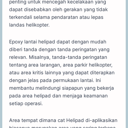
penting untuk mencegah kecelakaan yang
dapat disebabkan oleh gerakan yang tidak
terkendali selama pendaratan atau lepas
landas helikopter.
Epoxy lantai helipad dapat dengan mudah
diberi tanda dengan tanda peringatan yang
relevan. Misalnya, tanda-tanda peringatan
tentang area larangan, area parkir helikopter,
atau area kritis lainnya yang dapat diterapkan
dengan jelas pada permukaan lantai. Ini
membantu melindungi siapapun yang bekerja
pada area helipad dan menjaga keamanan
setiap operasi.
Area tempat dimana cat Helipad di-aplikasikan
biasanya merupakan area yang sering terkena