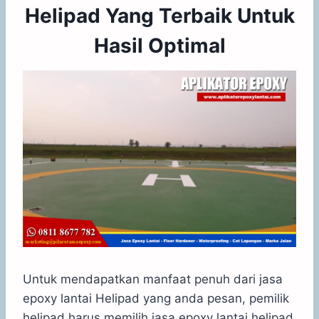
Helipad Yang Terbaik Untuk
Hasil Optimal
Untuk mendapatkan manfaat penuh dari jasa
epoxy lantai Helipad yang anda pesan, pemilik
helipad harus memilih jasa epoxy lantai helipad