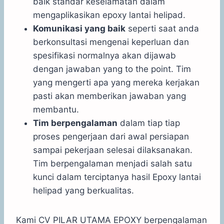
baik standar keselamatan dalam
mengaplikasikan epoxy lantai helipad.
Komunikasi yang baik
seperti saat anda
berkonsultasi mengenai keperluan dan
spesifikasi normalnya akan dijawab
dengan jawaban yang to the point. Tim
yang mengerti apa yang mereka kerjakan
pasti akan memberikan jawaban yang
membantu.
Tim berpengalaman
dalam tiap tiap
proses pengerjaan dari awal persiapan
sampai pekerjaan selesai dilaksanakan.
Tim berpengalaman menjadi salah satu
kunci dalam terciptanya hasil Epoxy lantai
helipad yang berkualitas.
Kami CV PILAR UTAMA EPOXY berpengalaman