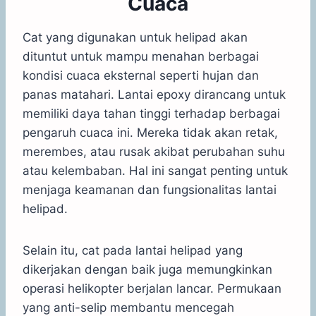
Cuaca
Cat yang digunakan untuk helipad akan
dituntut untuk mampu menahan berbagai
kondisi cuaca eksternal seperti hujan dan
panas matahari. Lantai epoxy dirancang untuk
memiliki daya tahan tinggi terhadap berbagai
pengaruh cuaca ini. Mereka tidak akan retak,
merembes, atau rusak akibat perubahan suhu
atau kelembaban. Hal ini sangat penting untuk
menjaga keamanan dan fungsionalitas lantai
helipad.
Selain itu, cat pada lantai helipad yang
dikerjakan dengan baik juga memungkinkan
operasi helikopter berjalan lancar. Permukaan
yang anti-selip membantu mencegah