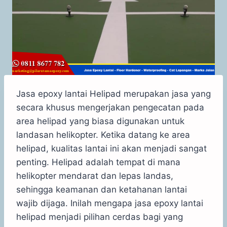
Jasa epoxy lantai Helipad merupakan jasa yang
secara khusus mengerjakan pengecatan pada
area helipad yang biasa digunakan untuk
landasan helikopter. Ketika datang ke area
helipad, kualitas lantai ini akan menjadi sangat
penting. Helipad adalah tempat di mana
helikopter mendarat dan lepas landas,
sehingga keamanan dan ketahanan lantai
wajib dijaga. Inilah mengapa jasa epoxy lantai
helipad menjadi pilihan cerdas bagi yang