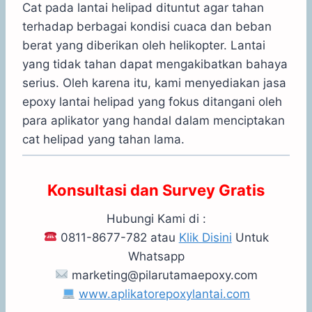
Cat pada lantai helipad dituntut agar tahan
terhadap berbagai kondisi cuaca dan beban
berat yang diberikan oleh helikopter. Lantai
yang tidak tahan dapat mengakibatkan bahaya
serius. Oleh karena itu, kami menyediakan jasa
epoxy lantai helipad yang fokus ditangani oleh
para aplikator yang handal dalam menciptakan
cat helipad yang tahan lama.
Konsultasi dan Survey Gratis
Hubungi Kami di :
0811-8677-782 atau
Klik Disini
Untuk
Whatsapp
marketing@pilarutamaepoxy.com
www.aplikatorepoxylantai.com