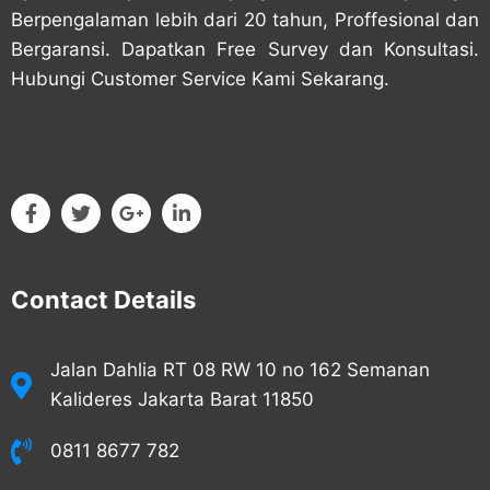
Berpengalaman lebih dari 20 tahun, Proffesional dan
Bergaransi. Dapatkan Free Survey dan Konsultasi.
Hubungi Customer Service Kami Sekarang.
Contact Details
Jalan Dahlia RT 08 RW 10 no 162 Semanan
Kalideres Jakarta Barat 11850
0811 8677 782