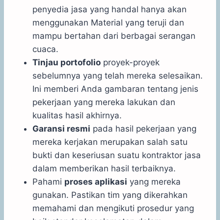
penyedia jasa yang handal hanya akan
menggunakan Material yang teruji dan
mampu bertahan dari berbagai serangan
cuaca.
Tinjau portofolio
proyek-proyek
sebelumnya yang telah mereka selesaikan.
Ini memberi Anda gambaran tentang jenis
pekerjaan yang mereka lakukan dan
kualitas hasil akhirnya.
Garansi resmi
pada hasil pekerjaan yang
mereka kerjakan merupakan salah satu
bukti dan keseriusan suatu kontraktor jasa
dalam memberikan hasil terbaiknya.
Pahami
proses aplikasi
yang mereka
gunakan. Pastikan tim yang dikerahkan
memahami dan mengikuti prosedur yang