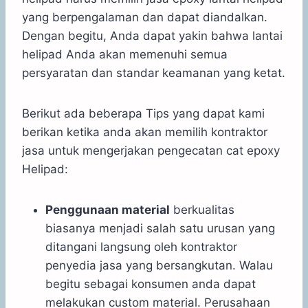
yang berpengalaman dan dapat diandalkan.
Dengan begitu, Anda dapat yakin bahwa lantai
helipad Anda akan memenuhi semua
persyaratan dan standar keamanan yang ketat.
Berikut ada beberapa Tips yang dapat kami
berikan ketika anda akan memilih kontraktor
jasa untuk mengerjakan pengecatan cat epoxy
Helipad:
Penggunaan material
berkualitas
biasanya menjadi salah satu urusan yang
ditangani langsung oleh kontraktor
penyedia jasa yang bersangkutan. Walau
begitu sebagai konsumen anda dapat
melakukan custom material. Perusahaan