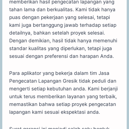
memberikan hasil pengecatan lapangan yang
tahan lama dan berkualitas. Kami tidak hanya
puas dengan pekerjaan yang selesai, tetapi
kami juga bertanggung jawab terhadap setiap
detailnya, bahkan setelah proyek selesai.
Dengan demikian, hasil tidak hanya memenuhi
standar kualitas yang diperlukan, tetapi juga
sesuai dengan preferensi dan harapan Anda.
Para aplikator yang bekerja dalam tim Jasa
Pengecatan Lapangan Gresik tidak peduli dan
mengerti setiap kebutuhan anda. Kami berjanji
untuk terus memberikan layanan yang terbaik,
memastikan bahwa setiap proyek pengecatan
lapangan kami sesuai ekspektasi anda.
Surat garansi ini menjadi salah satu bentuk