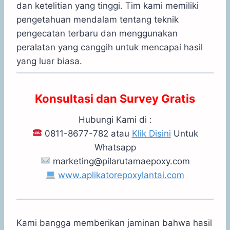
dan ketelitian yang tinggi. Tim kami memiliki
pengetahuan mendalam tentang teknik
pengecatan terbaru dan menggunakan
peralatan yang canggih untuk mencapai hasil
yang luar biasa.
Konsultasi dan Survey Gratis
Hubungi Kami di :
0811-8677-782 atau
Klik Disini
Untuk
Whatsapp
marketing@pilarutamaepoxy.com
www.aplikatorepoxylantai.com
Kami bangga memberikan jaminan bahwa hasil