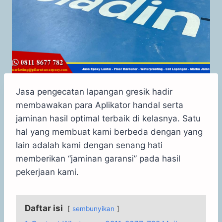
Jasa pengecatan lapangan gresik hadir
membawakan para Aplikator handal serta
jaminan hasil optimal terbaik di kelasnya. Satu
hal yang membuat kami berbeda dengan yang
lain adalah kami dengan senang hati
memberikan “jaminan garansi” pada hasil
pekerjaan kami.
Daftar isi
sembunyikan