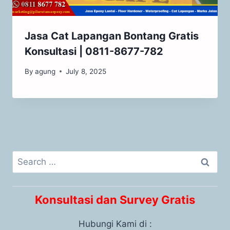
Jasa Cat Lapangan Bontang Gratis
Konsultasi | 0811-8677-782
By
agung
July 8, 2025
Konsultasi dan Survey Gratis
Hubungi Kami di :