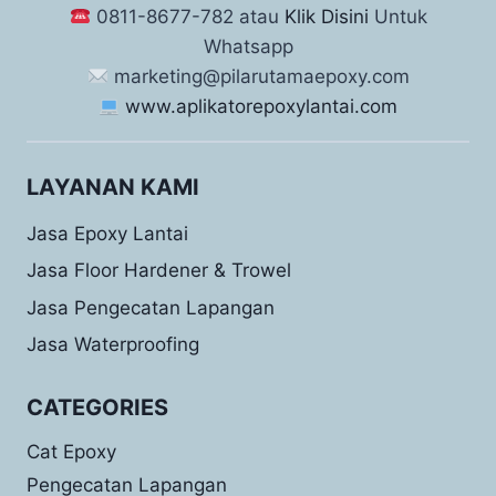
0811-8677-782 atau
Klik Disini
Untuk
Whatsapp
marketing@pilarutamaepoxy.com
www.aplikatorepoxylantai.com
LAYANAN KAMI
Jasa Epoxy Lantai
Jasa Floor Hardener & Trowel
Jasa Pengecatan Lapangan
Jasa Waterproofing
CATEGORIES
Cat Epoxy
Pengecatan Lapangan