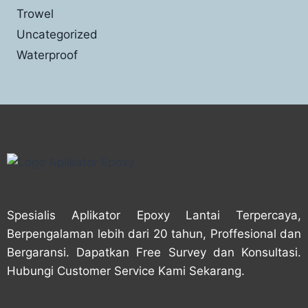
Trowel
Uncategorized
Waterproof
Spesialis Aplikator Epoxy Lantai Terpercaya,
Berpengalaman lebih dari 20 tahun, Proffesional dan
Bergaransi. Dapatkan Free Survey dan Konsultasi.
Hubungi Customer Service Kami Sekarang.