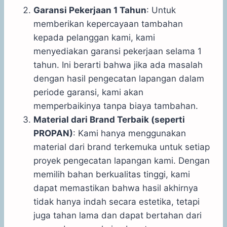
Garansi Pekerjaan 1 Tahun
: Untuk
memberikan kepercayaan tambahan
kepada pelanggan kami, kami
menyediakan garansi pekerjaan selama 1
tahun. Ini berarti bahwa jika ada masalah
dengan hasil pengecatan lapangan dalam
periode garansi, kami akan
memperbaikinya tanpa biaya tambahan.
Material dari Brand Terbaik (seperti
PROPAN)
: Kami hanya menggunakan
material dari brand terkemuka untuk setiap
proyek pengecatan lapangan kami. Dengan
memilih bahan berkualitas tinggi, kami
dapat memastikan bahwa hasil akhirnya
tidak hanya indah secara estetika, tetapi
juga tahan lama dan dapat bertahan dari