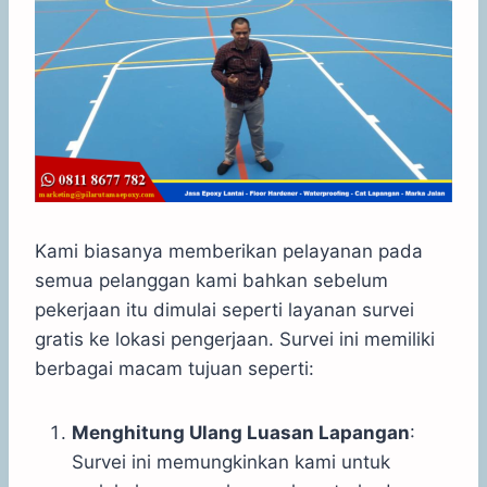
Kami biasanya memberikan pelayanan pada
semua pelanggan kami bahkan sebelum
pekerjaan itu dimulai seperti layanan survei
gratis ke lokasi pengerjaan. Survei ini memiliki
berbagai macam tujuan seperti:
Menghitung Ulang Luasan Lapangan
:
Survei ini memungkinkan kami untuk