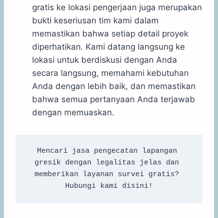
gratis ke lokasi pengerjaan juga merupakan
bukti keseriusan tim kami dalam
memastikan bahwa setiap detail proyek
diperhatikan. Kami datang langsung ke
lokasi untuk berdiskusi dengan Anda
secara langsung, memahami kebutuhan
Anda dengan lebih baik, dan memastikan
bahwa semua pertanyaan Anda terjawab
dengan memuaskan.
Mencari jasa pengecatan lapangan 
gresik dengan legalitas jelas dan 
memberikan layanan survei gratis? 
Hubungi kami disini!