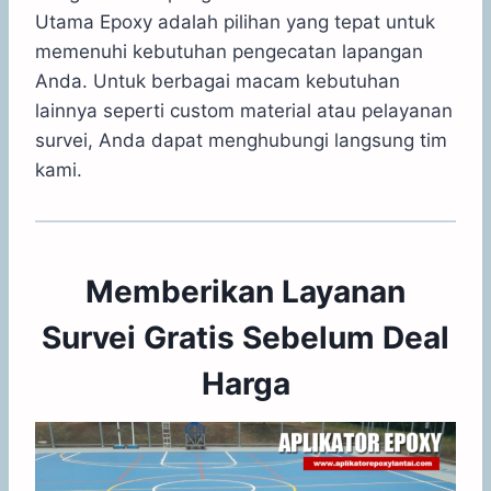
Utama Epoxy adalah pilihan yang tepat untuk
memenuhi kebutuhan pengecatan lapangan
Anda. Untuk berbagai macam kebutuhan
lainnya seperti custom material atau pelayanan
survei, Anda dapat menghubungi langsung tim
kami.
Memberikan Layanan
Survei Gratis Sebelum Deal
Harga