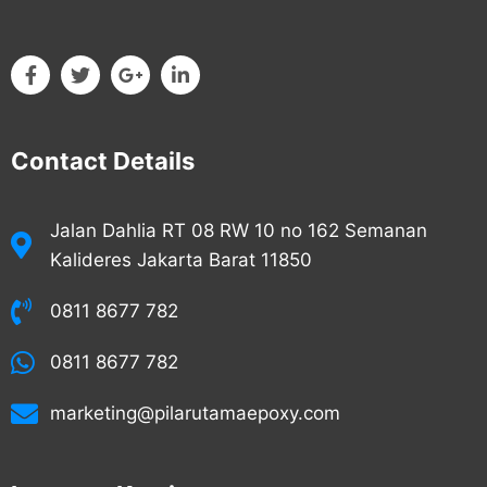
Contact Details
Jalan Dahlia RT 08 RW 10 no 162 Semanan
Kalideres Jakarta Barat 11850
0811 8677 782
0811 8677 782
marketing@pilarutamaepoxy.com