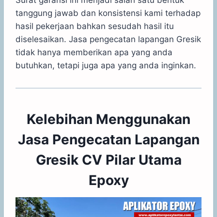
tanggung jawab dan konsistensi kami terhadap
hasil pekerjaan bahkan sesudah hasil itu
diselesaikan. Jasa pengecatan lapangan Gresik
tidak hanya memberikan apa yang anda
butuhkan, tetapi juga apa yang anda inginkan.
Kelebihan Menggunakan
Jasa Pengecatan Lapangan
Gresik CV Pilar Utama
Epoxy