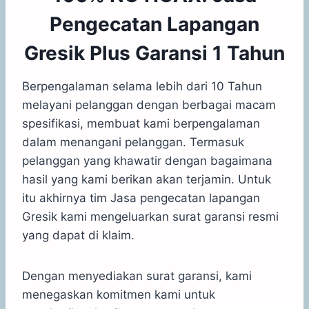
Pengecatan Lapangan
Gresik Plus Garansi 1 Tahun
Berpengalaman selama lebih dari 10 Tahun
melayani pelanggan dengan berbagai macam
spesifikasi, membuat kami berpengalaman
dalam menangani pelanggan. Termasuk
pelanggan yang khawatir dengan bagaimana
hasil yang kami berikan akan terjamin. Untuk
itu akhirnya tim Jasa pengecatan lapangan
Gresik kami mengeluarkan surat garansi resmi
yang dapat di klaim.
Dengan menyediakan surat garansi, kami
menegaskan komitmen kami untuk