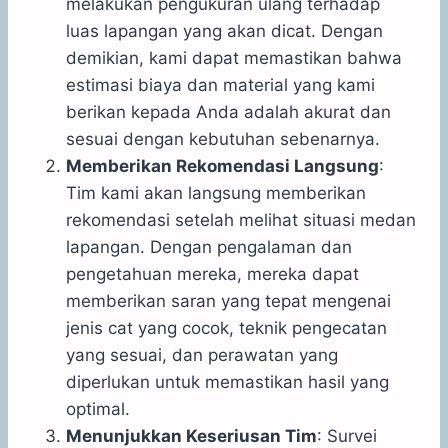
melakukan pengukuran ulang terhadap
luas lapangan yang akan dicat. Dengan
demikian, kami dapat memastikan bahwa
estimasi biaya dan material yang kami
berikan kepada Anda adalah akurat dan
sesuai dengan kebutuhan sebenarnya.
Memberikan Rekomendasi Langsung
:
Tim kami akan langsung memberikan
rekomendasi setelah melihat situasi medan
lapangan. Dengan pengalaman dan
pengetahuan mereka, mereka dapat
memberikan saran yang tepat mengenai
jenis cat yang cocok, teknik pengecatan
yang sesuai, dan perawatan yang
diperlukan untuk memastikan hasil yang
optimal.
Menunjukkan Keseriusan Tim
: Survei