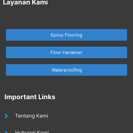
Layanan Kami
Epoxy Flooring
Floor Hardener
Waterproofing
Important Links
Tentang Kami
Hubungi Kami