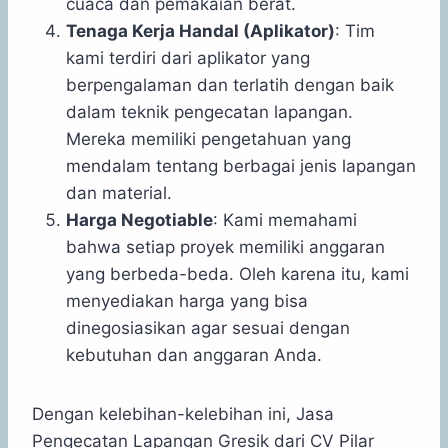
cuaca dan pemakaian berat.
Tenaga Kerja Handal (Aplikator)
: Tim
kami terdiri dari aplikator yang
berpengalaman dan terlatih dengan baik
dalam teknik pengecatan lapangan.
Mereka memiliki pengetahuan yang
mendalam tentang berbagai jenis lapangan
dan material.
Harga Negotiable
: Kami memahami
bahwa setiap proyek memiliki anggaran
yang berbeda-beda. Oleh karena itu, kami
menyediakan harga yang bisa
dinegosiasikan agar sesuai dengan
kebutuhan dan anggaran Anda.
Dengan kelebihan-kelebihan ini, Jasa
Pengecatan Lapangan Gresik dari CV Pilar