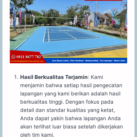
Hasil Berkualitas Terjamin
: Kami
menjamin bahwa setiap hasil pengecatan
lapangan yang kami berikan adalah hasil
berkualitas tinggi. Dengan fokus pada
detail dan standar kualitas yang ketat,
Anda dapat yakin bahwa lapangan Anda
akan terlihat luar biasa setelah dikerjakan
oleh tim kami.