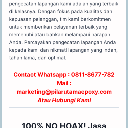
pengecatan lapangan kami adalah yang terbaik
di kelasnya. Dengan fokus pada kualitas dan
kepuasan pelanggan, tim kami berkomitmen
untuk memberikan pelayanan terbaik yang
memenuhi atau bahkan melampaui harapan
Anda. Percayakan pengecatan lapangan Anda
kepada kami dan nikmati lapangan yang indah,
tahan lama, dan optimal.
Contact Whatsapp :
0811-8677-782
Mail :
marketing@pilarutamaepoxy.com
Atau
Hubungi Kami
100% NO HOAX! Jasa