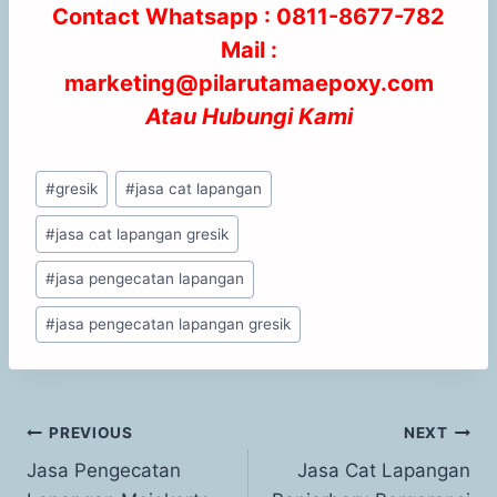
Contact Whatsapp :
0811-8677-782
Mail :
marketing@pilarutamaepoxy.com
Atau
Hubungi Kami
#
gresik
#
jasa cat lapangan
#
jasa cat lapangan gresik
#
jasa pengecatan lapangan
#
jasa pengecatan lapangan gresik
PREVIOUS
NEXT
Jasa Pengecatan
Jasa Cat Lapangan