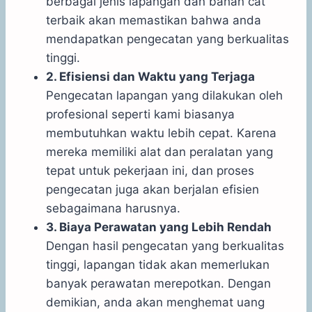
berbagai jenis lapangan dan bahan cat
terbaik akan memastikan bahwa anda
mendapatkan pengecatan yang berkualitas
tinggi.
2. Efisiensi dan Waktu yang Terjaga
Pengecatan lapangan yang dilakukan oleh
profesional seperti kami biasanya
membutuhkan waktu lebih cepat. Karena
mereka memiliki alat dan peralatan yang
tepat untuk pekerjaan ini, dan proses
pengecatan juga akan berjalan efisien
sebagaimana harusnya.
3. Biaya Perawatan yang Lebih Rendah
Dengan hasil pengecatan yang berkualitas
tinggi, lapangan tidak akan memerlukan
banyak perawatan merepotkan. Dengan
demikian, anda akan menghemat uang