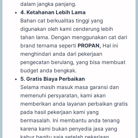
dalam jangka panjang.
4. Ketahanan Lebih Lama
Bahan cat berkualitas tinggi yang
digunakan oleh kami cenderung lebih
tahan lama. Dengan menggunakan cat dari
brand ternama seperti
PROPAN,
Hal ini
menghindari anda dari pekerjaan
pengecatan berulang, yang bisa membuat
budget anda bengkak.
5. Gratis Biaya Perbaikan
Selama masih masuk masa garansi dan
memenuhi persyaratan, kami akan
memberikan anda layanan perbaikan gratis
pada hasil pekerjaan kami yang
bermasalah. Ini membantu anda tenang
karena kami bukan penyedia jasa yang
kabur begitu saja setelah pekerjaan