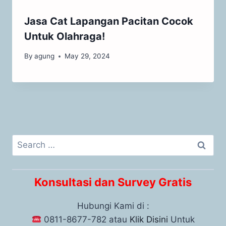
Jasa Cat Lapangan Pacitan Cocok
Untuk Olahraga!
By
agung
May 29, 2024
Konsultasi dan Survey Gratis
Hubungi Kami di :
0811-8677-782 atau
Klik Disini
Untuk