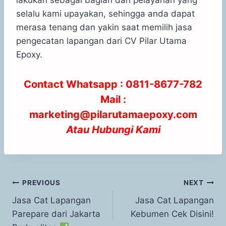
selalu kami upayakan, sehingga anda dapat
merasa tenang dan yakin saat memilih jasa
pengecatan lapangan dari CV Pilar Utama
Epoxy.
Contact Whatsapp :
0811-8677-782
Mail :
marketing@pilarutamaepoxy.com
Atau
Hubungi Kami
PREVIOUS
NEXT
Jasa Cat Lapangan
Jasa Cat Lapangan
Parepare dari Jakarta
Kebumen Cek Disini!