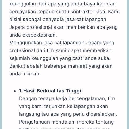
keunggulan dari apa yang anda bayarkan dan
percayakan kepada suatu kontraktor jasa. Kami
disini sebagai penyedia jasa cat lapangan
Jepara profesional akan memberikan apa yang
anda ekspektasikan.
Menggunakan jasa cat lapangan Jepara yang
profesional dari tim kami dapat memberikan
sejumlah keunggulan yang pasti anda suka.
Berikut adalah beberapa manfaat yang akan
anda nikmati:
1. Hasil Berkualitas Tinggi
Dengan tenaga kerja berpengalaman, tim
yang kami terjunkan ke lapangan akan
langsung tau apa yang perlu dipersiapkan.
Pengetahuan mendalam mereka tentang