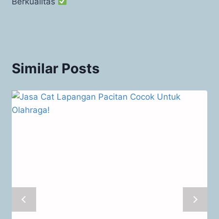
Berkualitas
Similar Posts