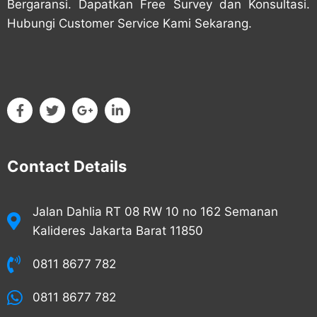
Bergaransi. Dapatkan Free Survey dan Konsultasi.
Hubungi Customer Service Kami Sekarang.
Contact Details
Jalan Dahlia RT 08 RW 10 no 162 Semanan
Kalideres Jakarta Barat 11850
0811 8677 782
0811 8677 782