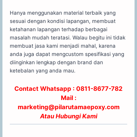
Hanya menggunakan material terbaik yang
sesuai dengan kondisi lapangan, membuat
ketahanan lapangan terhadap berbagai
masalah mudah teratasi. Walau begitu ini tidak
membuat jasa kami menjadi mahal, karena
anda juga dapat mengcustom spesifikasi yang
diinginkan lengkap dengan brand dan
ketebalan yang anda mau.
Contact Whatsapp :
0811-8677-782
Mail :
marketing@pilarutamaepoxy.com
Atau
Hubungi Kami