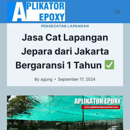
PENGECATAN LAPANGAN
Jasa Cat Lapangan
Jepara dari Jakarta
Bergaransi 1 Tahun
By
agung
September 17, 2024