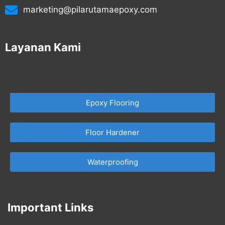
marketing@pilarutamaepoxy.com
Layanan Kami
Epoxy Flooring
Floor Hardener
Waterproofing
Important Links