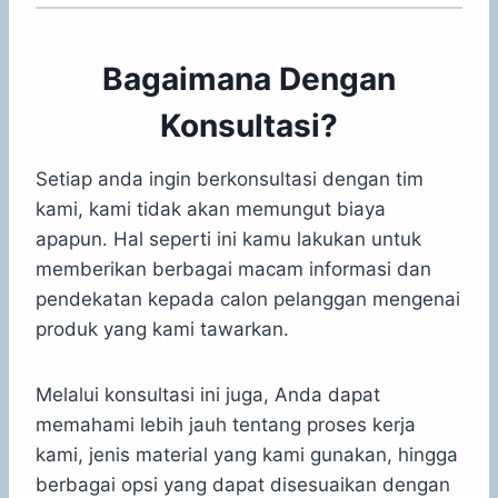
Bagaimana Dengan
Konsultasi?
Setiap anda ingin berkonsultasi dengan tim
kami, kami tidak akan memungut biaya
apapun. Hal seperti ini kamu lakukan untuk
memberikan berbagai macam informasi dan
pendekatan kepada calon pelanggan mengenai
produk yang kami tawarkan.
Melalui konsultasi ini juga, Anda dapat
memahami lebih jauh tentang proses kerja
kami, jenis material yang kami gunakan, hingga
berbagai opsi yang dapat disesuaikan dengan