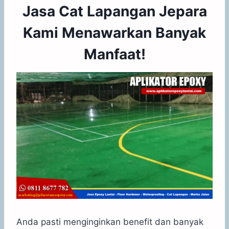
Jasa Cat Lapangan Jepara
Kami Menawarkan Banyak
Manfaat!
Anda pasti menginginkan benefit dan banyak