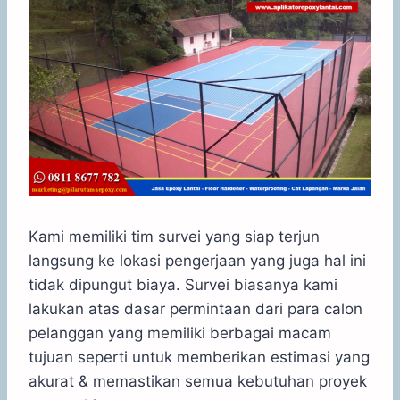
Kami memiliki tim survei yang siap terjun
langsung ke lokasi pengerjaan yang juga hal ini
tidak dipungut biaya. Survei biasanya kami
lakukan atas dasar permintaan dari para calon
pelanggan yang memiliki berbagai macam
tujuan seperti untuk memberikan estimasi yang
akurat & memastikan semua kebutuhan proyek