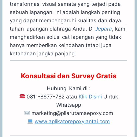
transformasi visual semata yang terjadi pada
sebuah lapangan. Ini adalah langkah penting
yang dapat mempengaruhi kualitas dan daya
tahan lapangan olahraga Anda. Di
Jepara
, kami
menghadirkan solusi cat lapangan yang tidak
hanya memberikan keindahan tetapi juga
ketahanan jangka panjang.
Konsultasi dan Survey Gratis
Hubungi Kami di :
0811-8677-782 atau
Klik Disini
Untuk
Whatsapp
marketing@pilarutamaepoxy.com
www.aplikatorepoxylantai.com