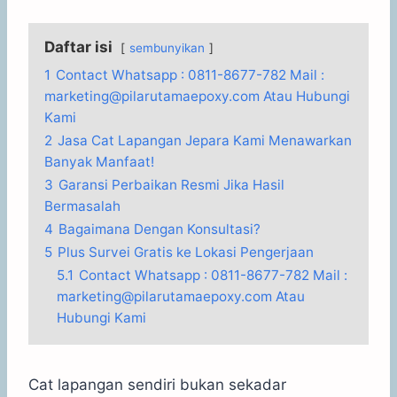
Daftar isi
sembunyikan
1
Contact Whatsapp : 0811-8677-782 Mail :
marketing@pilarutamaepoxy.com Atau Hubungi
Kami
2
Jasa Cat Lapangan Jepara Kami Menawarkan
Banyak Manfaat!
3
Garansi Perbaikan Resmi Jika Hasil
Bermasalah
4
Bagaimana Dengan Konsultasi?
5
Plus Survei Gratis ke Lokasi Pengerjaan
5.1
Contact Whatsapp : 0811-8677-782 Mail :
marketing@pilarutamaepoxy.com Atau
Hubungi Kami
Cat lapangan sendiri bukan sekadar