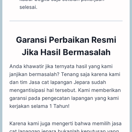
selesai.
Garansi Perbaikan Resmi
Jika Hasil Bermasalah
Anda khawatir jika ternyata hasil yang kami
janjikan bermasalah? Tenang saja karena kami
dan tim Jasa cat lapangan Jepara sudah
mengantisipasi hal tersebut. Kami memberikan
garansi pada pengecatan lapangan yang kami
kerjakan selama 1 Tahun!
Karena kami juga mengerti bahwa memilih jasa
cat lapangan jepara bukanlah keputusan yang