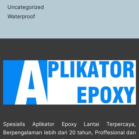
Uncategorized
Waterproof
Spesialis Aplikator Epoxy Lantai Terpercaya,
Berpengalaman lebih dari 20 tahun, Proffesional dan