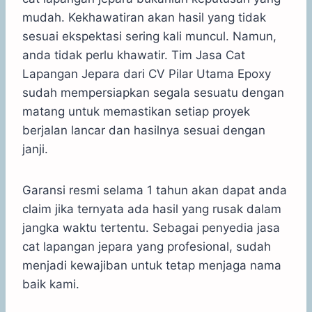
mudah. Kekhawatiran akan hasil yang tidak
sesuai ekspektasi sering kali muncul. Namun,
anda tidak perlu khawatir. Tim Jasa Cat
Lapangan Jepara dari CV Pilar Utama Epoxy
sudah mempersiapkan segala sesuatu dengan
matang untuk memastikan setiap proyek
berjalan lancar dan hasilnya sesuai dengan
janji.
Garansi resmi selama 1 tahun akan dapat anda
claim jika ternyata ada hasil yang rusak dalam
jangka waktu tertentu. Sebagai penyedia jasa
cat lapangan jepara yang profesional, sudah
menjadi kewajiban untuk tetap menjaga nama
baik kami.