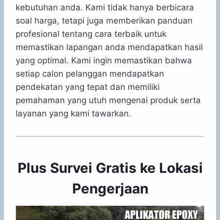
kebutuhan anda. Kami tidak hanya berbicara
soal harga, tetapi juga memberikan panduan
profesional tentang cara terbaik untuk
memastikan lapangan anda mendapatkan hasil
yang optimal. Kami ingin memastikan bahwa
setiap calon pelanggan mendapatkan
pendekatan yang tepat dan memiliki
pemahaman yang utuh mengenai produk serta
layanan yang kami tawarkan.
Plus Survei Gratis ke Lokasi
Pengerjaan