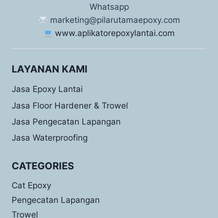
Whatsapp
marketing@pilarutamaepoxy.com
www.aplikatorepoxylantai.com
LAYANAN KAMI
Jasa Epoxy Lantai
Jasa Floor Hardener & Trowel
Jasa Pengecatan Lapangan
Jasa Waterproofing
CATEGORIES
Cat Epoxy
Pengecatan Lapangan
Trowel