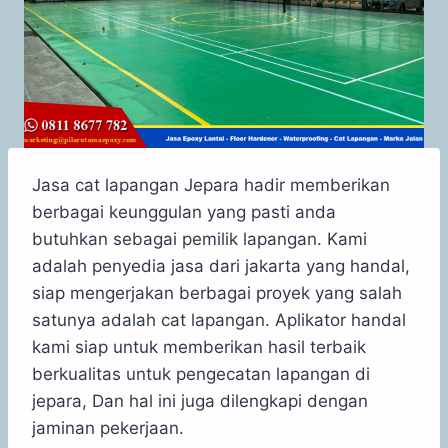
Jasa cat lapangan Jepara hadir memberikan
berbagai keunggulan yang pasti anda
butuhkan sebagai pemilik lapangan. Kami
adalah penyedia jasa dari jakarta yang handal,
siap mengerjakan berbagai proyek yang salah
satunya adalah cat lapangan. Aplikator handal
kami siap untuk memberikan hasil terbaik
berkualitas untuk pengecatan lapangan di
jepara, Dan hal ini juga dilengkapi dengan
jaminan pekerjaan.