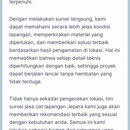
terpenuhi.
Dengan melakukan survei langsung, kami
dapat memahami secara lebih jelas kondisi
lapangan, memperkirakan material yang
diperlukan, dan memberikan solusi terbaik
berdasarkan hasil pengamatan di lokasi. Hal ini
memastikan bahwa setiap detail teknis
diperhitungkan dengan baik, sehingga proyek
dapat berjalan lancar tanpa hambatan yang
tidak terduga.
Tidak hanya sekadar pengecekan lokasi, tim
survei jasa cat lapangan Jepara kami juga akan
memberikan rekomendasi terbaik yang sesuai
dengan kebutuhan anda. Semua ini kami
lakukan sebagai bagian dari pelayanan yang