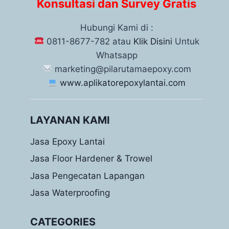
Konsultasi dan Survey Gratis
Hubungi Kami di :
0811-8677-782 atau
Klik Disini
Untuk
Whatsapp
marketing@pilarutamaepoxy.com
www.aplikatorepoxylantai.com
LAYANAN KAMI
Jasa Epoxy Lantai
Jasa Floor Hardener & Trowel
Jasa Pengecatan Lapangan
Jasa Waterproofing
CATEGORIES