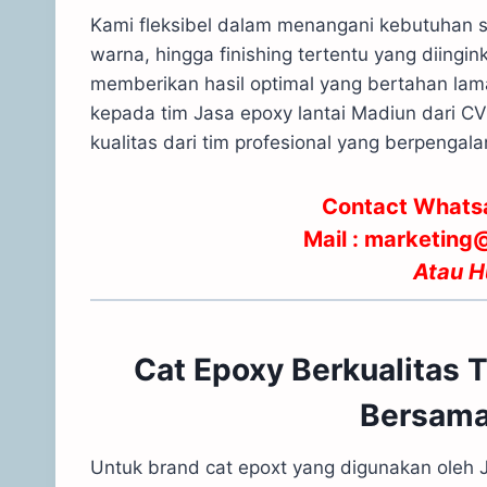
Kami fleksibel dalam menangani kebutuhan sp
warna, hingga finishing tertentu yang diing
memberikan hasil optimal yang bertahan lam
kepada tim Jasa epoxy lantai Madiun dari C
kualitas dari tim profesional yang berpengal
Contact Whats
Mail : marketin
Atau
H
Cat Epoxy Berkualitas 
Bersama
Untuk brand cat epoxt yang digunakan oleh 