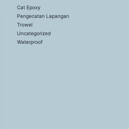
Cat Epoxy
Pengecatan Lapangan
Trowel
Uncategorized
Waterproof