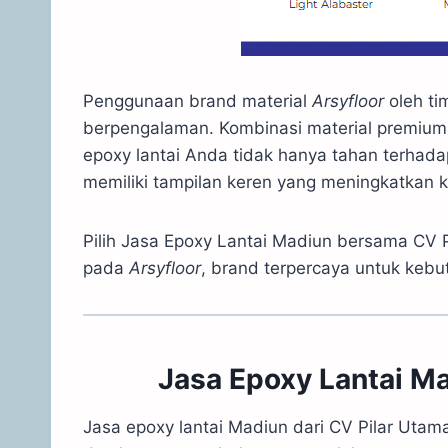
Penggunaan brand material
Arsyfloor
oleh ti
berpengalaman. Kombinasi material premium 
epoxy lantai Anda tidak hanya tahan terhada
memiliki tampilan keren yang meningkatkan k
Pilih Jasa Epoxy Lantai Madiun bersama CV 
pada
Arsyfloor
, brand terpercaya untuk kebu
Jasa Epoxy Lantai Ma
Jasa epoxy lantai Madiun dari CV Pilar U