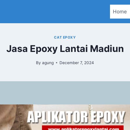
Home
CAT EPOXY
Jasa Epoxy Lantai Madiun
By
agung
December 7, 2024