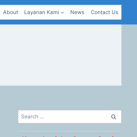
About
Layanan Kami
News
Contact Us